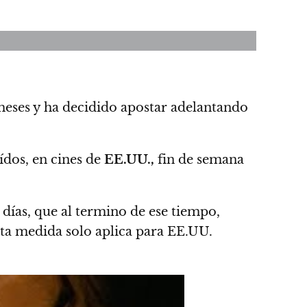
meses y ha decidido apostar adelantando
ídos, en cines de
EE.UU.,
fin de semana
días, que al termino de ese tiempo,
ta medida solo aplica para EE.UU.