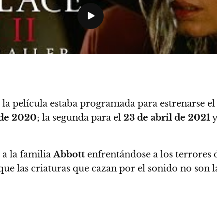
, la película estaba programada para estrenarse e
 de 2020
; la segunda para el
23 de abril de 2021
y
a la familia
Abbott
enfrentándose a los terrores
que las criaturas que cazan por el sonido no son 