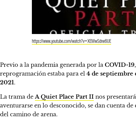
https://www.youtube.com/watch?v=XEMwSdne6UE
Previo a la pandemia generada por la
COVID-19
reprogramación estaba para el
4 de septiembre
2021
.
La trama de
A Quiet Place Part II
nos presentará 
aventurarse en lo desconocido, se dan cuenta de 
del camino de arena.