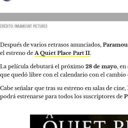
CRÉDITO: PARAMOUNT PICTURES
Después de varios retrasos anunciados,
Paramoun
el estreno de
A Quiet Place Part II
.
La película debutará el próximo
28 de mayo
, en
que quedó libre con el calendario con el cambio
Cabe señalar que tras su estreno en salas de cine,
podrá estrenarse para todos los suscriptores de
P