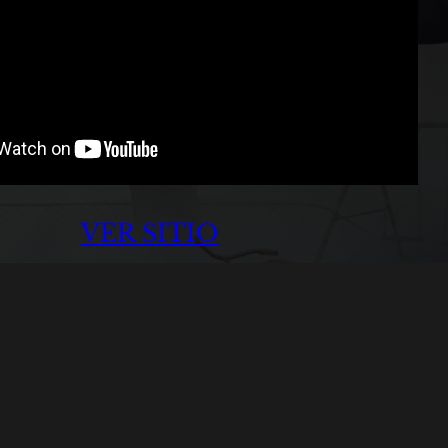
VER SITIO