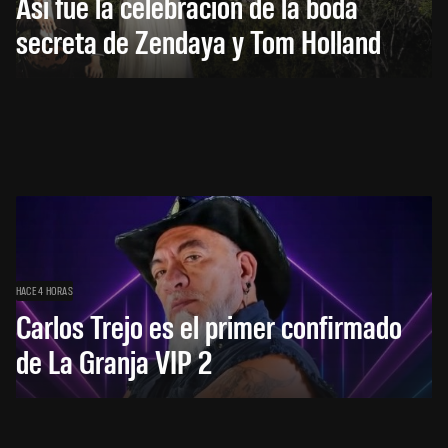
Así fue la celebración de la boda
secreta de Zendaya y Tom Holland
HACE 4 HORAS
Carlos Trejo es el primer confirmado
de La Granja VIP 2