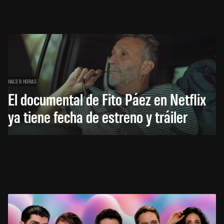
HACE 9 HORAS
El documental de Fito Páez en Netflix
ya tiene fecha de estreno y tráiler