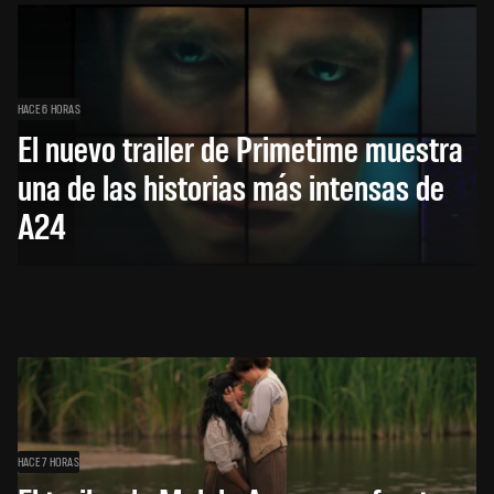
HACE 6 HORAS
El nuevo trailer de Primetime muestra
una de las historias más intensas de
A24
HACE 7 HORAS