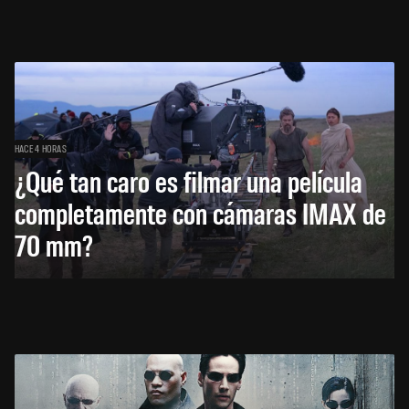
HACE 4 HORAS
¿Qué tan caro es filmar una película
completamente con cámaras IMAX de
70 mm?