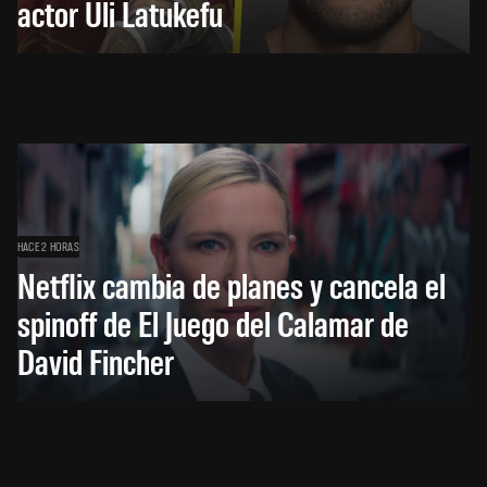
actor Uli Latukefu
HACE 2 HORAS
Netflix cambia de planes y cancela el
spinoff de El Juego del Calamar de
David Fincher