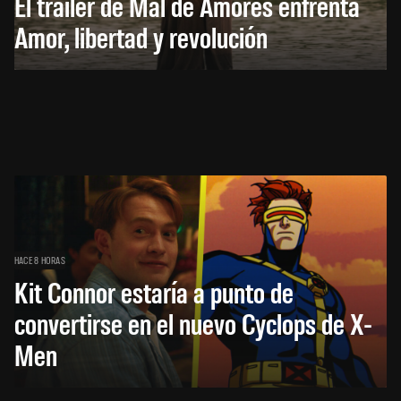
El trailer de Mal de Amores enfrenta
Amor, libertad y revolución
HACE 8 HORAS
Kit Connor estaría a punto de
convertirse en el nuevo Cyclops de X-
Men