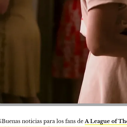
¡Buenas noticias para los fans de
A League of T