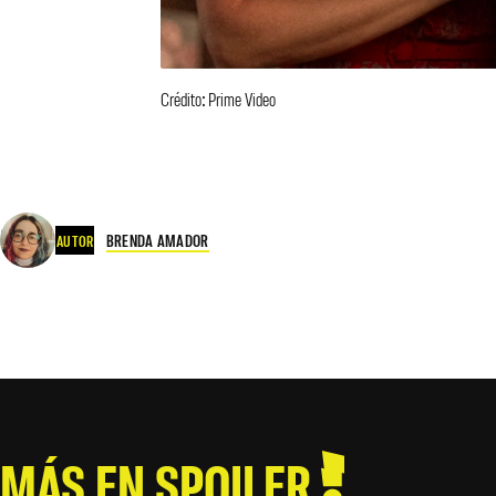
Crédito: Prime Video
BRENDA AMADOR
AUTOR
MÁS EN SPOILER