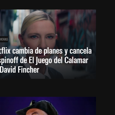
 HORAS
flix cambia de planes y cancela
spinoff de El Juego del Calamar
David Fincher