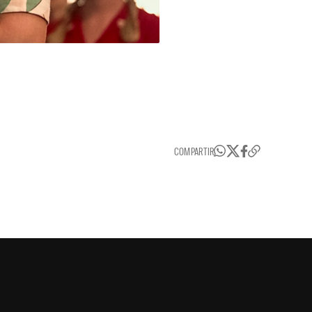
COMPARTIR