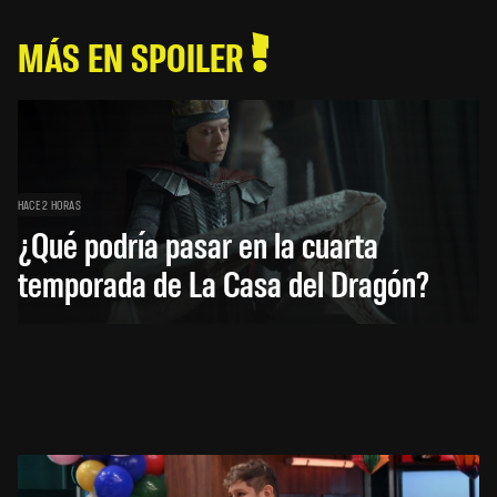
MÁS EN SPOILER
HACE 2 HORAS
¿Qué podría pasar en la cuarta
temporada de La Casa del Dragón?