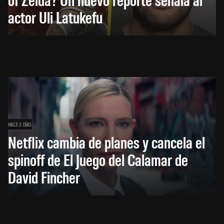
actor Uli Latukefu
HACE 3 DÍAS
Netflix cambia de planes y cancela el
spinoff de El Juego del Calamar de
David Fincher