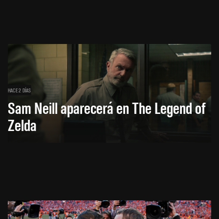
HACE 2 DÍAS
Sam Neill aparecerá en The Legend of
Zelda