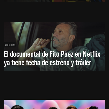
HACE 3 DÍAS
El documental de Fito Páez en Netflix
ya tiene fecha de estreno y tráiler