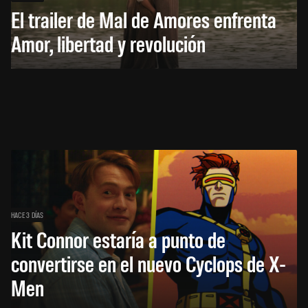
El trailer de Mal de Amores enfrenta
Amor, libertad y revolución
HACE 3 DÍAS
Kit Connor estaría a punto de
convertirse en el nuevo Cyclops de X-
Men