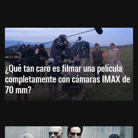
HACE 3 DÍAS
¿Qué tan caro es filmar una película
completamente con cámaras IMAX de
70 mm?