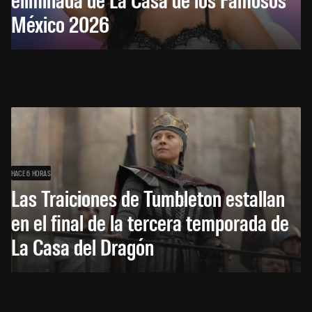
México 2026
HACE 6 HORAS
Las Traiciones de Tumbleton estallan
en el final de la tercera temporada de
La Casa del Dragón