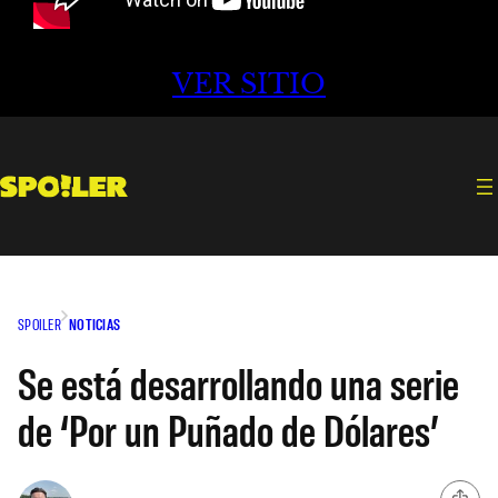
VER SITIO
SPOILER
NOTICIAS
Se está desarrollando una serie
de ‘Por un Puñado de Dólares’