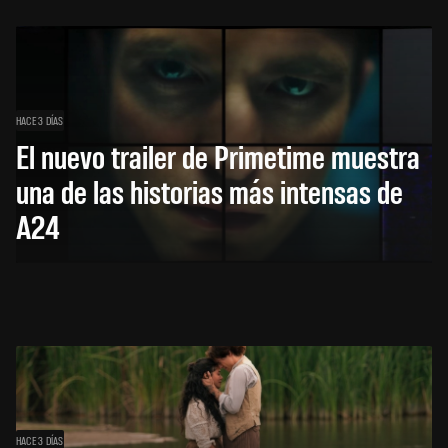
HACE 3 DÍAS
El nuevo trailer de Primetime muestra
una de las historias más intensas de
A24
HACE 3 DÍAS