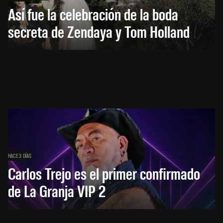
Así fue la celebración de la boda
secreta de Zendaya y Tom Holland
HACE 3 DÍAS
Carlos Trejo es el primer confirmado
de La Granja VIP 2