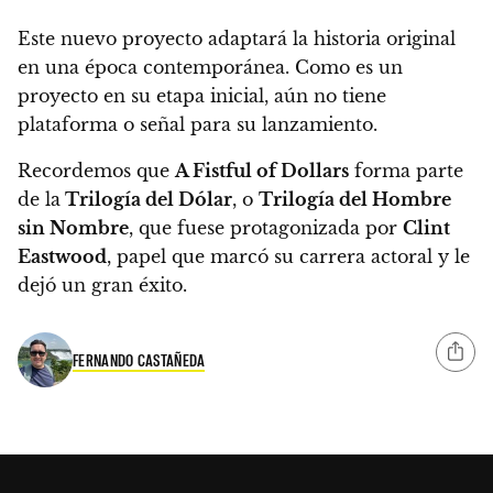
Este nuevo proyecto adaptará la historia original
en una época contemporánea.
Como es un
proyecto en su etapa inicial, aún no tiene
plataforma o señal para su lanzamiento.
Recordemos que
A Fistful of Dollars
forma parte
de la
Trilogía del Dólar
, o
Trilogía del Hombre
sin Nombre
, que fuese protagonizada por
Clint
Eastwood
, papel que marcó su carrera actoral y le
dejó un gran éxito.
FERNANDO CASTAÑEDA