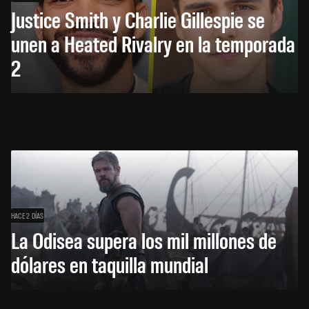
Justice Smith y Charlie Gillespie se
unen a Heated Rivalry en la temporada
2
HACE 2 DÍAS
La Odisea supera los mil millones de
dólares en taquilla mundial