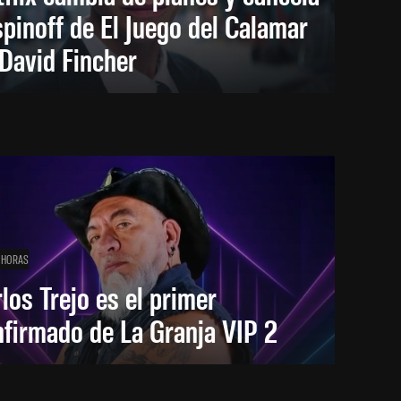
spinoff de El Juego del Calamar
David Fincher
 HORAS
los Trejo es el primer
firmado de La Granja VIP 2