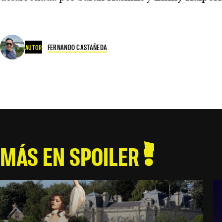
FERNANDO CASTAÑEDA
AUTOR
MÁS EN SPOILER