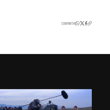
COMPARTIR