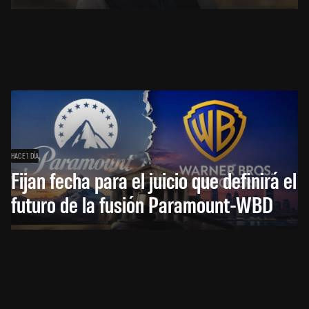
HACE 1 DÍA
Fijan fecha para el juicio que definirá el
futuro de la fusión Paramount-WBD