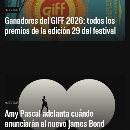
HACE 2 DÍAS
Ganadores del GIFF 2026: todos los
premios de la edición 29 del festival
HACE 2 DÍAS
Amy Pascal adelanta cuándo
anunciarán al nuevo James Bond