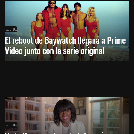
HACE 1 DÍA
El reboot de Baywatch llegará a Prime
Video junto con la serie original
HACE 1 DÍA