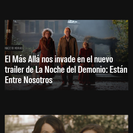
HACE 10 HORAS
El Más Allá nos invade en el nuevo
trailer de La Noche del Demonio: Están
Entre Nosotros