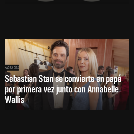
HACE 2 DÍAS
Sebastian Stan se convierte en papá
por primera vez junto con Annabelle
Wallis