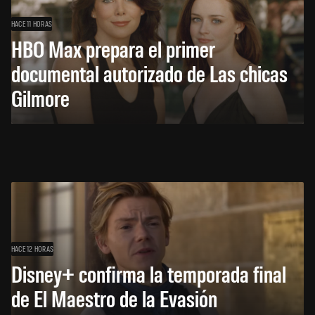
HACE 11 HORAS
HBO Max prepara el primer
documental autorizado de Las chicas
Gilmore
HACE 12 HORAS
Disney+ confirma la temporada final
de El Maestro de la Evasión