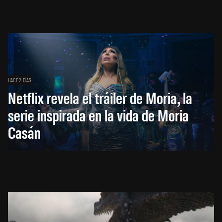
HACE 2 DÍAS
Netflix revela el tráiler de Moria, la
serie inspirada en la vida de Moria
Casán