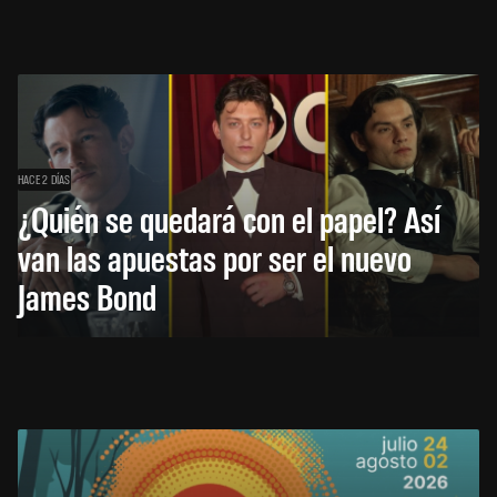
HACE 2 DÍAS
¿Quién se quedará con el papel? Así
van las apuestas por ser el nuevo
James Bond