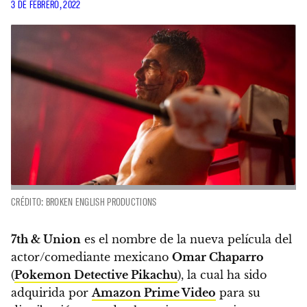
3 DE FEBRERO, 2022
CRÉDITO: BROKEN ENGLISH PRODUCTIONS
7th & Union
es el nombre de la nueva película del
actor/comediante mexicano
Omar Chaparro
(
Pokemon Detective Pikachu
), la cual ha sido
adquirida por
Amazon Prime Video
para su