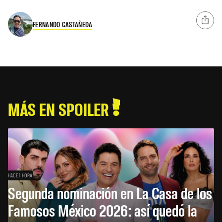
FERNANDO CASTAÑEDA
MÁS EN SPOILER
HACE 1 HORA
Segunda nominación en La Casa de los
Famosos México 2026: así quedó la