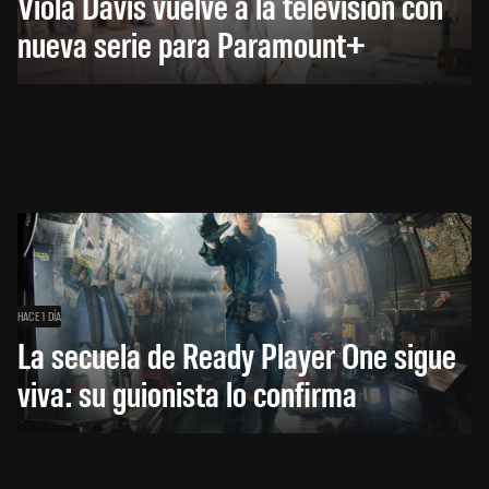
Viola Davis vuelve a la televisión con
nueva serie para Paramount+
HACE 1 DÍA
La secuela de Ready Player One sigue
viva: su guionista lo confirma