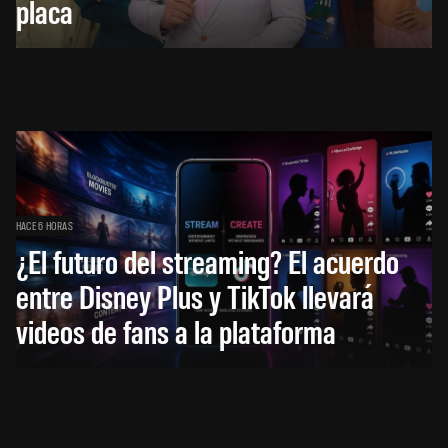
placa
HACE 6 HORAS
¿El futuro del streaming? El acuerdo
entre Disney Plus y TikTok llevará
videos de fans a la plataforma