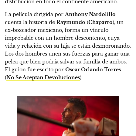
distribución en todo el continente americano.
La película dirigida por
Anthony Nardolillo
cuenta la historia de
Raymundo
(
Chaparro
), un
ex-boxeador mexicano, forma un vínculo
improbable con un hombre descontento, cuya
vida y relación con su hija se están desmoronando.
Los dos hombres unen sus fuerzas para ganar una
pelea que bien podría salvar su familia de ambos.
El guion fue escrito por
Oscar Orlando Torres
(
No Se Aceptan Devoluciones
).