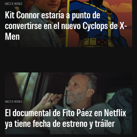
HACE 8 HORAS
Kit Connor estaría a punto de
convertirse en el nuevo Cyclops de X-
Men
HACE 9 HORAS
El documental de Fito Páez en Netflix
ya tiene fecha de estreno y tráiler