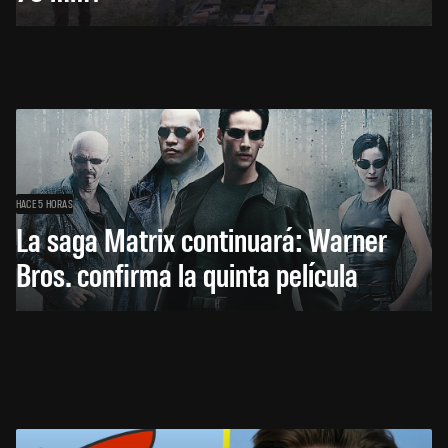
HACE 5 HORAS
La saga Matrix continuará: Warner
Bros. confirma la quinta película