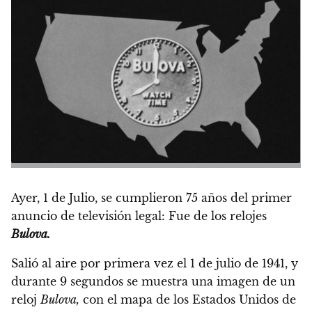
Ayer, 1 de Julio, se cumplieron 75 años del primer
anuncio de televisión legal: Fue de los relojes
Bulova.
Salió al aire por primera vez el 1 de julio de 1941,
y
durante 9 segundos se muestra una imagen de un
reloj
Bulova,
con el mapa de los Estados Unidos de