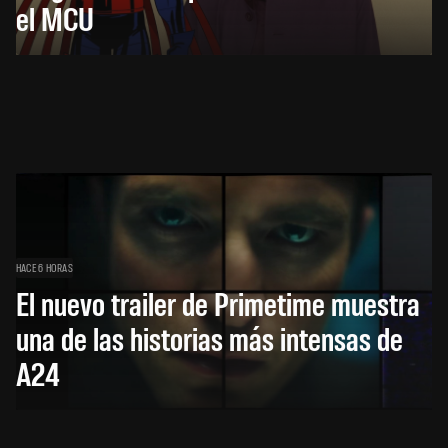
el MCU
HACE 6 HORAS
El nuevo trailer de Primetime muestra
una de las historias más intensas de
A24