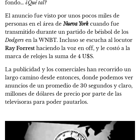
fondo…
¿Qué tal?
El anuncio fue visto por unos pocos miles de
personas en el área de
Nueva York
cuando fue
transmitido durante un partido de béisbol de los
Dodgers
en la WNBT. Incluso se escucha al locutor
Ray Forrest
haciendo la voz en off,
y le costó a la
marca de relojes la suma de 4 U$S.
La publicidad y los comerciales han recorrido un
largo camino desde entonces, donde podemos ver
anuncios de un promedio de 30 segundos y claro,
millones de dólares de precio por parte de las
televisoras para poder pautarlos.