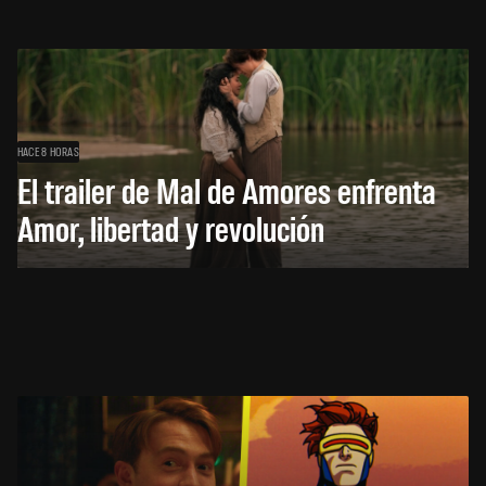
HACE 8 HORAS
El trailer de Mal de Amores enfrenta
Amor, libertad y revolución