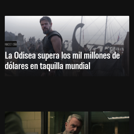
HACE 1 DÍA
La Odisea supera los mil millones de
dólares en taquilla mundial