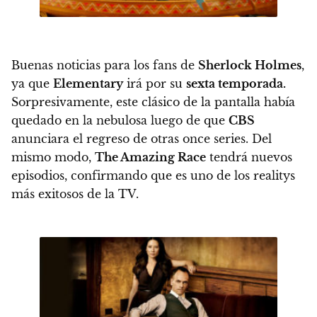
Buenas noticias para los fans de
Sherlock Holmes
,
ya que
Elementary
irá por su
sexta temporada
.
Sorpresivamente, este clásico de la pantalla había
quedado en la nebulosa luego de que
CBS
anunciara el regreso de otras once series. Del
mismo modo,
The Amazing Race
tendrá nuevos
episodios, confirmando que es uno de los realitys
más exitosos de la TV.