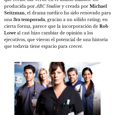
producida por
ABC Studios
y creada por
Michael
Seitzman
, el drama médico ha sido renovado para
una
3ra temporada
, gracias a un sólido rating; en
cierta forma, parece que la incorporación de
Rob
Lowe
al cast hizo cambiar de opinión a los
ejecutivos, que vieron el potencial de una historia
que todavía tiene espacio para crecer.