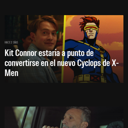
HACE 2 DÍAS
Kit Connor estaría a punto de
convertirse en el nuevo Cyclops de X-
Men