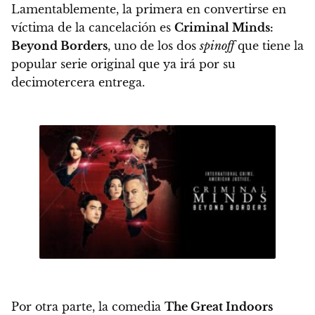
Lamentablemente, la primera en convertirse en
víctima de la cancelación es
Criminal Minds:
Beyond Borders
, uno de los dos
spinoff
que tiene la
popular serie original que ya irá por su
decimotercera entrega.
Por otra parte, la comedia
The Great Indoors