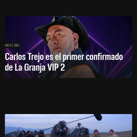
HACE 2 DÍAS
Carlos Trejo es el primer confirmado
de La Granja VIP 2