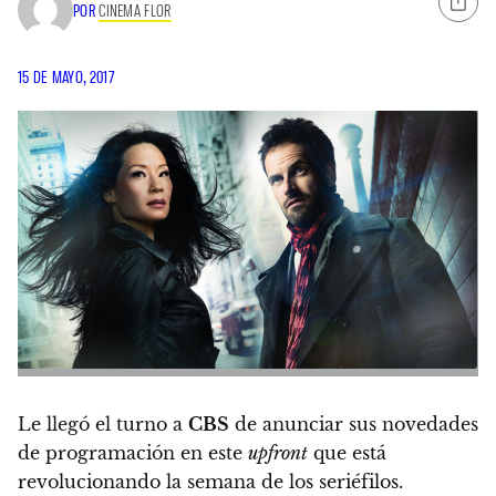
POR
CINEMA FLOR
15 DE MAYO, 2017
Le llegó el turno a
CBS
de anunciar sus novedades
de programación en este
upfront
que está
revolucionando la semana de los seriéfilos.