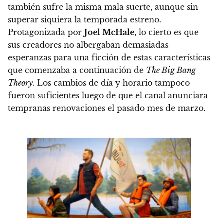
también sufre la misma mala suerte, aunque sin
superar siquiera la temporada estreno.
Protagonizada por
Joel McHale
, lo cierto es que
sus creadores no albergaban demasiadas
esperanzas para una ficción de estas características
que comenzaba a continuación de
The Big Bang
Theory
. Los cambios de día y horario tampoco
fueron suficientes luego de que el canal anunciara
tempranas renovaciones el pasado mes de marzo.