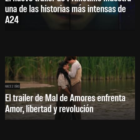
una de las historias más intensas de
A24
HACE 2 DÍAS
El trailer de Mal de Amores enfrenta
Amor, libertad y revolución