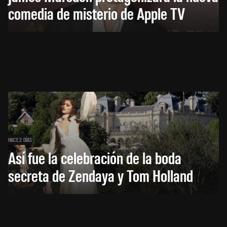
comedia de misterio de Apple TV
HACE 2 DÍAS
Así fue la celebración de la boda
secreta de Zendaya y Tom Holland