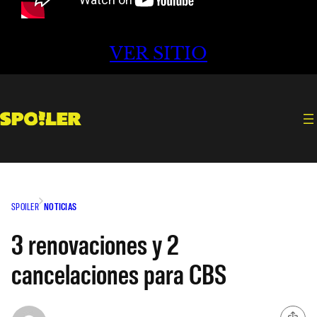
VER SITIO
SPOILER
NOTICIAS
3 renovaciones y 2
cancelaciones para CBS