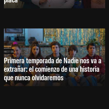
HACE 1 DÍA
Primera temporada de Nadie nos va a
extrañar: el comienzo de una historia
que nunca olvidaremos