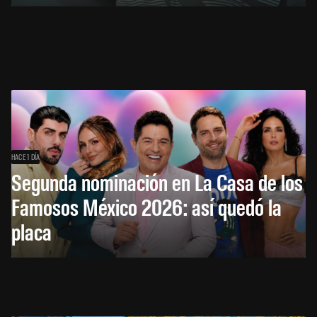
HACE 1 DÍA
Segunda nominación en La Casa de los
Famosos México 2026: así quedó la
placa