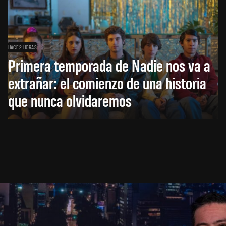
HACE 2 HORAS
Primera temporada de Nadie nos va a
extrañar: el comienzo de una historia
que nunca olvidaremos