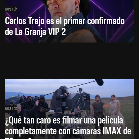
HACE 1 DÍA
Carlos Trejo es el primer confirmado
de La Granja VIP 2
HACE 1 DÍA
¿Qué tan caro es filmar una película
completamente con cámaras IMAX de