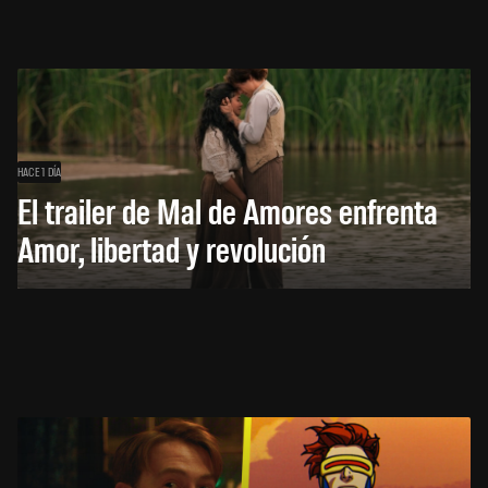
HACE 1 DÍA
El trailer de Mal de Amores enfrenta
Amor, libertad y revolución