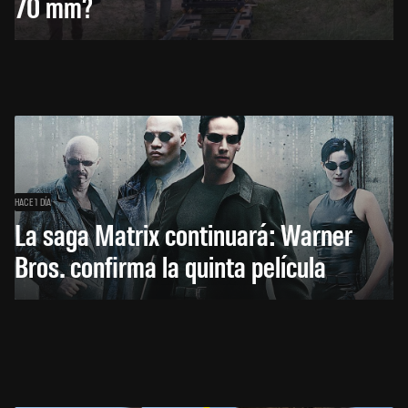
70 mm?
HACE 1 DÍA
La saga Matrix continuará: Warner
Bros. confirma la quinta película