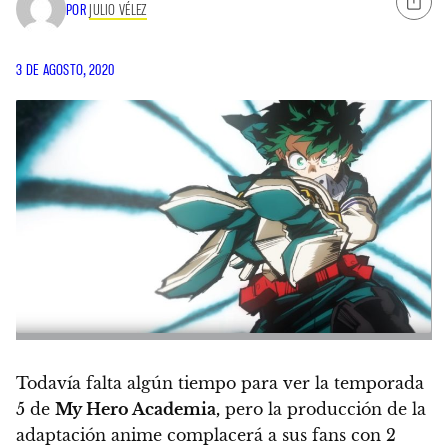
POR
JULIO VÉLEZ
3 DE AGOSTO, 2020
Todavía falta algún tiempo para ver la temporada
5 de
My Hero Academia,
pero la producción de la
adaptación anime complacerá a sus fans con 2