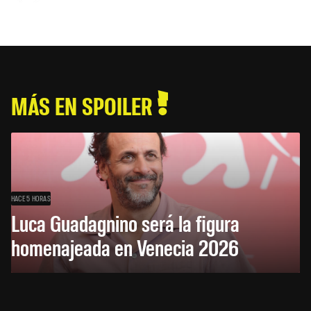
MÁS EN SPOILER
HACE 5 HORAS
Luca Guadagnino será la figura
homenajeada en Venecia 2026