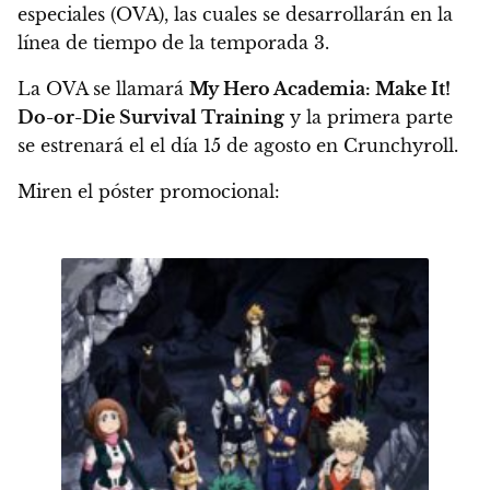
especiales (OVA), las cuales
se desarrollarán en la
línea de tiempo de la temporada 3.
La OVA se llamará
My Hero Academia: Make It!
Do-or-Die Survival Training
y la primera parte
se estrenará el el día 15 de agosto en Crunchyroll.
Miren el póster promocional: