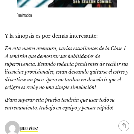
Funimation
Y la sinopsis
es por demás interesante:
En esta nueva aventura, varios estudiantes de la Clase 1-
A tendrán que demostrar sus habilidades de
supervivencia. Estando todavía pendientes de recibir sus
licencias provisionales, están deseando quitarse el estrés y
divertirse un poco, ¡pero no tardan en descubrir que el
peligro es real y no una simple simulación!
¡Para superar esta prueba tendrán que usar todo su
entrenamiento, trabajo en equipo y pensar rápido!
JULIO VÉLEZ