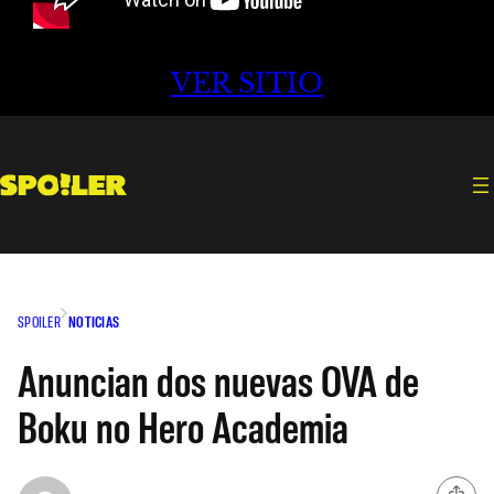
VER SITIO
SPOILER
NOTICIAS
Anuncian dos nuevas OVA de
Boku no Hero Academia