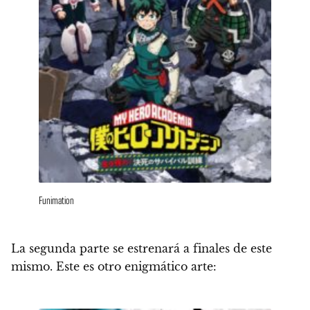
Funimation
La segunda parte se estrenará a finales de este
mismo.
Este es otro enigmático arte: