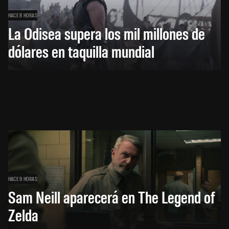
HACE 8 HORAS
La Odisea supera los mil millones de
dólares en taquilla mundial
HACE 9 HORAS
Sam Neill aparecerá en The Legend of
Zelda