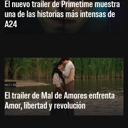
El nuevo trailer de Primetime muestra
una de las historias más intensas de
A24
HACE 1 DÍA
El trailer de Mal de Amores enfrenta
Amor, libertad y revolución