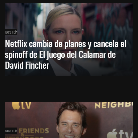
HACE 1 DÍA
Netflix cambia de planes y cancela el
spinoff de El Juego del Calamar de
David Fincher
HACE 1 DÍA