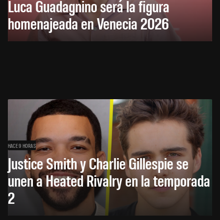
Luca Guadagnino será la figura
homenajeada en Venecia 2026
HACE 9 HORAS
Justice Smith y Charlie Gillespie se
unen a Heated Rivalry en la temporada
2