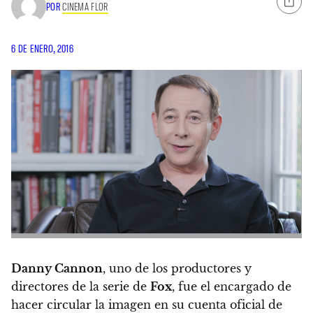
POR
CINEMA FLOR
6 DE ENERO, 2016
Danny Cannon
, uno de los productores y
directores de la serie de
Fox
, fue el encargado de
hacer circular la imagen en su cuenta oficial de