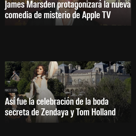
James Marsden protagonizará la nueva
comedia de misterio de Apple TV
HACE 1 DÍA
Así fue la celebración de la boda
secreta de Zendaya y Tom Holland