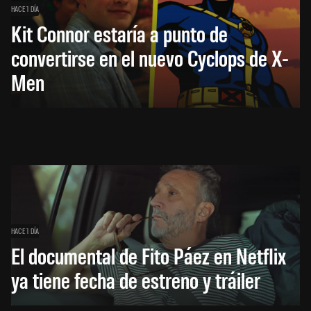
HACE 1 DÍA
Kit Connor estaría a punto de
convertirse en el nuevo Cyclops de X-
Men
HACE 1 DÍA
El documental de Fito Páez en Netflix
ya tiene fecha de estreno y tráiler