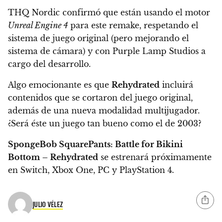
THQ Nordic confirmó que están usando el motor
Unreal Engine 4
para este remake, respetando el
sistema de juego original (pero mejorando el
sistema de cámara) y con Purple Lamp Studios a
cargo del desarrollo.
Algo emocionante es que
Rehydrated
incluirá
contenidos que se cortaron del juego original,
además de una nueva modalidad multijugador.
¿
Será éste un juego tan bueno como el de 2003
?
SpongeBob SquarePants: Battle for Bikini
Bottom – Rehydrated
se estrenará próximamente
en
Switch, Xbox One, PC y PlayStation 4
.
JULIO VÉLEZ