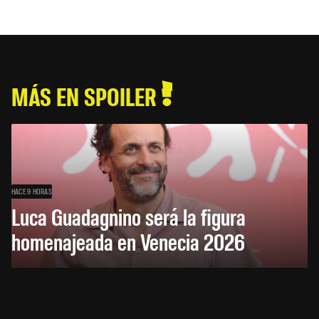
MÁS EN SPOILER
HACE 9 HORAS
Luca Guadagnino será la figura
homenajeada en Venecia 2026