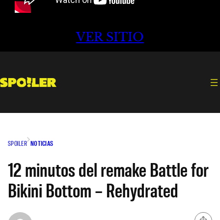
VER SITIO
SPOILER
NOTICIAS
12 minutos del remake Battle for
Bikini Bottom – Rehydrated