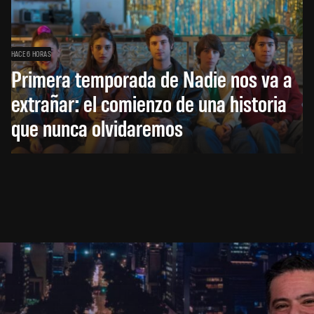
HACE 6 HORAS
Primera temporada de Nadie nos va a
extrañar: el comienzo de una historia
que nunca olvidaremos