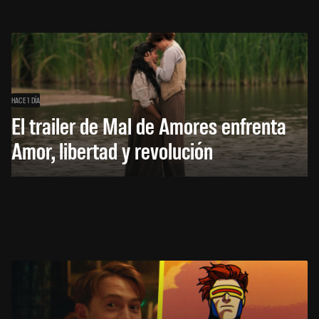
HACE 1 DÍA
El trailer de Mal de Amores enfrenta
Amor, libertad y revolución