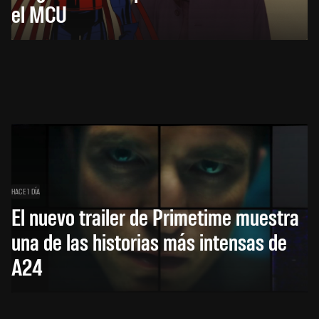
el MCU
HACE 1 DÍA
El nuevo trailer de Primetime muestra
una de las historias más intensas de
A24