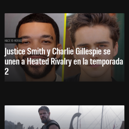
HACE 10 HORAS
Justice Smith y Charlie Gillespie se
unen a Heated Rivalry en la temporada
2