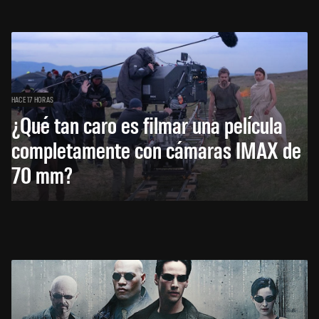
HACE 17 HORAS
¿Qué tan caro es filmar una película
completamente con cámaras IMAX de
70 mm?