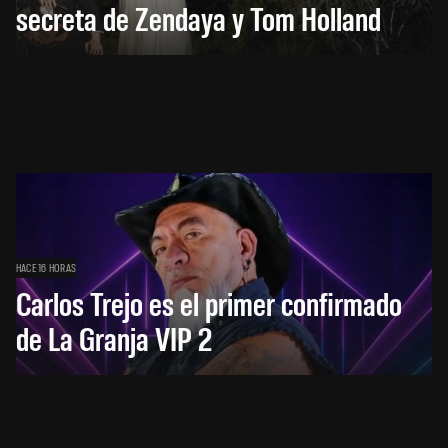
secreta de Zendaya y Tom Holland
HACE 16 HORAS
Carlos Trejo es el primer confirmado
de La Granja VIP 2