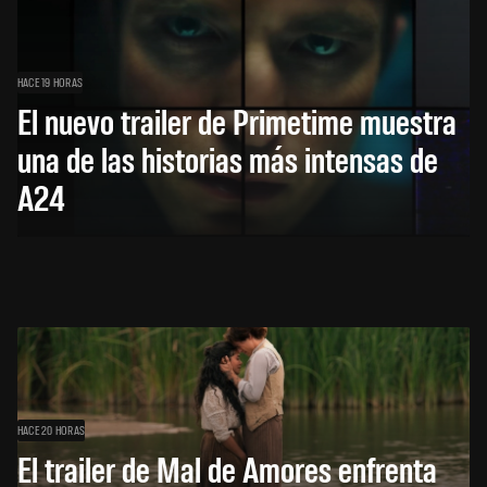
HACE 19 HORAS
El nuevo trailer de Primetime muestra
una de las historias más intensas de
A24
HACE 20 HORAS
El trailer de Mal de Amores enfrenta