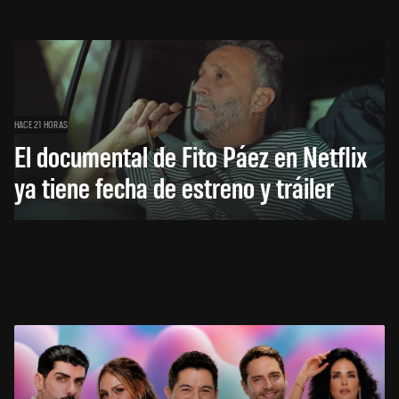
HACE 21 HORAS
El documental de Fito Páez en Netflix
ya tiene fecha de estreno y tráiler