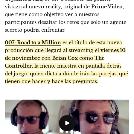
vistazo al nuevo reality, original de
Prime Video
,
que tiene como objetivo ver a nuestros
participantes desafiar los retos que solo un agente
secreto podría enfrentar.
007: Road to a Million
es el título de esta nueva
producción que llegará al streaming el
viernes 10
de noviembre
con
Brian Cox
como
The
Controller
, la mente maestra en pantalla detrás
del juego, quien dicta a dónde irán las parejas, qué
tienen que hacer y hace las preguntas.