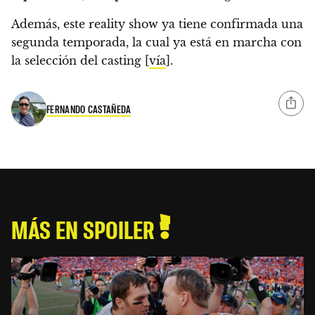
Además, este reality show ya tiene confirmada una
segunda temporada, la cual ya está en marcha con
la selección del casting [
vía
].
FERNANDO CASTAÑEDA
MÁS EN SPOILER