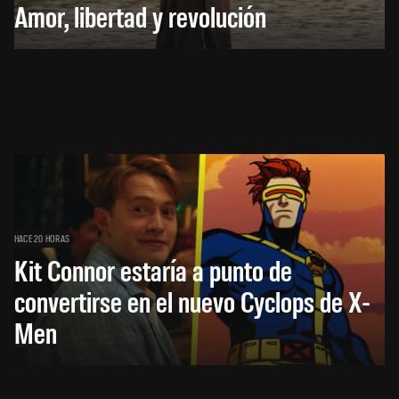
Amor, libertad y revolución
HACE 20 HORAS
Kit Connor estaría a punto de
convertirse en el nuevo Cyclops de X-
Men