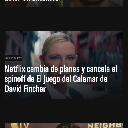
HACE 14 HORAS
Netflix cambia de planes y cancela el
spinoff de El Juego del Calamar de
David Fincher