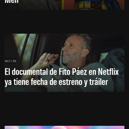
HACE 1 DÍA
El documental de Fito Páez en Netflix
ya tiene fecha de estreno y tráiler