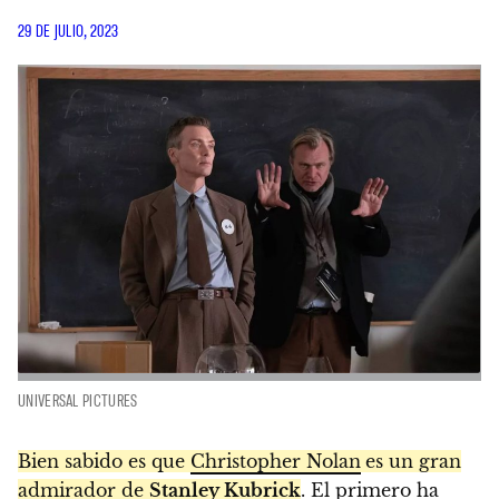
29 DE JULIO, 2023
UNIVERSAL PICTURES
Bien sabido es que
Christopher Nolan
es un gran
admirador de
Stanley Kubrick
. El primero ha