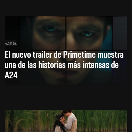
HACE 1 DÍA
El nuevo trailer de Primetime muestra
una de las historias más intensas de
A24