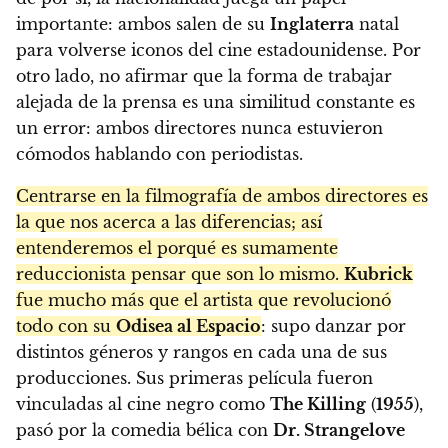
importante: ambos salen de su
Inglaterra
natal
para volverse iconos del cine estadounidense. Por
otro lado, no afirmar que la forma de trabajar
alejada de la prensa es una similitud constante es
un error: ambos directores nunca estuvieron
cómodos hablando con periodistas.
Centrarse en la filmografía de ambos directores es
la que nos acerca a las diferencias; así
entenderemos el porqué es sumamente
reduccionista pensar que son lo mismo.
Kubrick
fue mucho más que el artista que revolucionó
todo con su
Odisea al Espacio
: supo danzar por
distintos géneros y rangos en cada una de sus
producciones. Sus primeras película fueron
vinculadas al cine negro como
The Killing
(
1955
),
pasó por la comedia bélica con
Dr. Strangelove