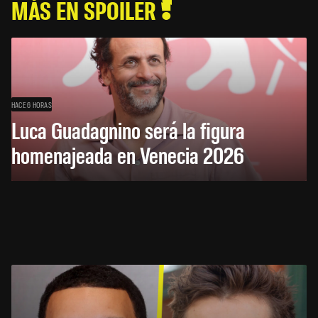
MÁS EN SPOILER
HACE 6 HORAS
Luca Guadagnino será la figura
homenajeada en Venecia 2026