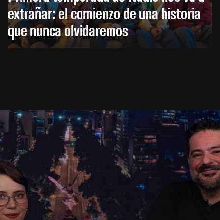
extrañar: el comienzo de una historia
que nunca olvidaremos