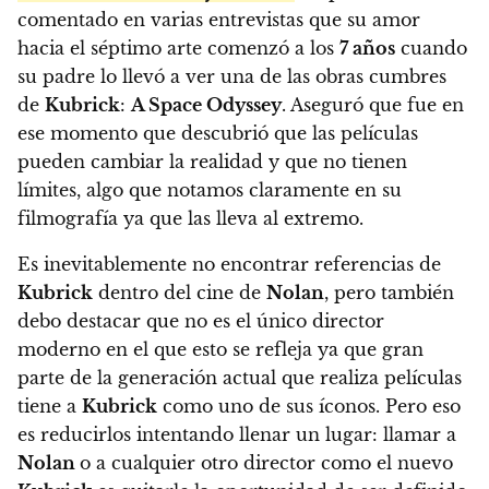
comentado en varias entrevistas que su amor
hacia el séptimo arte comenzó a los
7 años
cuando
su padre lo llevó a ver una de las obras cumbres
de
Kubrick
:
A Space Odyssey
. Aseguró que fue en
ese momento que descubrió que las películas
pueden cambiar la realidad y que no tienen
límites, algo que notamos claramente en su
filmografía ya que las lleva al extremo.
Es inevitablemente no encontrar referencias de
Kubrick
dentro del cine de
Nolan
, pero también
debo destacar que no es el único director
moderno en el que esto se refleja ya que gran
parte de la generación actual que realiza películas
tiene a
Kubrick
como uno de sus íconos. Pero eso
es reducirlos intentando llenar un lugar: llamar a
Nolan
o a cualquier otro director como el nuevo