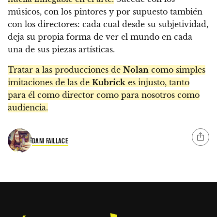
músicos, con los pintores y por supuesto también
con los directores: cada cual desde su subjetividad,
deja su propia forma de ver el mundo en cada
una de sus piezas artísticas.
Tratar a las producciones de
Nolan
como simples
imitaciones de las de
Kubrick
es injusto, tanto
para él como director como para nosotros como
audiencia.
DANI FAILLACE