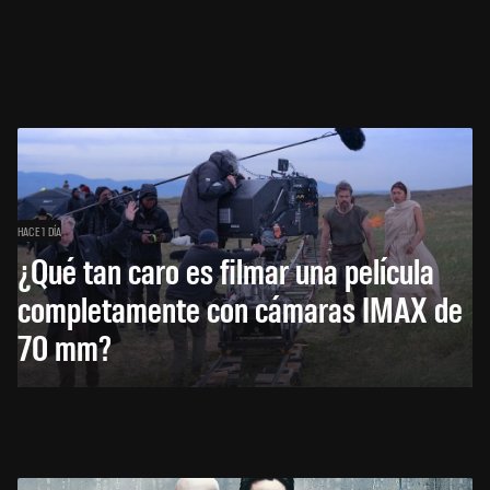
HACE 1 DÍA
¿Qué tan caro es filmar una película
completamente con cámaras IMAX de
70 mm?