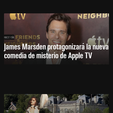
HACE 1 DÍA
James Marsden protagonizará la nueva
comedia de misterio de Apple TV