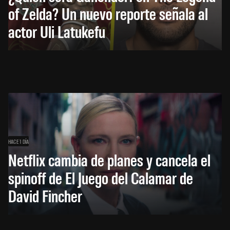
of Zelda? Un nuevo reporte señala al
actor Uli Latukefu
HACE 1 DÍA
Netflix cambia de planes y cancela el
spinoff de El Juego del Calamar de
David Fincher