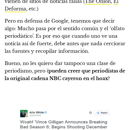
vienen de sitios de noticias falsas (
The Onion
,
El
Deforma
, etc.)
Pero en defensa de Google, tenemos que decir
algo: Mucho pasa por el sentido común y el ‘olfato
periodístico’. Es por eso que cuando uno ve una
noticia así de fuerte, debe antes que nada cerciorar
las fuentes y recopilar información.
Bueno, no les quiero dar tampoco una clase de
periodismo, pero
¿pueden creer que periodistas de
la original cadena NBC cayeron en el hoax?