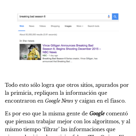
Todo esto sólo logra que otros sitios, apurados por
la primicia, repliquen la información que
encontraron en
Google News
y caigan en el fiasco.
Es por eso que la misma gente de
Google
comentó
que piensan trabajar mejor con los algoritmos, y al
mismo tiempo ‘filtrar’ las informaciones que