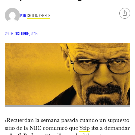
POR
CECILIA YEGROS
29 DE OCTUBRE, 2015
¿Recuerdan la semana pasada cuando un supuesto
sitio de la NBC comunicó que
Yelp
iba a demandar