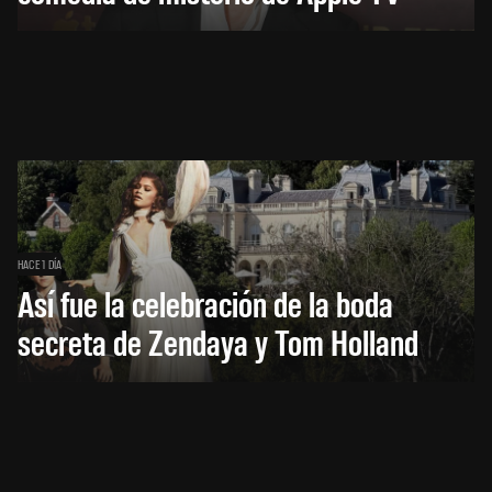
HACE 1 DÍA
Así fue la celebración de la boda
secreta de Zendaya y Tom Holland