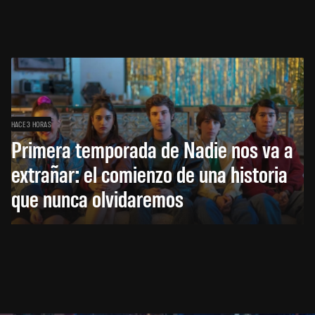
HACE 3 HORAS
Primera temporada de Nadie nos va a
extrañar: el comienzo de una historia
que nunca olvidaremos