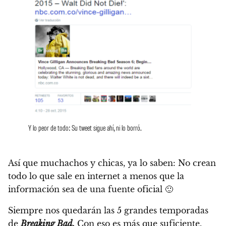
Y lo peor de todo: Su tweet sigue ahí, ni lo borró.
Así que muchachos y chicas, ya lo saben: No crean
todo lo que sale en internet a menos que la
información sea de una fuente oficial 🙂
Siempre nos quedarán las 5 grandes temporadas
de
Breaking Bad.
Con eso es más que suficiente.