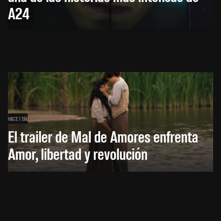
A24
HACE 1 DÍA
El trailer de Mal de Amores enfrenta
Amor, libertad y revolución