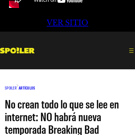
VER SITIO
SPOILER
ARTÍCULOS
No crean todo lo que se lee en
internet: NO habrá nueva
temporada Breaking Bad