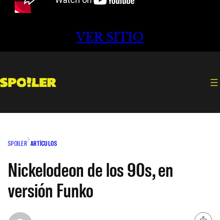
VER SITIO
SPOILER
ARTÍCULOS
Nickelodeon de los 90s, en
versión Funko