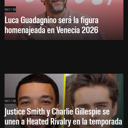
HACE 1 DÍA
Luca Guadagnino será la figura
homenajeada en Venecia 2026
HACE 1 DÍA
Justice Smith y Charlie Gillespie se
unen a Heated Rivalry en la temporada