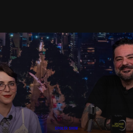
SPOILER SHOW