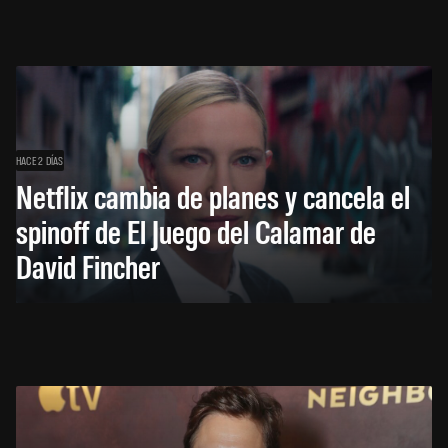
HACE 2 DÍAS
Netflix cambia de planes y cancela el
spinoff de El Juego del Calamar de
David Fincher