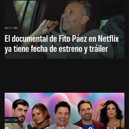
HACE 2 DÍAS
El documental de Fito Páez en Netflix
ya tiene fecha de estreno y tráiler
HACE 3 DÍAS