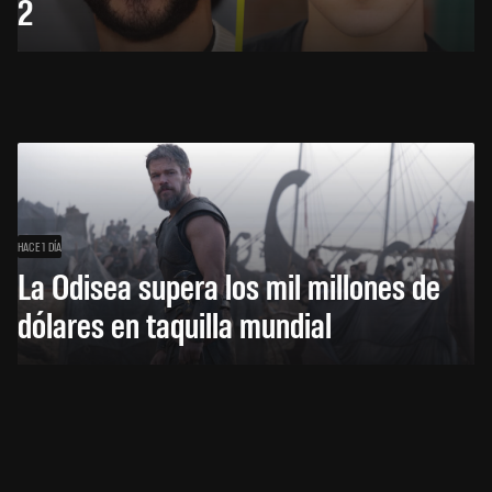
2
HACE 1 DÍA
La Odisea supera los mil millones de
dólares en taquilla mundial