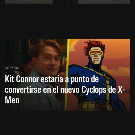
HACE 2 DÍAS
Kit Connor estaría a punto de
convertirse en el nuevo Cyclops de X-
Men