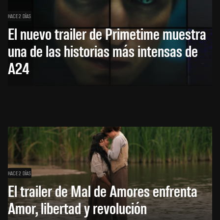
HACE 2 DÍAS
El nuevo trailer de Primetime muestra
una de las historias más intensas de
A24
HACE 2 DÍAS
El trailer de Mal de Amores enfrenta
Amor, libertad y revolución