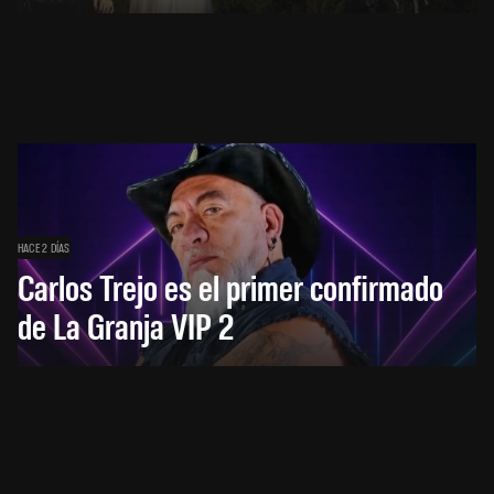
HACE 2 DÍAS
Carlos Trejo es el primer confirmado
de La Granja VIP 2