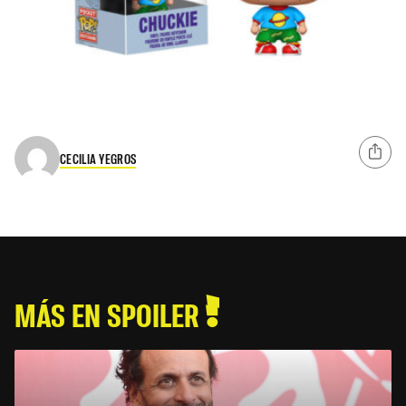
CECILIA YEGROS
MÁS EN SPOILER