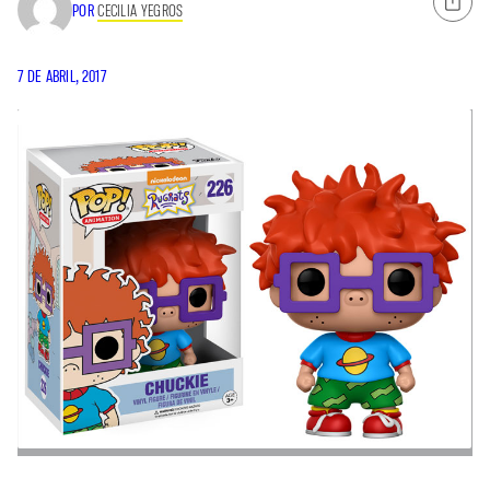
POR
CECILIA YEGROS
7 DE ABRIL, 2017