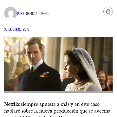
POR
FLORENCIA LOPRESTI
30 DE ENERO, 2016
Netflix
siempre apuesta a más y en este caso
hablaré sobre la nueva producción que se avecina