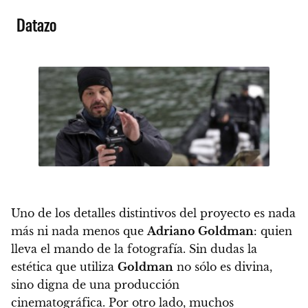
Datazo
Uno de los detalles distintivos del proyecto es nada
más ni nada menos que
Adriano Goldman
: quien
lleva el mando de la fotografía. Sin dudas la
estética que utiliza
Goldman
no sólo es divina,
sino digna de una producción
cinematográfica. Por otro lado, muchos