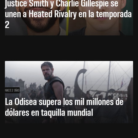
Justice Smith y Charlie Gillespie se
unen a Heated Rivalry en la temporada
2
HACE 2 DÍAS
La Odisea supera los mil millones de
dólares en taquilla mundial