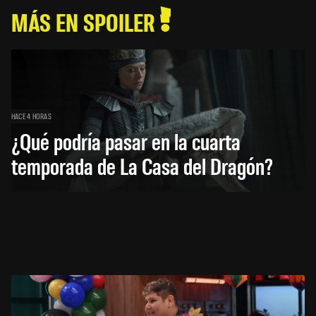
MÁS EN SPOILER
HACE 4 HORAS
¿Qué podría pasar en la cuarta
temporada de La Casa del Dragón?