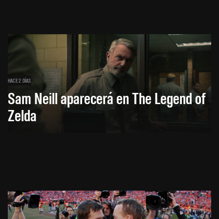
HACE 2 DÍAS
Sam Neill aparecerá en The Legend of
Zelda