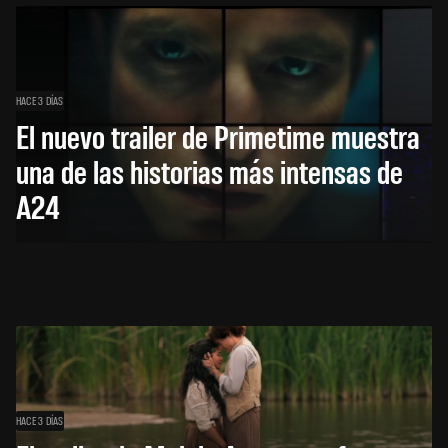
HACE 3 DÍAS
El nuevo trailer de Primetime muestra
una de las historias más intensas de
A24
HACE 3 DÍAS