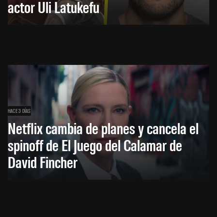
actor Uli Latukefu
HACE 3 DÍAS
Netflix cambia de planes y cancela el
spinoff de El Juego del Calamar de
David Fincher