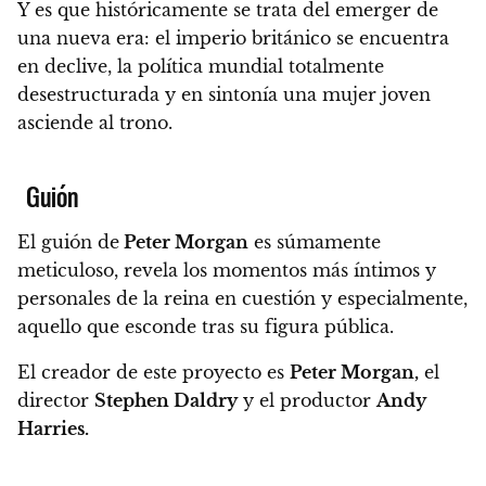
Y es que históricamente se trata del emerger de
una nueva era: el imperio británico se encuentra
en declive, la política mundial totalmente
desestructurada y en sintonía una mujer joven
asciende al trono.
Guión
El guión de
Peter Morgan
es súmamente
meticuloso, revela los momentos más íntimos y
personales de la reina en cuestión y especialmente,
aquello que esconde tras su figura pública.
El creador de este proyecto es
Peter Morgan,
el
director
Stephen Daldry
y el productor
Andy
Harries.