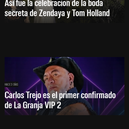
Así fue la celebración de la boda
secreta de Zendaya y Tom Holland
HACE 3 DÍAS
Carlos Trejo es el primer confirmado
de La Granja VIP 2