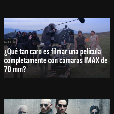
HACE 3 DÍAS
¿Qué tan caro es filmar una película
completamente con cámaras IMAX de
70 mm?