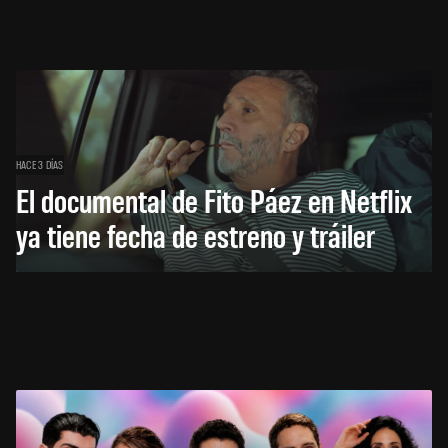
HACE 3 DÍAS
El documental de Fito Páez en Netflix
ya tiene fecha de estreno y tráiler