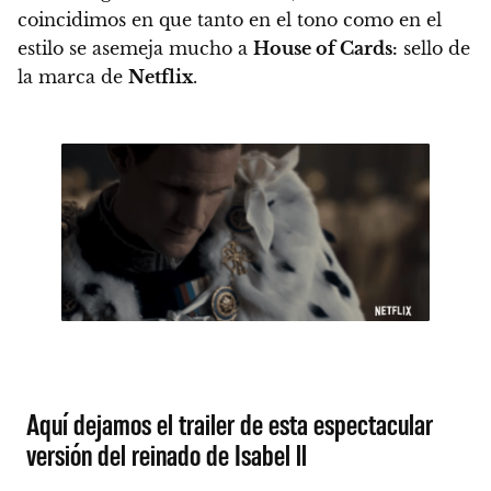
coincidimos en que tanto en el tono como en el
estilo se asemeja mucho a
House of Cards:
sello de
la marca de
Netflix
.
Aquí dejamos el trailer de esta espectacular
versión del reinado de Isabel ll