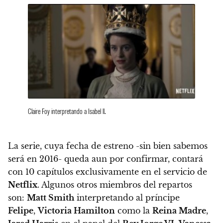
Claire Foy interpretando a Isabel ll.
La serie, cuya fecha de estreno -sin bien sabemos
será en 2016- queda aun por confirmar, contará
con 10 capítulos exclusivamente en el servicio de
Netflix
. Algunos otros miembros del repartos
son:
Matt Smith
interpretando al príncipe
Felipe
,
Victoria Hamilton
como la
Reina Madre
,