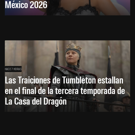
México 2026
HACE 7 HORAS
Las Traiciones de Tumbleton estallan
en el final de la tercera temporada de
La Casa del Dragón