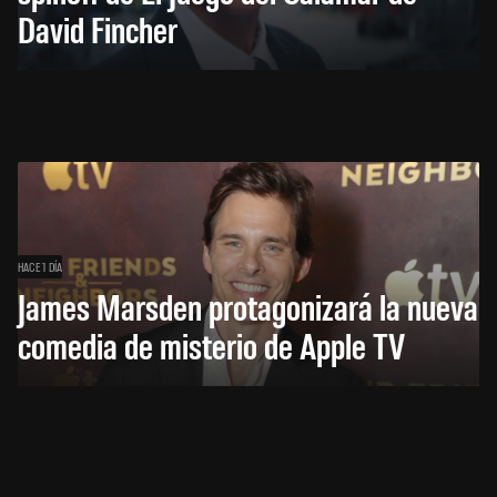
David Fincher
HACE 1 DÍA
James Marsden protagonizará la nueva
comedia de misterio de Apple TV