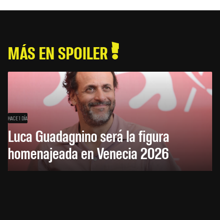
MÁS EN SPOILER
HACE 1 DÍA
Luca Guadagnino será la figura
homenajeada en Venecia 2026