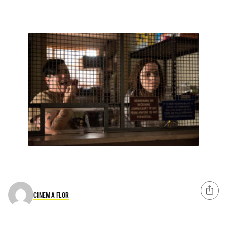
CINEMA FLOR