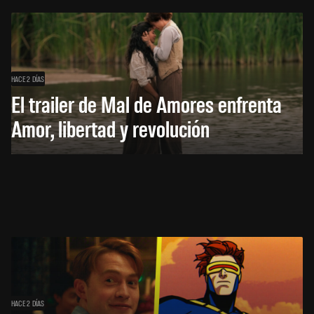
HACE 2 DÍAS
El trailer de Mal de Amores enfrenta
Amor, libertad y revolución
HACE 2 DÍAS