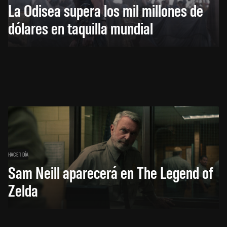
La Odisea supera los mil millones de
dólares en taquilla mundial
HACE 1 DÍA
Sam Neill aparecerá en The Legend of
Zelda