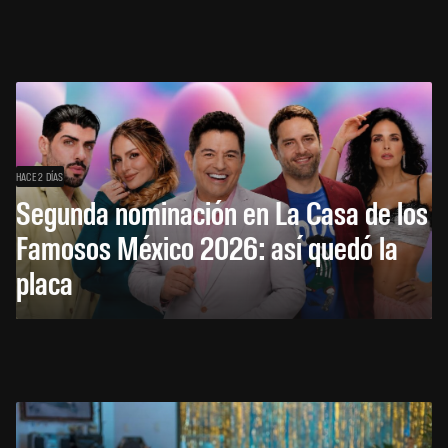
HACE 2 DÍAS
Segunda nominación en La Casa de los
Famosos México 2026: así quedó la
placa