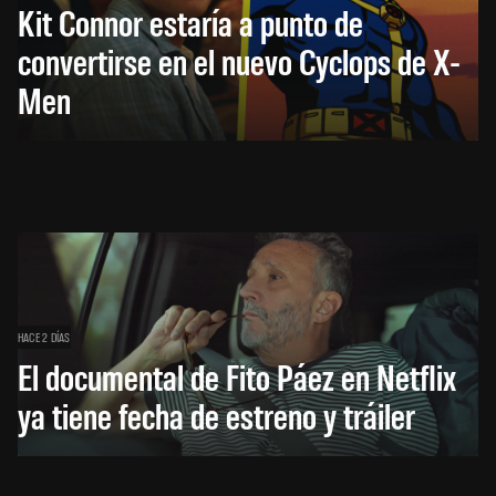
Kit Connor estaría a punto de
convertirse en el nuevo Cyclops de X-
Men
HACE 2 DÍAS
El documental de Fito Páez en Netflix
ya tiene fecha de estreno y tráiler