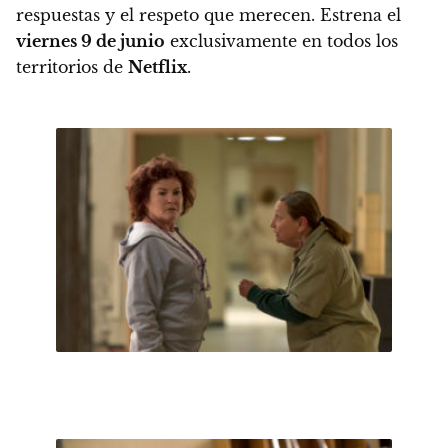
respuestas y el respeto que merecen.
Estrena el
viernes 9 de junio
exclusivamente en todos los
territorios de
Netflix
.