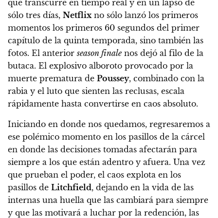
que transcurre en tiempo real y en un lapso de
sólo tres días
,
Netflix
no sólo lanzó los primeros
momentos los primeros 60 segundos del primer
capítulo de la quinta temporada, sino también las
fotos. El anterior
season finale
nos dejó al filo de la
butaca. El explosivo alboroto provocado por la
muerte prematura de
Poussey
, combinado con la
rabia y el luto que sienten las reclusas, escala
rápidamente hasta convertirse en caos absoluto.
Iniciando en donde nos quedamos, regresaremos a
ese polémico momento en los pasillos de la cárcel
en donde las decisiones tomadas afectarán para
siempre a los que están adentro y afuera. Una vez
que prueban el poder, el caos explota en los
pasillos de
Litchfield
, dejando en la vida de las
internas una huella que las cambiará para siempre
y que las motivará a luchar por la redención, las