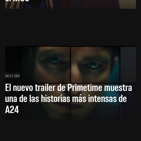
HACE 2 DÍAS
El nuevo trailer de Primetime muestra
una de las historias más intensas de
A24