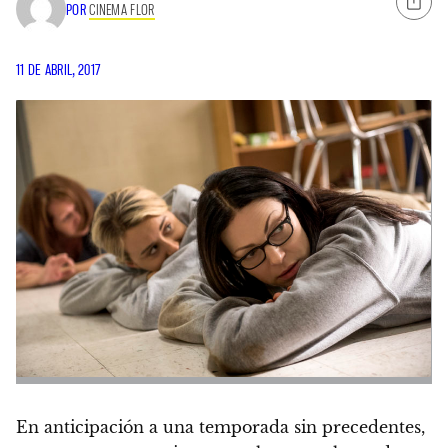
POR
CINEMA FLOR
11 DE ABRIL, 2017
En anticipación a una temporada sin precedentes,