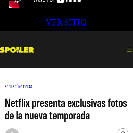
VER SITIO
SPOILER
NOTICIAS
Netflix presenta exclusivas fotos
de la nueva temporada