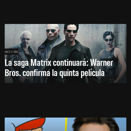
HACE 2 DÍAS
La saga Matrix continuará: Warner
Bros. confirma la quinta película