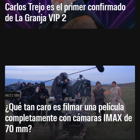
Carlos Trejo es el primer confirmado
de La Granja VIP 2
HACE 2 DÍAS
¿Qué tan caro es filmar una película
completamente con cámaras IMAX de
70 mm?