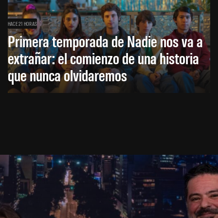
HACE 21 HORAS
Primera temporada de Nadie nos va a
extrañar: el comienzo de una historia
que nunca olvidaremos