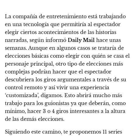
La compañía de entretenimiento está trabajando
en una tecnología que permitiría al espectador
elegir ciertos acontecimientos de las historias
narradas, según informó
Daily Mail
hace unas
semanas.
Aunque en algunos casos se trataría de
elecciones básicas como elegir con quién se casa el
personaje principal, otro tipo de elecciones más
complejas podrían hacer que el espectador
descubriera los giros argumentales a través de su
control remoto y así vivir una experiencia
‘customizada’, digamos.
Esto abrirá mucho más
trabajo para los guionistas ya que deberán, como
mínimo, hacer 3 o 4 giros interesantes a la altura
de las demás elecciones.
Siguiendo este camino, te proponemos 11 series