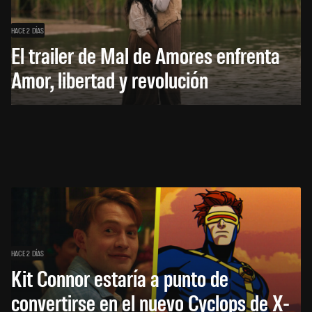
HACE 2 DÍAS
El trailer de Mal de Amores enfrenta
Amor, libertad y revolución
HACE 2 DÍAS
Kit Connor estaría a punto de
convertirse en el nuevo Cyclops de X-