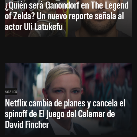
¿Quién será Ganondorf en The Legend
of Zelda? Un nuevo reporte señala al
actor Uli Latukefu
HACE 1 DÍA
Netflix cambia de planes y cancela el
spinoff de El Juego del Calamar de
David Fincher