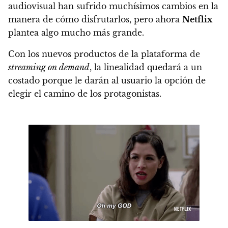
audiovisual han sufrido muchísimos cambios en la
manera de cómo disfrutarlos, pero ahora
Netflix
plantea algo mucho más grande.
Con los nuevos productos de la plataforma de
streaming on demand
, la linealidad quedará a un
costado porque le darán al usuario la opción de
elegir el camino de los protagonistas.