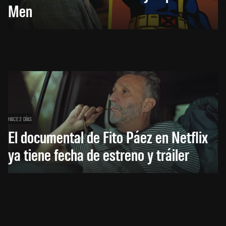
Men
HACE 2 DÍAS
El documental de Fito Páez en Netflix
ya tiene fecha de estreno y tráiler