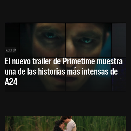
HACE 1 DÍA
El nuevo trailer de Primetime muestra
una de las historias más intensas de
A24