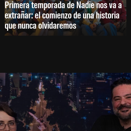
Primera temporada de Nadie nos va a
extrañar: el comienzo de una historia
que nunca olvidaremos