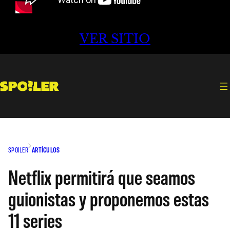
VER SITIO
SPOILER
ARTÍCULOS
Netflix permitirá que seamos
guionistas y proponemos estas
11 series