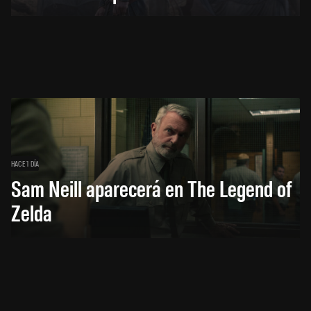
HACE 1 DÍA
Sam Neill aparecerá en The Legend of
Zelda