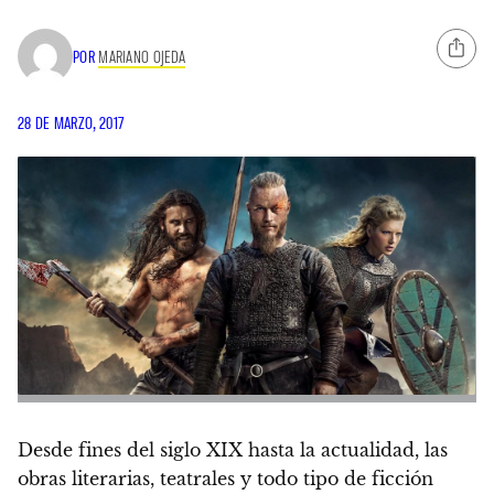
POR
MARIANO OJEDA
28 DE MARZO, 2017
Desde fines del siglo XIX hasta la actualidad, las
obras literarias, teatrales y todo tipo de ficción