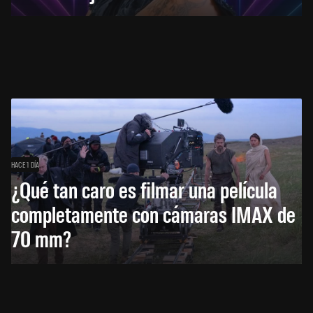
HACE 1 DÍA
¿Qué tan caro es filmar una película
completamente con cámaras IMAX de
70 mm?