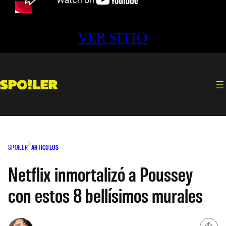
VER SITIO
SPOILER
ARTÍCULOS
Netflix inmortalizó a Poussey
con estos 8 bellísimos murales