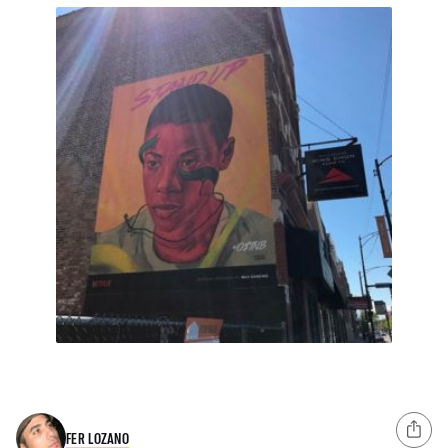
FER LOZANO