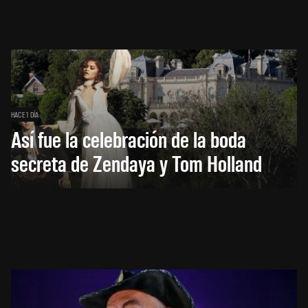
HACE 1 DÍA
Así fue la celebración de la boda
secreta de Zendaya y Tom Holland