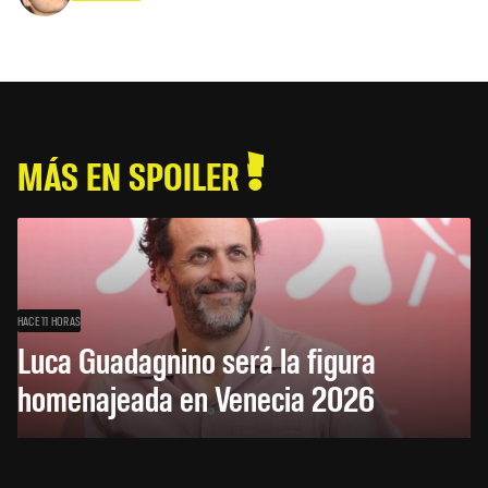
MÁS EN SPOILER
HACE 11 HORAS
Luca Guadagnino será la figura
homenajeada en Venecia 2026