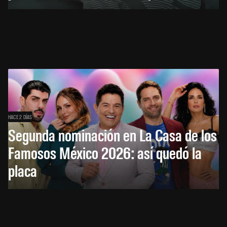
HACE 2 DÍAS
Segunda nominación en La Casa de los
Famosos México 2026: así quedó la
placa