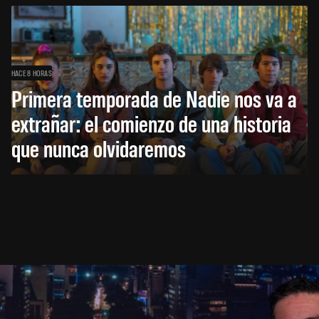
HACE 8 HORAS
Primera temporada de Nadie nos va a
extrañar: el comienzo de una historia
que nunca olvidaremos