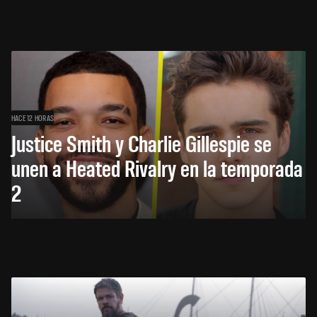
HACE 12 HORAS
Justice Smith y Charlie Gillespie se
unen a Heated Rivalry en la temporada
2