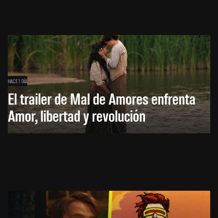
HACE 1 DÍA
El trailer de Mal de Amores enfrenta
Amor, libertad y revolución