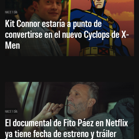
HACE 1 DÍA
Kit Connor estaría a punto de
convertirse en el nuevo Cyclops de X-
Men
HACE 1 DÍA
El documental de Fito Páez en Netflix
ya tiene fecha de estreno y tráiler