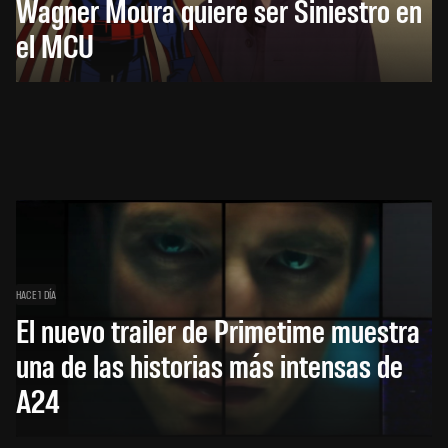
Wagner Moura quiere ser Siniestro en
el MCU
HACE 1 DÍA
El nuevo trailer de Primetime muestra
una de las historias más intensas de
A24