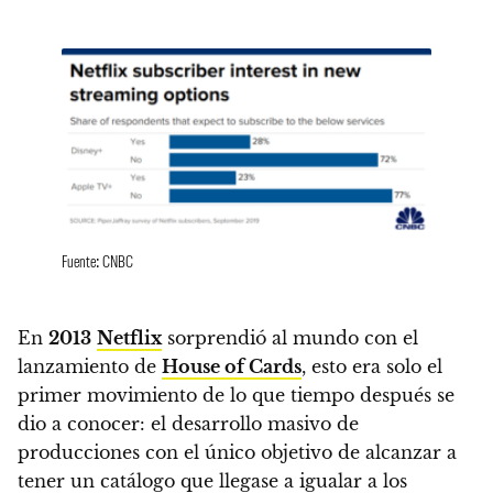
Fuente: CNBC
En
2013
Netflix
sorprendió al mundo con el
lanzamiento de
House of Cards
, esto era solo el
primer movimiento de lo que tiempo después se
dio a conocer:
el desarrollo masivo de
producciones con el único objetivo de alcanzar a
tener un catálogo que llegase a igualar a los