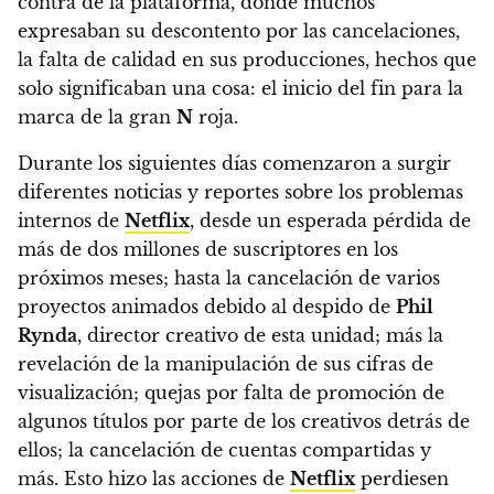
contra de la plataforma, donde muchos
expresaban su descontento por las cancelaciones,
la falta de calidad en sus producciones, hechos que
solo significaban una cosa: el inicio del fin para la
marca de la gran
N
roja.
Durante los siguientes días comenzaron a surgir
diferentes noticias y reportes sobre los problemas
internos de
Netflix
, desde un esperada pérdida de
más de dos millones de suscriptores en los
próximos meses; hasta la cancelación de varios
proyectos animados debido al despido de
Phil
Rynda
, director creativo de esta unidad; más la
revelación de la manipulación de sus cifras de
visualización; quejas por falta de promoción de
algunos títulos por parte de los creativos detrás de
ellos; la cancelación de cuentas compartidas y
más. Esto hizo las acciones de
Netflix
perdiesen