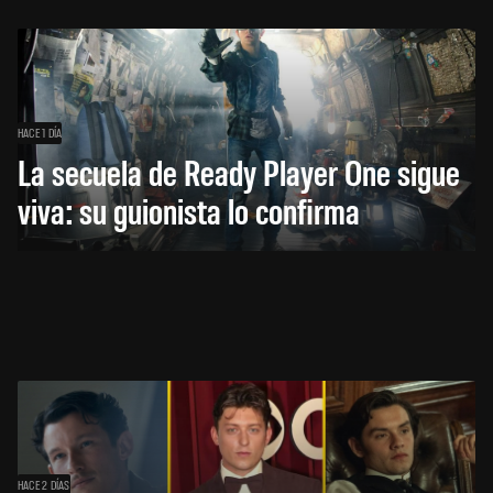
HACE 1 DÍA
La secuela de Ready Player One sigue
viva: su guionista lo confirma
HACE 2 DÍAS