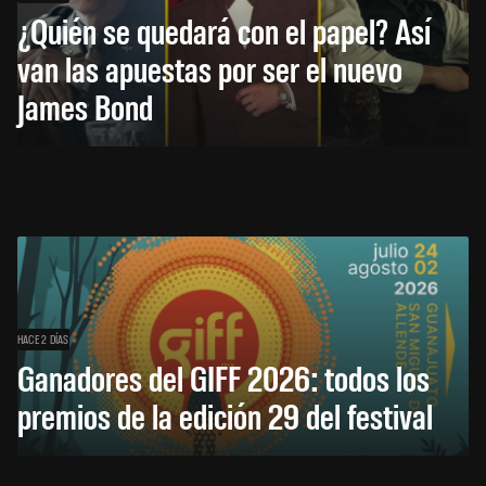
¿Quién se quedará con el papel? Así
van las apuestas por ser el nuevo
James Bond
HACE 2 DÍAS
Ganadores del GIFF 2026: todos los
premios de la edición 29 del festival