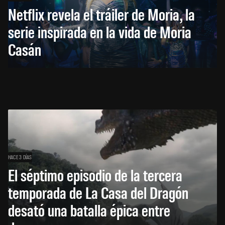
Netflix revela el tráiler de Moria, la
serie inspirada en la vida de Moria
Casán
HACE 3 DÍAS
El séptimo episodio de la tercera
temporada de La Casa del Dragón
desató una batalla épica entre