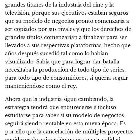
grandes titanes de la industria del cine y la
televisión, porque sus ejecutivos estaban seguros
que su modelo de negocios pronto comenzaría a
ser copiados por sus rivales y que los derechos de
grandes títulos comenzarían a finalizar para ser
llevados a sus respectivas plataformas, hecho que
años después sucedió tal como lo habían
visualizado.
Sabía que para lograr dar batalla
necesitaba la producción de todo tipo de series,
para todo tipo de consumidores, si quería seguir
manteniéndose como el rey.
Ahora que la industria sigue cambiando, la
estrategia tendrá que endurecerse e incluso
estudiarse para saber si su modelo de negocios
seguirá siendo rentable en esta nueva época.
Es
por ello que la cancelación de múltiples proyectos
venideros de animación no es una casualidad,