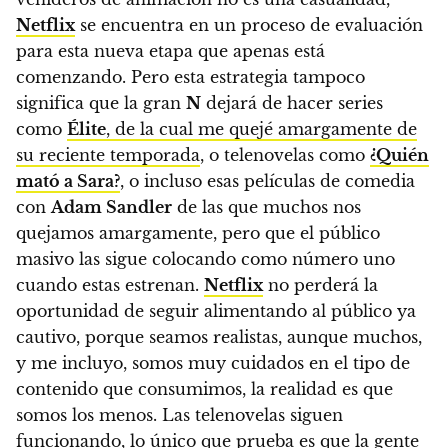
Netflix
se encuentra en un proceso de evaluación
para esta nueva etapa que apenas está
comenzando.
Pero esta estrategia tampoco
significa que la gran
N
dejará de hacer series
como
Élite
, de la cual me quejé amargamente de
su reciente temporada
, o telenovelas como
¿Quién
mató a Sara?
, o incluso esas películas de comedia
con
Adam Sandler
de las que muchos nos
quejamos amargamente, pero que el público
masivo las sigue colocando como número uno
cuando estas estrenan.
Netflix
no perderá la
oportunidad de seguir alimentando al público ya
cautivo, porque seamos realistas, aunque muchos,
y me incluyo, somos muy cuidados en el tipo de
contenido que consumimos, la realidad es que
somos los menos. Las telenovelas siguen
funcionando, lo único que prueba es que la gente