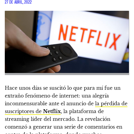
27 DE ABRIL, 2022
Hace unos días se suscitó lo que para mí fue un
extraño fenómeno de internet: una alegría
inconmensurable ante el anuncio de
la pérdida de
suscriptores de
Netflix
, la plataforma de
streaming líder del mercado.
La revelación
comenzó a generar una serie de comentarios en