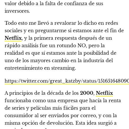
valor debido a la falta de confianza de sus
inversores.
Todo esto me llevó a revalorar lo dicho en redes
sociales y en preguntarme si estamos ante el fin de
Netflix
, y
la primera respuesta después de un
rápido análisis fue un rotundo NO, pero la
realidad es que sí estamos ante la posibilidad de
uno de los mayores cambio en la industria del
entretenimiento en streaming.
https://twitter.com/great_katzby/status/1516516480
A principios de la década de los
2000
,
Netflix
funcionaba como una empresa que hacía la renta
de series y películas más fáciles para el
consumidor al ser enviados por correo, y con la
misma opción de devolución. Esta idea surgió a