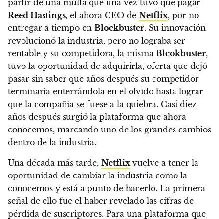
partir de una multa que una vez tuvo que pagar
Reed Hastings
, el ahora CEO de
Netflix
, por no
entregar a tiempo en
Blockbuster
. Su innovación
revolucionó la industria, pero no lograba ser
rentable y su competidora, la misma
Blcokbuster
,
tuvo la oportunidad de adquirirla, oferta que dejó
pasar sin saber que años después su competidor
terminaría enterrándola en el olvido hasta lograr
que la compañía se fuese a la quiebra. Casi diez
años después surgió la plataforma que ahora
conocemos, marcando uno de los grandes cambios
dentro de la industria.
Una década más tarde,
Netflix
vuelve a tener la
oportunidad de cambiar la industria como la
conocemos y está a punto de hacerlo.
La primera
señal de ello fue el haber revelado las cifras de
pérdida de suscriptores. Para una plataforma que