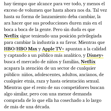
hay tiempo que alcance para ver todo, y menos el
exceso de volumen que hasta ahora nos da. Tal vez
hasta su forma de lanzamiento deba cambiar, la
ara hacer que sus producciones duren más en el
boca a boca de la gente.
Pero sin duda es que
Netflix
sigue teniendo una posición privilegiada
para cambiar la industria a su favor. Mientras que
HBO
/
HBO Max
y
Apple TV+
apuntan a la calidad
y captando a un público más analítico, y
Disney+
busca el mercado de niños y familias,
Netflix
acapara la atención de un sector de cualquier
público: niños, adolescentes, adultos, ancianos, de
cualquier etnia, raza y hasta orientación sexual.
Mientras que el resto de sus competidores buscan
algo similar, pero con una menor demanda
comprada de lo que ella ha cosechado a lo largo
de más de una década.