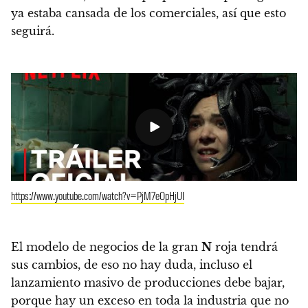
ya estaba cansada de los comerciales, así que esto
seguirá.
https://www.youtube.com/watch?v=PjM7eOpHjUI
El modelo de negocios de la gran
N
roja tendrá
sus cambios, de eso no hay duda, incluso el
lanzamiento masivo de producciones debe bajar,
porque hay un exceso en toda la industria que no