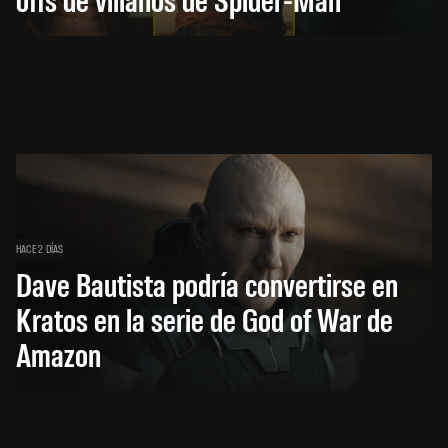
HACE 2 DÍAS
Dave Bautista podría convertirse en
Kratos en la serie de God of War de
Amazon