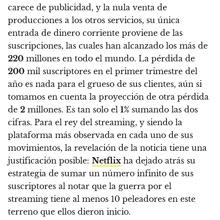
carece de publicidad, y la nula venta de
producciones a los otros servicios, su única
entrada de dinero corriente proviene de las
suscripciones, las cuales han alcanzado los más de
220
millones en todo el mundo. La pérdida de
200
mil suscriptores en el primer trimestre del
año es nada para el grueso de sus clientes, aún si
tomamos en cuenta la proyección de otra pérdida
de
2
millones. Es tan solo el
1%
sumando las dos
cifras.
Para el rey del streaming, y siendo la
plataforma más observada en cada uno de sus
movimientos, la revelación de la noticia tiene una
justificación posible:
Netflix
ha dejado atrás su
estrategia de sumar un número infinito de sus
suscriptores al notar que la guerra por el
streaming tiene al menos 10 peleadores en este
terreno que ellos dieron inicio.