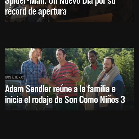
récord de apertura
HACE 10 HORAS
Adam Sandler reúne a la familia e
inicia el rodaje de Son Como Niños 3