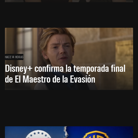
HACE 14 HORAS
Disney+ confirma la temporada final
de El Maestro de la Evasión