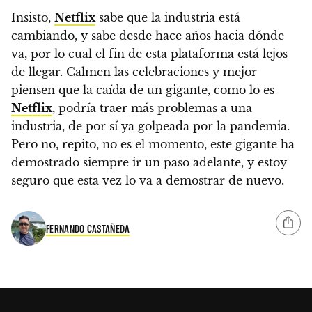
Insisto,
Netflix
sabe que la industria está
cambiando, y sabe desde hace años hacia dónde
va, por lo cual el fin de esta plataforma está lejos
de llegar. Calmen las celebraciones y mejor
piensen que la caída de un gigante, como lo es
Netflix
, podría traer más problemas a una
industria, de por sí ya golpeada por la pandemia.
Pero no, repito, no es el momento, este gigante ha
demostrado siempre ir un paso adelante, y estoy
seguro que esta vez lo va a demostrar de nuevo.
FERNANDO CASTAÑEDA