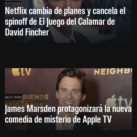
Netflix cambia de planes y cancela el
spinoff de El Juego del Calamar de
David Fincher
HACE 5 HORAS
James Marsden protagonizará la nueva
comedia de misterio de Apple TV