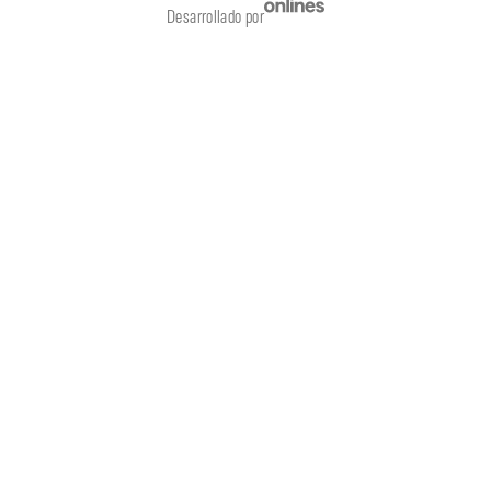
Desarrollado por