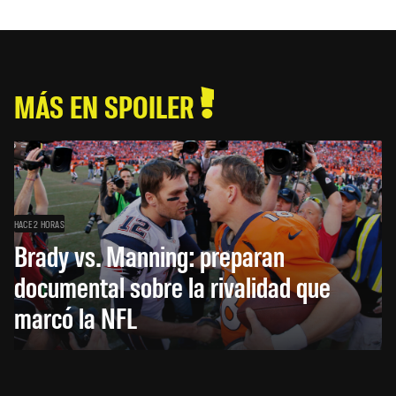
MÁS EN SPOILER
HACE 2 HORAS
Brady vs. Manning: preparan
documental sobre la rivalidad que
marcó la NFL