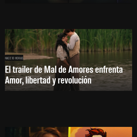
HACE 10 HORAS
El trailer de Mal de Amores enfrenta
Amor, libertad y revolución