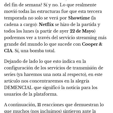
del fin de semana? Sí y no. Lo que realmente
movió todas las estructuras fue que esta tercera
temporada no solo se verá por
Showtime
(la
cadena a cargo):
Netflix
se hizo de la partida y
todos los lunes (a partir de ayer
22 de Mayo
)
podremos ver a través del servicio streaming más
grande del mundo lo que sucede con
Cooper &
CIA
. Sí, una bomba total.
Dejando de lado lo que esto indica en la
configuración de los servicios de transmisión de
series (ya haremos una nota al respecto), en este
artículo nos concentraremos en la alegría
DEMENCIAL que significó la noticia para los
usuarios de la plataforma.
A continuación,
11
reacciones que demuestran lo
que muchos (nos incluímos) sintieron ante la