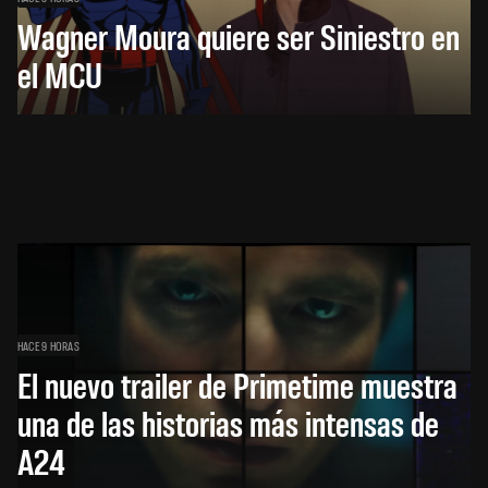
Wagner Moura quiere ser Siniestro en
el MCU
HACE 9 HORAS
El nuevo trailer de Primetime muestra
una de las historias más intensas de
A24