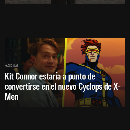
HACE 2 DÍAS
Kit Connor estaría a punto de
convertirse en el nuevo Cyclops de X-
Men