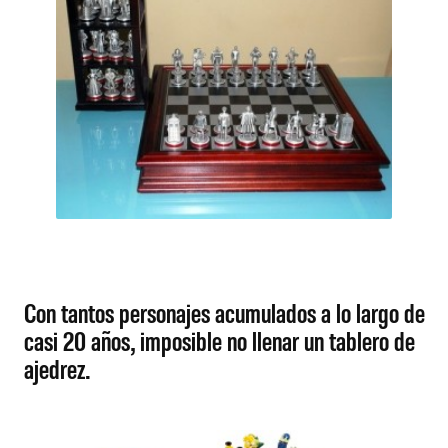
Con tantos personajes acumulados a lo largo de
casi 20 años, imposible no llenar un tablero de
ajedrez.