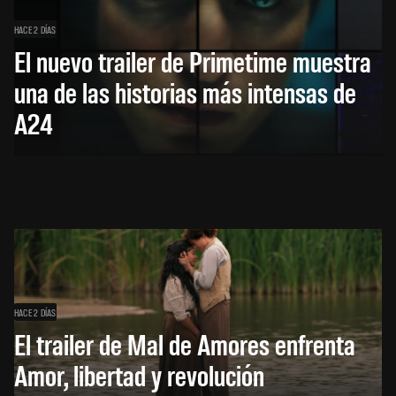
HACE 2 DÍAS
El nuevo trailer de Primetime muestra
una de las historias más intensas de
A24
HACE 2 DÍAS
El trailer de Mal de Amores enfrenta
Amor, libertad y revolución