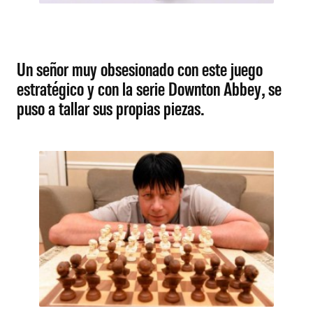
Un señor muy obsesionado con este juego
estratégico y con la serie Downton Abbey, se
puso a tallar sus propias piezas.