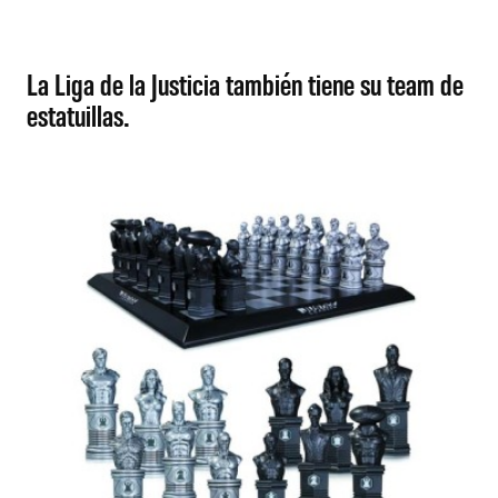
La Liga de la Justicia también tiene su team de
estatuillas.