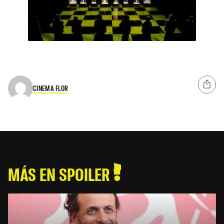
CINEMA FLOR
MÁS EN SPOILER