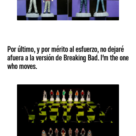
Por último, y por mérito al esfuerzo, no dejaré
afuera a la versión de Breaking Bad. I’m the one
who moves.