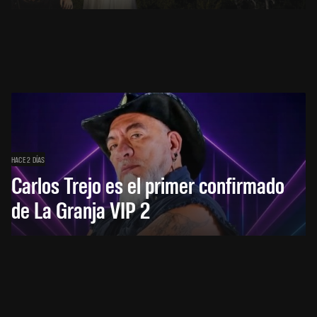
HACE 2 DÍAS
Carlos Trejo es el primer confirmado
de La Granja VIP 2