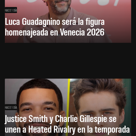
HACE 1 DÍA
Luca Guadagnino será la figura
homenajeada en Venecia 2026
HACE 1 DÍA
Justice Smith y Charlie Gillespie se
unen a Heated Rivalry en la temporada