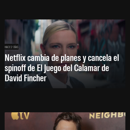
HACE 2 DÍAS
Netflix cambia de planes y cancela el
spinoff de El Juego del Calamar de
David Fincher