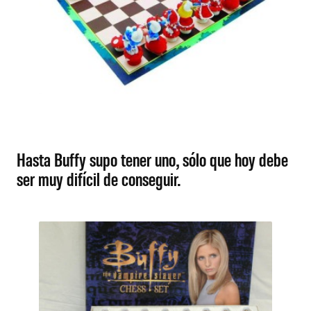
Hasta Buffy supo tener uno, sólo que hoy debe
ser muy difícil de conseguir.