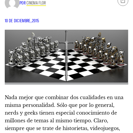
POR
CINEMA FLOR
10 DE DICIEMBRE, 2015
Nada mejor que combinar dos cualidades en una
misma personalidad. Sólo que por lo general,
nerds y geeks tienen especial conocimiento de
millones de temas al mismo tiempo. Claro,
siempre que se trate de historietas, videojuegos,