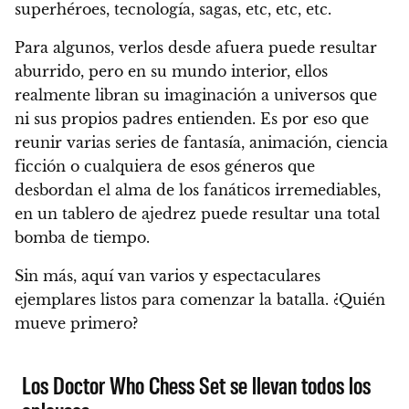
superhéroes, tecnología, sagas, etc, etc, etc.
Para algunos, verlos desde afuera puede resultar
aburrido, pero en su mundo interior, ellos
realmente libran su imaginación a universos que
ni sus propios padres entienden. Es por eso que
reunir varias series de fantasía, animación, ciencia
ficción o cualquiera de esos géneros que
desbordan el alma de los fanáticos irremediables,
en un tablero de ajedrez puede resultar una total
bomba de tiempo.
Sin más, aquí van varios y espectaculares
ejemplares listos para comenzar la batalla.
¿Quién
mueve primero?
Los Doctor Who Chess Set se llevan todos los