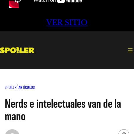
VER SITIO
SPOILER
ARTÍCULOS
Nerds e intelectuales van de la
mano