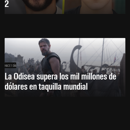
2
HACE 1 DÍA
La Odisea supera los mil millones de
dólares en taquilla mundial