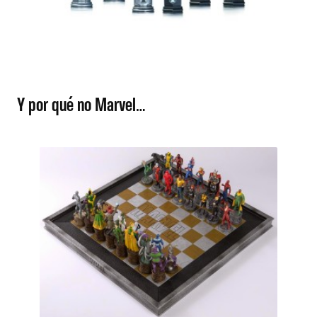
Y por qué no Marvel…