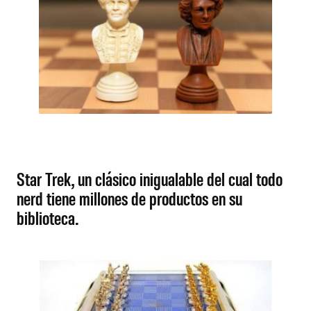
Star Trek, un clásico inigualable del cual todo
nerd tiene millones de productos en su
biblioteca.