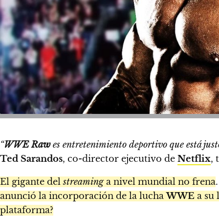
“
WWE Raw
es entretenimiento deportivo que está just
Ted Sarandos
, co-director ejecutivo de
Netflix
,
El gigante del
streaming
a nivel mundial no frena
anunció la incorporación de la lucha
WWE
a su 
plataforma?