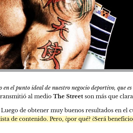
o en el punto ideal de nuestro negocio deportivo, que es
 transmitió al medio
The Street
son más que clara
. Luego de obtener muy buenos resultados en el c
lista de contenido. Pero, ¿por qué? ¿Será benefici