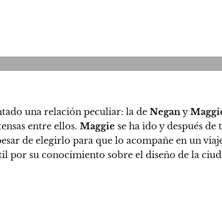
tado una relación peculiar: la de
Negan
y
Maggi
tensas entre ellos.
Maggie
se ha ido y después de 
pesar de elegirlo para que lo acompañe en un viaj
il por su conocimiento sobre el diseño de la ciud