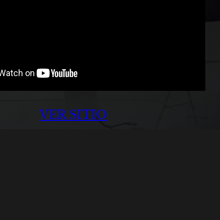
VER SITIO