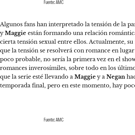
Fuente: AMC
Algunos fans han interpretado la tensión de la pa
y
Maggie
están formando una relación romántic
cierta tensión sexual entre ellos. Actualmente, su
que la tensión se resolverá con romance en luga
poco probable, no sería la primera vez en el sho
romances inverosímiles, sobre todo en los últi
que la serie esté llevando a
Maggie
y a
Negan
hac
temporada final, pero en este momento, hay poco
Fuente: AMC