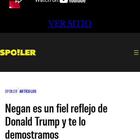
VER SITIO
SPOILER
ARTÍCULOS
Negan es un fiel reflejo de
Donald Trump y te lo
demostramos