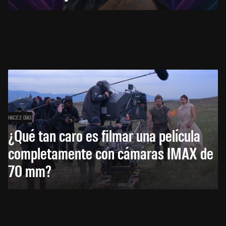
HACE 2 DÍAS
¿Qué tan caro es filmar una película
completamente con cámaras IMAX de
70 mm?