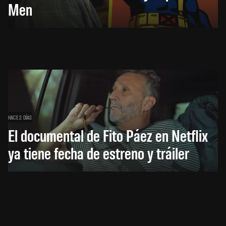
Men
HACE 2 DÍAS
El documental de Fito Páez en Netflix
ya tiene fecha de estreno y tráiler