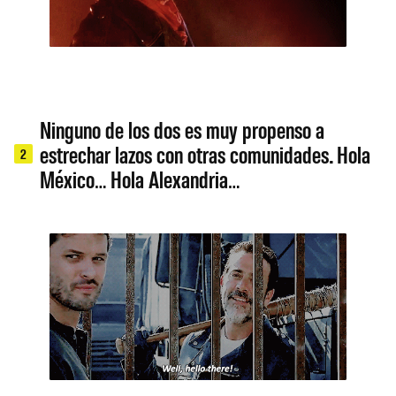
Ninguno de los dos es muy propenso a
estrechar lazos con otras comunidades. Hola
2
México… Hola Alexandria…