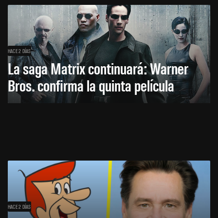
HACE 2 DÍAS
La saga Matrix continuará: Warner
Bros. confirma la quinta película
HACE 2 DÍAS