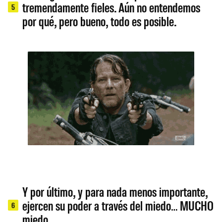
tremendamente fieles. Aún no entendemos
5
por qué, pero bueno, todo es posible.
Y por último, y para nada menos importante,
ejercen su poder a través del miedo… MUCHO
6
miedo.