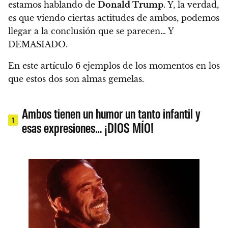
estamos hablando de
Donald Trump
. Y, la verdad,
es que viendo ciertas actitudes de ambos, podemos
llegar a la conclusión que se parecen… Y
DEMASIADO.
En este artículo 6 ejemplos de los momentos en los
que estos dos son almas gemelas.
Ambos tienen un humor un tanto infantil y
1
esas expresiones… ¡DIOS MÍO!