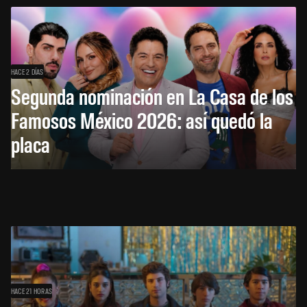
HACE 2 DÍAS
Segunda nominación en La Casa de los
Famosos México 2026: así quedó la
placa
HACE 21 HORAS