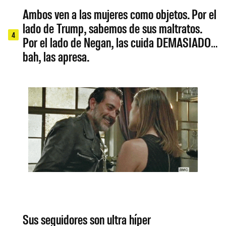
Ambos ven a las mujeres como objetos. Por el
lado de Trump, sabemos de sus maltratos.
4
Por el lado de Negan, las cuida DEMASIADO…
bah, las apresa.
Sus seguidores son ultra híper