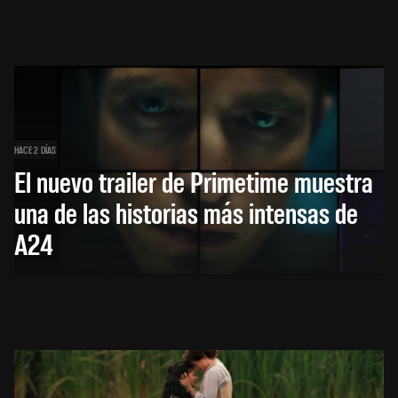
HACE 2 DÍAS
El nuevo trailer de Primetime muestra
una de las historias más intensas de
A24