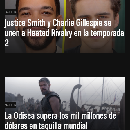
HACE 1 DÍA
Justice Smith y Charlie Gillespie se
unen a Heated Rivalry en la temporada
2
HACE 1 DÍA
La Odisea supera los mil millones de
dólares en taquilla mundial