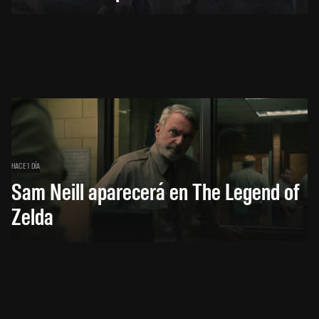
HACE 1 DÍA
Sam Neill aparecerá en The Legend of
Zelda