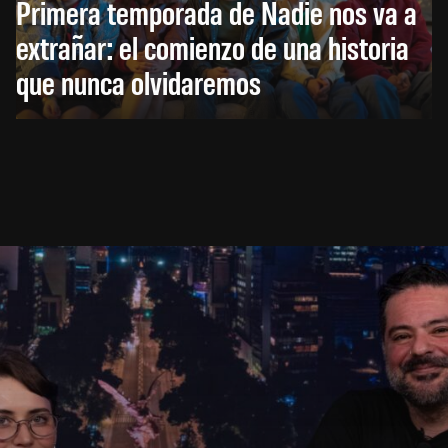
Primera temporada de Nadie nos va a
extrañar: el comienzo de una historia
que nunca olvidaremos