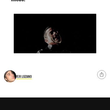
FER LOZANO