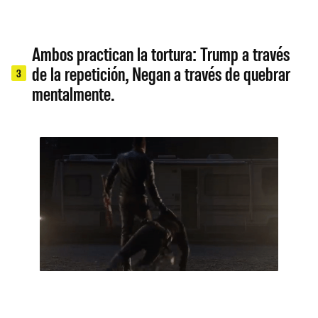
Ambos practican la tortura: Trump a través
de la repetición, Negan a través de quebrar
3
mentalmente.