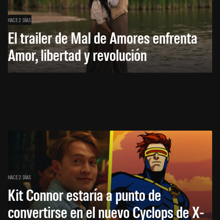
HACE 2 DÍAS
El trailer de Mal de Amores enfrenta
Amor, libertad y revolución
HACE 2 DÍAS
Kit Connor estaría a punto de
convertirse en el nuevo Cyclops de X-