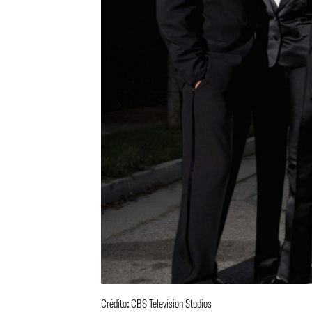
Crédito: CBS Television Studios