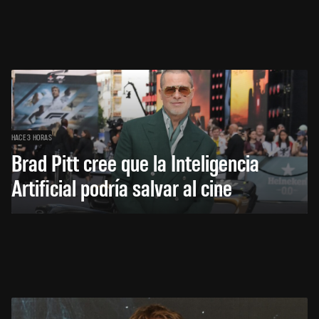
HACE 3 HORAS
Brad Pitt cree que la Inteligencia
Artificial podría salvar al cine