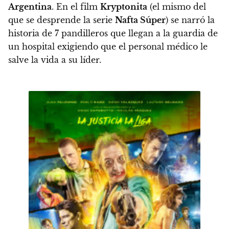
Argentina
.
En el film
Kryptonita
(el mismo del
que se desprende la serie
Nafta Súper
) se narró la
historia de 7 pandilleros que llegan a la guardia de
un hospital exigiendo que el personal médico le
salve la vida a su líder.