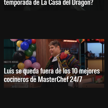
temporada de La Casa del Dragón?
HACE 15 HORAS
Luis se queda fuera de los 10 mejores
cocineros de MasterChef 24/7