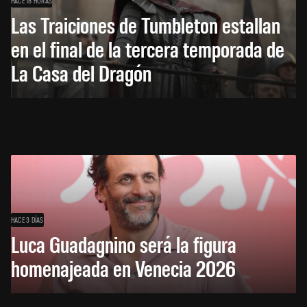
HACE 18 HORAS
Las Traiciones de Tumbleton estallan
en el final de la tercera temporada de
La Casa del Dragón
HACE 3 DÍAS
Luca Guadagnino será la figura
homenajeada en Venecia 2026