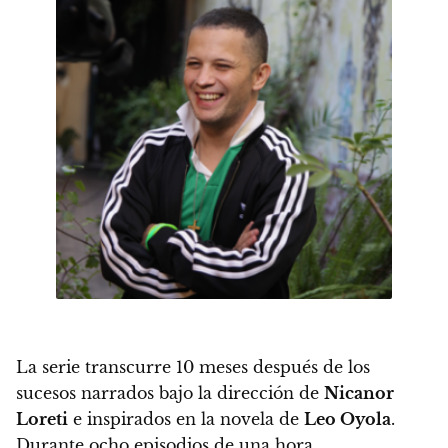
La serie transcurre 10 meses después de los
sucesos narrados bajo la dirección de
Nicanor
Loreti
e inspirados en la novela de
Leo Oyola
.
Durante ocho episodios de una hora