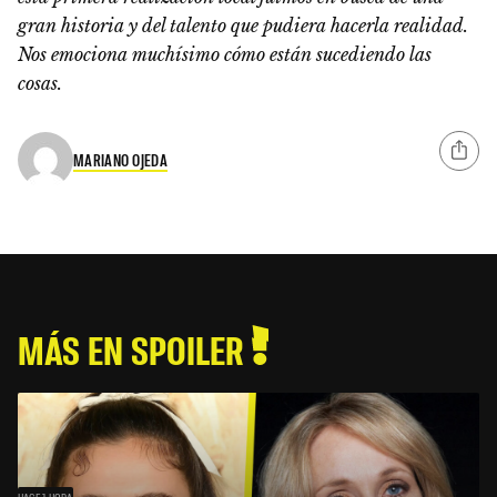
gran historia y del talento que pudiera hacerla realidad.
Nos emociona muchísimo cómo están sucediendo las
cosas.
MARIANO OJEDA
MÁS EN SPOILER