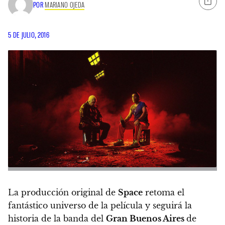
POR
MARIANO OJEDA
5 DE JULIO, 2016
La producción original de
Space
retoma el
fantástico universo de la película y seguirá la
historia de la banda del
Gran Buenos Aires
de