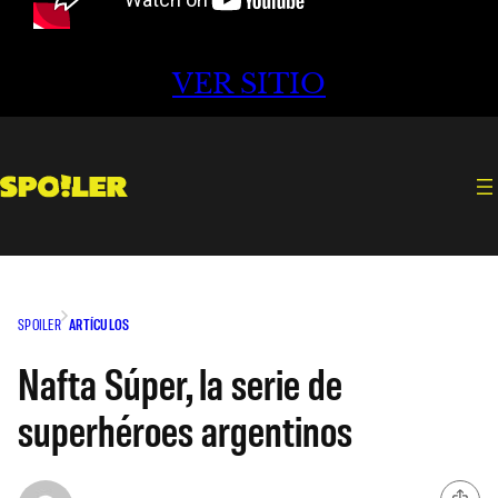
VER SITIO
SPOILER
ARTÍCULOS
Nafta Súper, la serie de
superhéroes argentinos