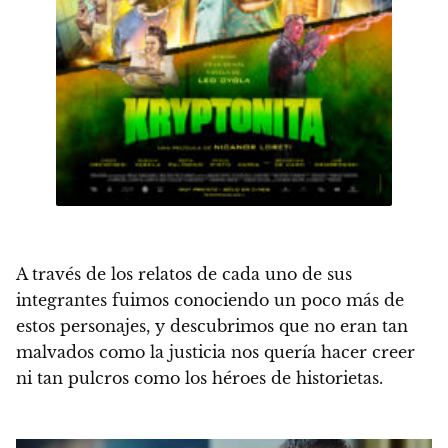
A través de los relatos de cada uno de sus
integrantes fuimos conociendo un poco más de
estos personajes, y descubrimos que no eran tan
malvados como la justicia nos quería hacer creer
ni tan pulcros como los héroes de historietas.