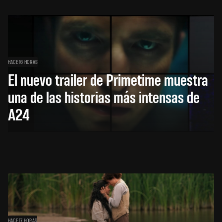
HACE 16 HORAS
El nuevo trailer de Primetime muestra
una de las historias más intensas de
A24
HACE 17 HORAS