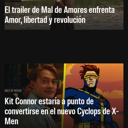
El trailer de Mal de Amores enfrenta
Amor, libertad y revolución
HACE 18 HORAS
Kit Connor estaría a punto de
convertirse en el nuevo Cyclops de X-
Men