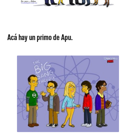
Acá hay un primo de Apu.