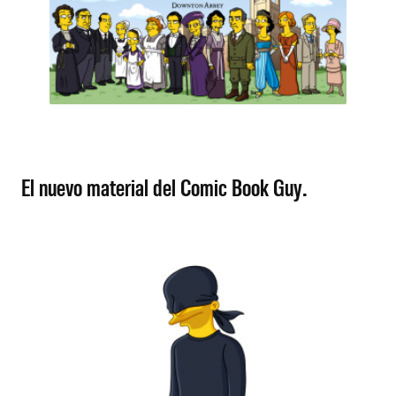
El nuevo material del Comic Book Guy.