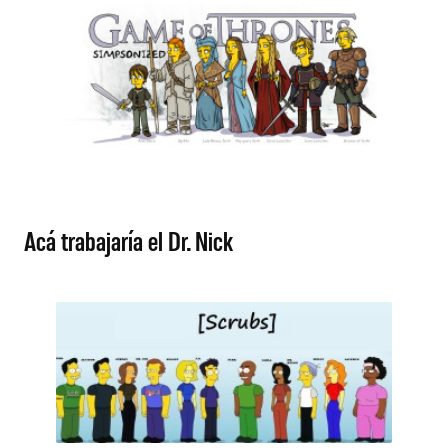
Acá trabajaría el Dr. Nick