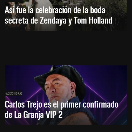
Así fue la celebración de la boda
secreta de Zendaya y Tom Holland
HACE 13 HORAS
Carlos Trejo es el primer confirmado
de La Granja VIP 2