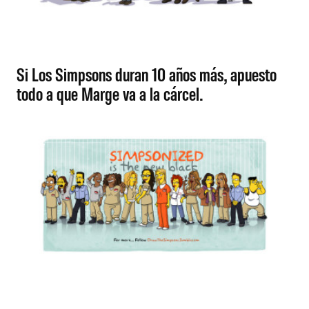
Si Los Simpsons duran 10 años más, apuesto
todo a que Marge va a la cárcel.