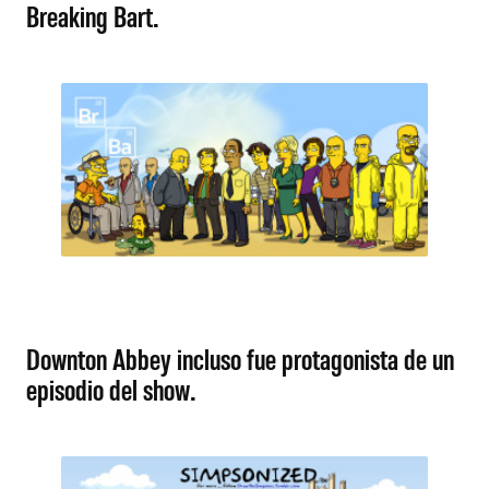
Breaking Bart.
Downton Abbey incluso fue protagonista de un
episodio del show.