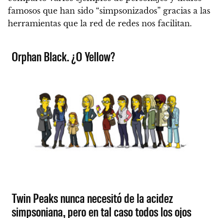
famosos que han sido “simpsonizados” gracias a las
herramientas que la red de redes nos facilitan.
Orphan Black. ¿O Yellow?
Twin Peaks nunca necesitó de la acidez
simpsoniana, pero en tal caso todos los ojos