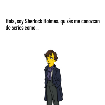
Hola, soy Sherlock Holmes, quizás me conozcan
de series como…