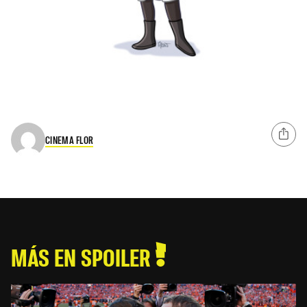
CINEMA FLOR
MÁS EN SPOILER