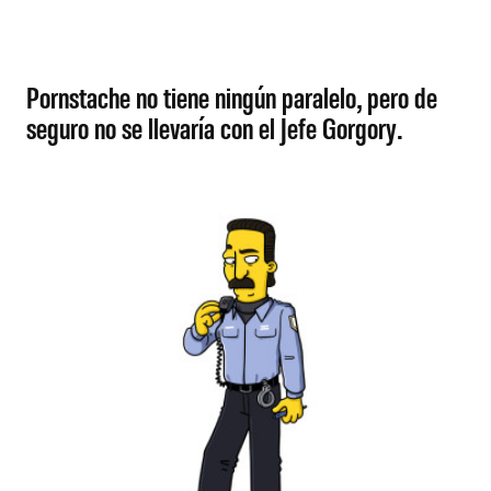
Pornstache no tiene ningún paralelo, pero de
seguro no se llevaría con el Jefe Gorgory.