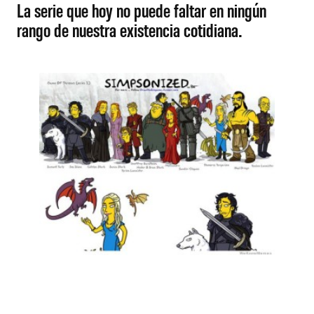
La serie que hoy no puede faltar en ningún
rango de nuestra existencia cotidiana.