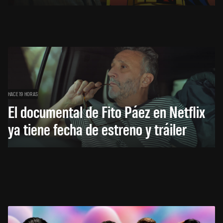
HACE 19 HORAS
El documental de Fito Páez en Netflix
ya tiene fecha de estreno y tráiler