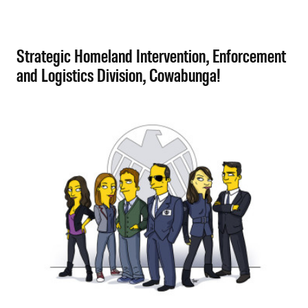
Strategic Homeland Intervention, Enforcement
and Logistics Division, Cowabunga!