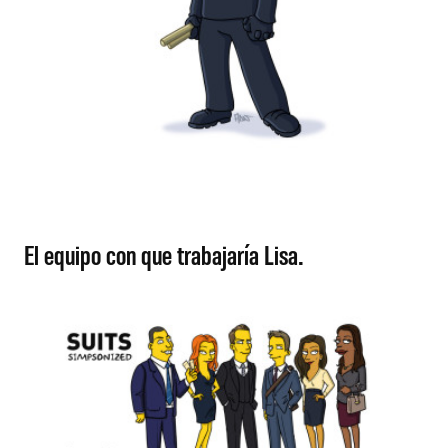
El equipo con que trabajaría Lisa.