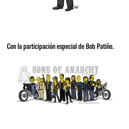
Con la participación especial de Bob Patiño.