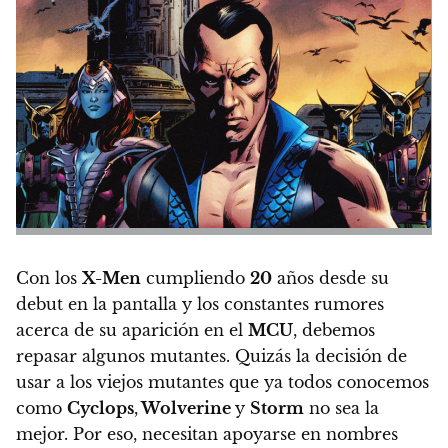
Con los
X-Men
cumpliendo
20
años desde su
debut en la pantalla y los constantes rumores
acerca de su aparición en el
MCU
, debemos
repasar algunos mutantes.
Quizás la decisión de
usar a los viejos mutantes que ya todos conocemos
como
Cyclops
,
Wolverine
y
Storm
no sea la
mejor. Por eso,
necesitan apoyarse en nombres