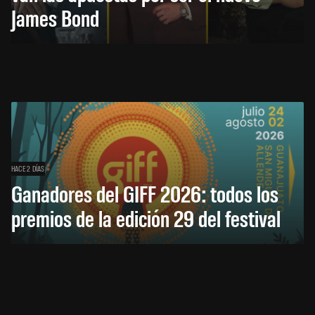
James Bond
HACE 2 DÍAS
Ganadores del GIFF 2026: todos los
premios de la edición 29 del festival