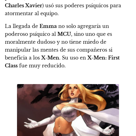
Charles Xavier
) usó sus poderes psíquicos para
atormentar al equipo.
La llegada de
Emma
no solo agregaría un
poderoso psíquico al
MCU
, sino uno que es
moralmente dudoso y no tiene miedo de
manipular las mentes de sus compañeros si
beneficia a los
X-Men
.
Su uso en
X-Men: First
Class
fue muy reducido.