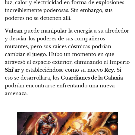
luz, calor y electricidad en forma de explosiones
increíblemente poderosas. Sin embargo, sus
poderes no se detienen allí.
Vulcan
puede manipular la energía a su alrededor
y desviar los poderes de sus compañeros
mutantes, pero
sus raíces cósmicas podrían
cambiar el juego. Hubo un momento en que
atravesó el espacio exterior, eliminando el Imperio
Shi’ar
y estableciéndose como su nuevo
Rey
. Si
eso se desarrollara, los
Guardianes de la Galaxia
podrían encontrarse enfrentando una nueva
amenaza.