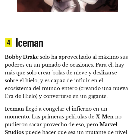
Iceman
4
Bobby Drake
solo ha aprovechado al máximo sus
poderes en un puñado de ocasiones. Para él, hay
más que solo crear bolas de nieve y deslizarse
sobre el hielo, y es capaz de influir en el
ecosistema del mundo entero (creando una nueva
Era de Hielo) y convertirse en un gigante.
Iceman
llegó a congelar el infierno en un
momento. Las primeras películas de
X-Men
no
pudieron sacar provecho de eso, pero
Marvel
Studios
puede hacer que sea un mutante de nivel