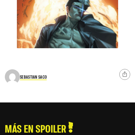
SEBASTIAN SACO
MÁS EN SPOILER