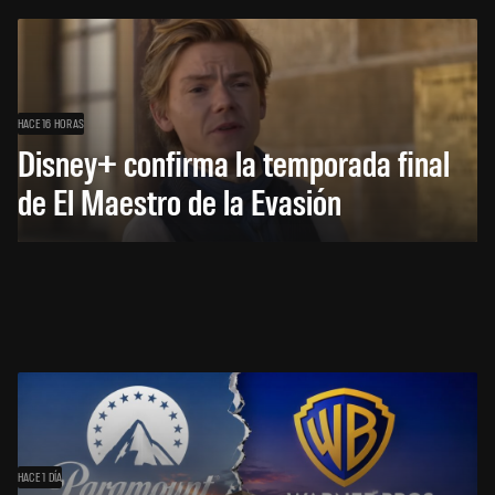
HACE 16 HORAS
Disney+ confirma la temporada final
de El Maestro de la Evasión
HACE 1 DÍA