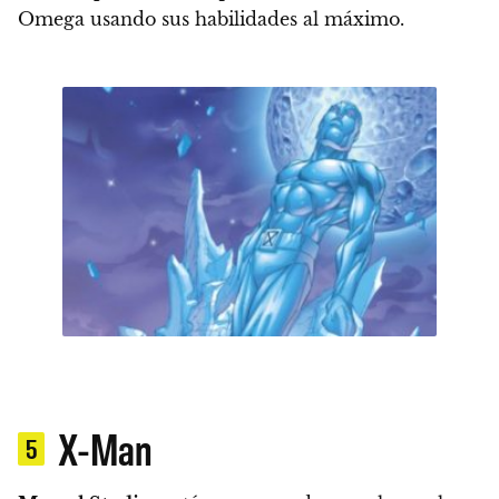
Omega usando sus habilidades al máximo.
X-Man
5