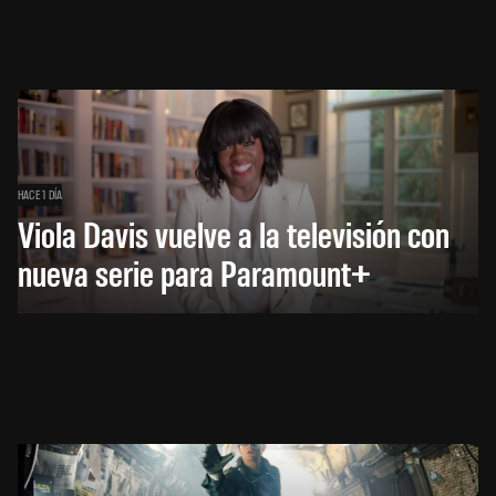
HACE 1 DÍA
Viola Davis vuelve a la televisión con
nueva serie para Paramount+