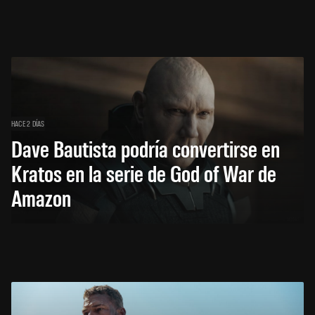
HACE 2 DÍAS
Dave Bautista podría convertirse en
Kratos en la serie de God of War de
Amazon