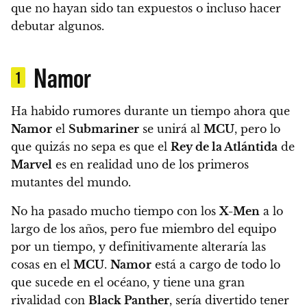
que no hayan sido tan expuestos o incluso hacer
debutar algunos.
Namor
1
Ha habido rumores durante un tiempo ahora que
Namor
el
Submariner
se unirá al
MCU
, pero lo
que quizás no sepa es que el
Rey de la Atlántida
de
Marvel
es en realidad uno de los primeros
mutantes del mundo.
No ha pasado mucho tiempo con los
X-Men
a lo
largo de los años, pero fue miembro del equipo
por un tiempo, y definitivamente alteraría las
cosas en el
MCU
.
Namor
está a cargo de todo lo
que sucede en el océano, y tiene una gran
rivalidad con
Black Panther
, sería divertido tener