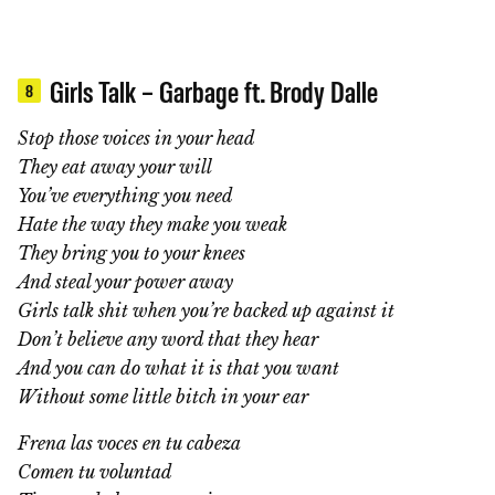
Girls Talk – Garbage ft. Brody Dalle
8
Stop those voices in your head
They eat away your will
You’ve everything you need
Hate the way they make you weak
They bring you to your knees
And steal your power away
Girls talk shit when you’re backed up against it
Don’t believe any word that they hear
And you can do what it is that you want
Without some little bitch in your ear
Frena las voces en tu cabeza
Comen tu voluntad