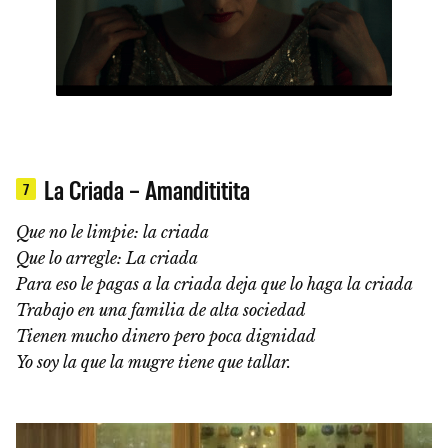
La Criada – Amandititita
7
Que no le limpie: la criada
Que lo arregle: La criada
Para eso le pagas a la criada deja que lo haga la criada
Trabajo en una familia de alta sociedad
Tienen mucho dinero pero poca dignidad
Yo soy la que la mugre tiene que tallar.