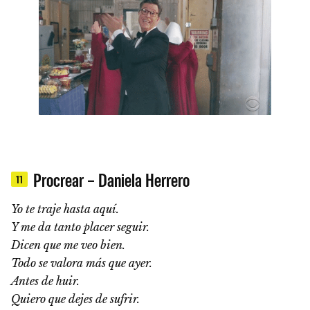
Procrear – Daniela Herrero
11
Yo te traje hasta aquí.
Y me da tanto placer seguir.
Dicen que me veo bien.
Todo se valora más que ayer.
Antes de huir.
Quiero que dejes de sufrir.