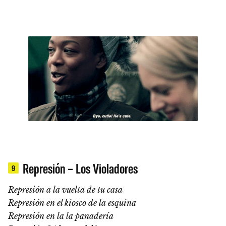
Represión – Los Violadores
9
Represión a la vuelta de tu casa
Represión en el kiosco de la esquina
Represión en la la panadería