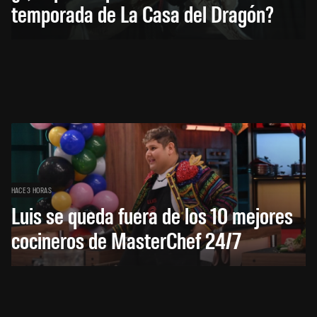
temporada de La Casa del Dragón?
HACE 3 HORAS
Luis se queda fuera de los 10 mejores
cocineros de MasterChef 24/7