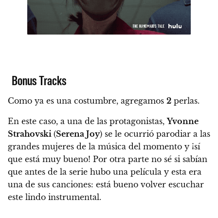
Bonus Tracks
Como ya es una costumbre, agregamos
2
perlas.
En este caso, a una de las protagonistas,
Yvonne
Strahovski
(
Serena Joy
) se le ocurrió parodiar a las
grandes mujeres de la música del momento y ¡sí
que está muy bueno! Por otra parte no sé si sabían
que antes de la serie hubo una película y esta era
una de sus canciones: está bueno volver escuchar
este lindo instrumental.