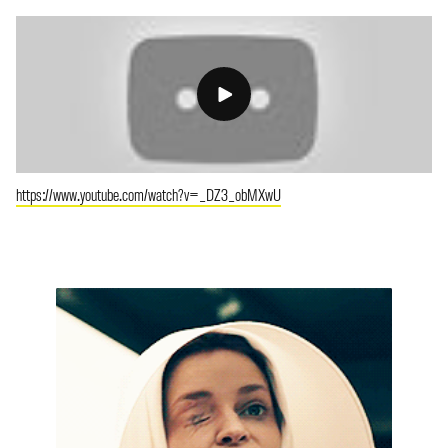
https://www.youtube.com/watch?v=_DZ3_obMXwU