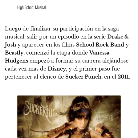
High School Musical
Luego de finalizar su participación en la saga
musical, salir por un episodio en la serie
Drake &
Josh
y aparecer en los films
School Rock Band
y
Beastly
, comenzó la etapa donde
Vanessa
Hudgens
empezó a formar su carrera alejándose
cada vez mas de
Disney
, y el primer paso fue
pertenecer al elenco de
Sucker Punch
, en el
2011
.