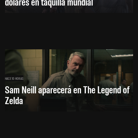
dólares en taquilla mundial
HACE 10 HORAS
Sam Neill aparecerá en The Legend of
Zelda