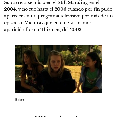
Su carrera se inicio en el
Still Standing
en el
2004
, y no fue hasta el
2006
cuando por fin pudo
aparecer en un programa televisivo por más de un
episodio. Mientras que en cine su primera
aparición fue en
Thirteen
, del
2003
.
Thirteen