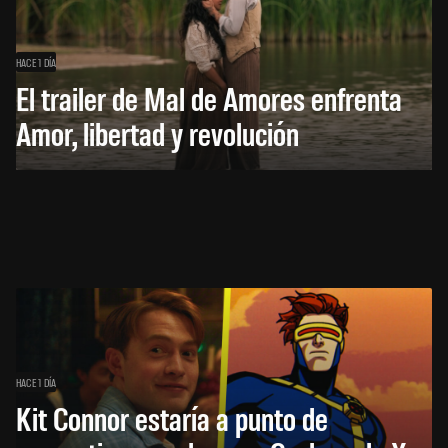
HACE 1 DÍA
El trailer de Mal de Amores enfrenta
Amor, libertad y revolución
HACE 1 DÍA
Kit Connor estaría a punto de