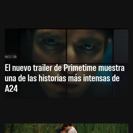
HACE 1 DÍA
El nuevo trailer de Primetime muestra
una de las historias más intensas de
A24