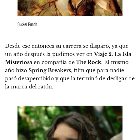
Sucker Punch
Desde ese entonces su carrera se disparó, ya que
un año después la pudimos ver en
Viaje 2: La Isla
Misteriosa
en compañía de
The Rock
.
El mismo
año hizo
Spring Breakers
, film que para nadie
pasó desapercibido y que la terminó de desligar de
la marca del ratón.