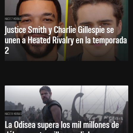
HACE 7 HORAS
Justice Smith y Charlie Gillespie se
unen a Heated Rivalry en la temporada
2
HACE 9 HORAS
La Odisea supera los mil millones de