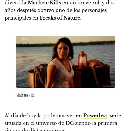
divertida
Machete Kills
en un breve rol, y dos
años después obtuvo uno de los personajes
principales en
Freaks of Nature
.
Machete Kills
Al día de hoy la podemos ver en
Powerless
, serie
situada en el universo de
DC
siendo la primera
sitcom de dicha empresa.