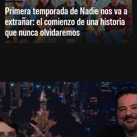
Primera temporada de Nadie nos va a
extrañar: el comienzo de una historia
que nunca olvidaremos