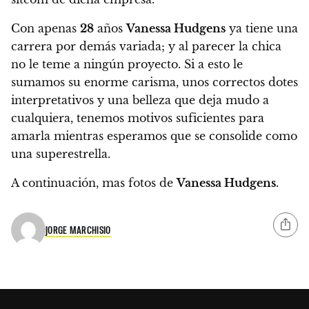
Con apenas
28
años
Vanessa Hudgens
ya tiene una
carrera por demás variada; y al parecer la chica
no le teme a ningún proyecto.
Si a esto le
sumamos su enorme carisma, unos correctos dotes
interpretativos y una belleza que deja mudo a
cualquiera, tenemos motivos suficientes para
amarla mientras esperamos que se consolide como
una superestrella.
A continuación, mas fotos de
Vanessa Hudgens
.
JORGE MARCHISIO