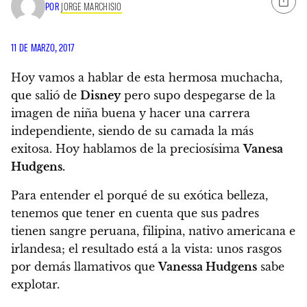
POR
JORGE MARCHISIO
11 DE MARZO, 2017
Hoy vamos a hablar de esta hermosa muchacha,
que salió de
Disney
pero supo despegarse de la
imagen de niña buena y hacer una carrera
independiente, siendo de su camada la más
exitosa. Hoy hablamos de la preciosísima
Vanesa
Hudgens.
Para entender el porqué de su exótica belleza,
tenemos que tener en cuenta que sus padres
tienen sangre peruana, filipina, nativo americana e
irlandesa; el resultado está a la vista: unos rasgos
por demás llamativos que
Vanessa Hudgens
sabe
explotar.