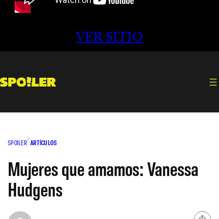
VER SITIO
SPOILER
ARTÍCULOS
Mujeres que amamos: Vanessa
Hudgens