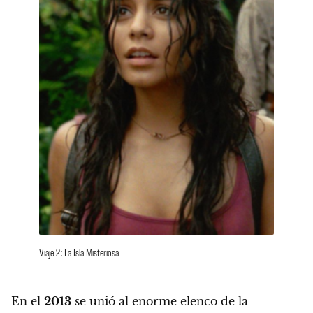
Viaje 2: La Isla Misteriosa
En el
2013
se unió al enorme elenco de la