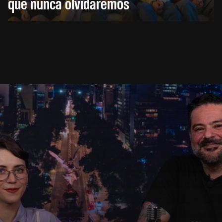
que nunca olvidaremos