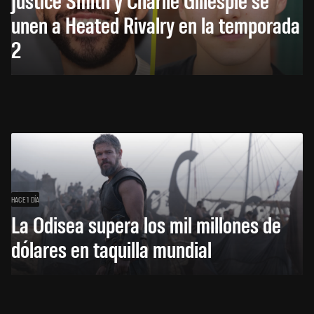
unen a Heated Rivalry en la temporada
2
HACE 1 DÍA
La Odisea supera los mil millones de
dólares en taquilla mundial