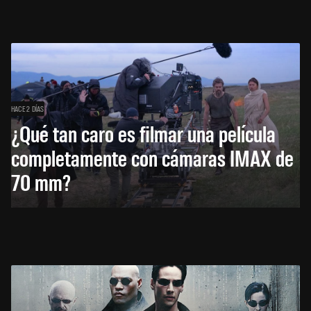
HACE 2 DÍAS
¿Qué tan caro es filmar una película
completamente con cámaras IMAX de
70 mm?