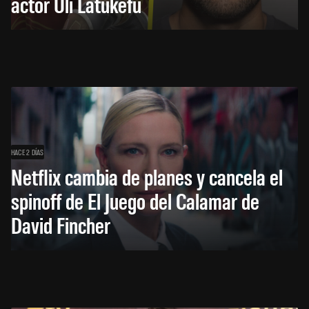
actor Uli Latukefu
HACE 2 DÍAS
Netflix cambia de planes y cancela el
spinoff de El Juego del Calamar de
David Fincher