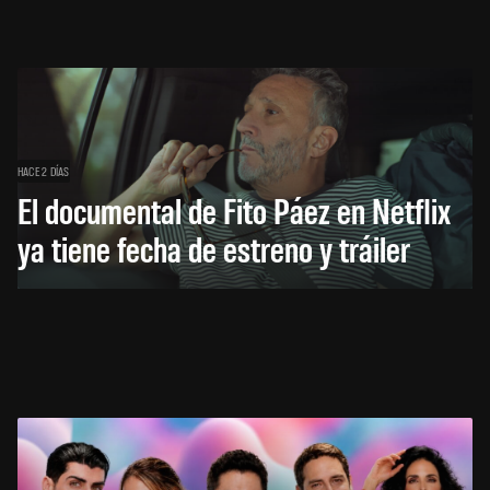
HACE 2 DÍAS
El documental de Fito Páez en Netflix
ya tiene fecha de estreno y tráiler