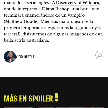
mano de la serie inglesa
A Discovery of Witches
,
donde interpreta a
Diana Bishop
, una bruja que
terminará enamorándose de un vampiro
(
Matthew Goode
).
Mientras maratoneamos la
primera temporada y esperamos la segunda (¡y la
tercera!), disfrutemos de algunas imágenes de esta
bella actriz australiana.
VICKY REPTILE
MÁS EN SPOILER