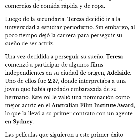
comercios de comida rápida y de ropa.
Luego de la secundaria,
Teresa
decidió ir a la
universidad a estudiar periodismo. Sin embargo, al
poco tiempo dejó la carrera para perseguir su
sueño de ser actriz.
Una vez decidida a perseguir su sueño,
Teresa
comenzó a participar de algunos films
independientes en su ciudad de origen,
Adelaide
.
Uno de ellos fue
2:37
, donde interpretaba a una
joven que había quedado embarazada de su
hermano. Este rol le valió una
nominación como
mejor actriz en el
Australian Film Institute Award
,
lo que la llevó a su primer contrato con un agente
en
Sydney
.
Las películas que siguieron a este primer éxito