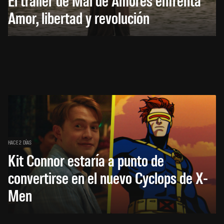
Amor, libertad y revolución
HACE 2 DÍAS
Kit Connor estaría a punto de
convertirse en el nuevo Cyclops de X-
Men