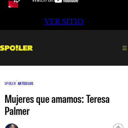
VER SITIO
SPOILER
ARTÍCULOS
Mujeres que amamos: Teresa
Palmer