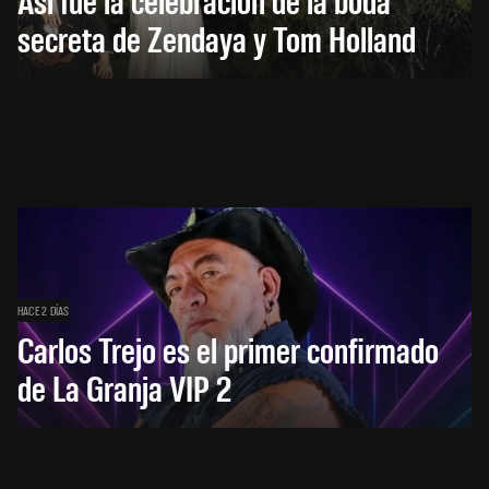
secreta de Zendaya y Tom Holland
HACE 2 DÍAS
Carlos Trejo es el primer confirmado
de La Granja VIP 2