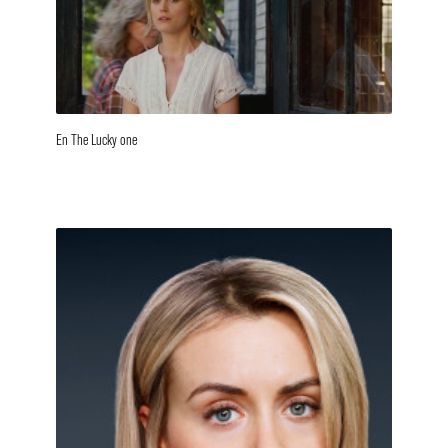
En The Lucky one