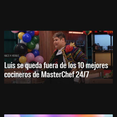
HACE 4 HORAS
Luis se queda fuera de los 10 mejores
cocineros de MasterChef 24/7