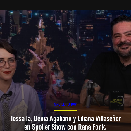
SPOILER SHOW
Tessa Ia, Denia Agalianu y Liliana Villaseñor
en Spoiler Show con Rana Fonk.