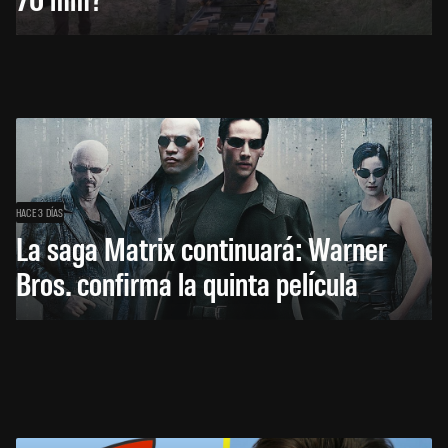
HACE 3 DÍAS
La saga Matrix continuará: Warner
Bros. confirma la quinta película