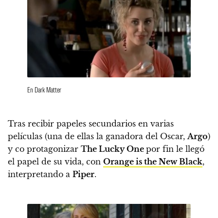
En Dark Matter
Tras recibir papeles secundarios en varias
películas (una de ellas la ganadora del Oscar,
Argo
)
y co protagonizar
The Lucky One
por fin le llegó
el papel de su vida, con
Orange is the New Black
,
interpretando a
Piper
.