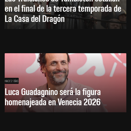
en el final de la tercera temporada de
La Casa del Dragón
HACE 2 DÍAS
Luca Guadagnino será la figura
homenajeada en Venecia 2026