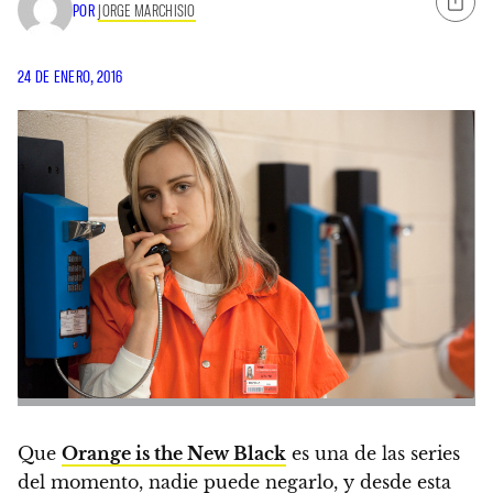
POR
JORGE MARCHISIO
24 DE ENERO, 2016
Que
Orange is the New Black
es una de las series
del momento, nadie puede negarlo, y desde esta