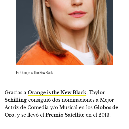
En Orange is The New Black
Gracias a
Orange is the New Black
,
Taylor
Schilling
consiguió dos nominaciones a Mejor
Actriz de Comedia y/o Musical en los
Globos de
Oro
, y se llevó el
Premio Satellite
en el 2013.