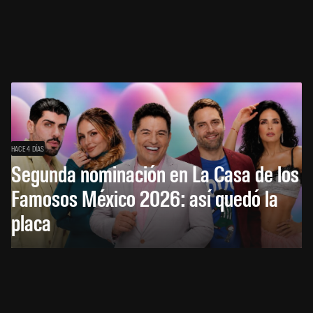
HACE 4 DÍAS
Segunda nominación en La Casa de los
Famosos México 2026: así quedó la
placa