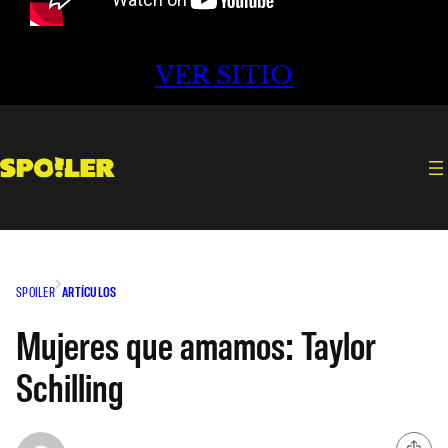
VER SITIO
SPOILER
ARTÍCULOS
Mujeres que amamos: Taylor
Schilling