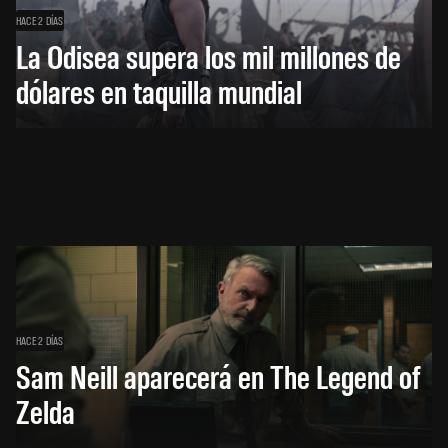
HACE 2 DÍAS
La Odisea supera los mil millones de
dólares en taquilla mundial
HACE 2 DÍAS
Sam Neill aparecerá en The Legend of
Zelda