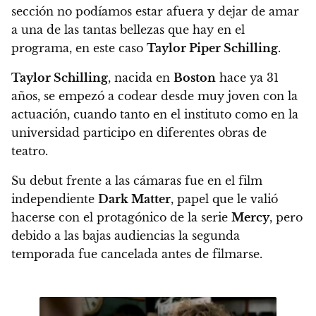
sección no podíamos estar afuera y dejar de amar
a una de las tantas bellezas que hay en el
programa, en este caso
Taylor Piper Schilling
.
Taylor Schilling
, nacida en
Boston
hace ya 31
años, se empezó a codear desde muy joven con la
actuación,
cuando tanto en el instituto como en la
universidad participo en diferentes obras de
teatro.
Su debut frente a las cámaras fue en el film
independiente
Dark Matter
, papel que le valió
hacerse con el protagónico de la serie
Mercy
, pero
debido a las bajas audiencias la segunda
temporada fue cancelada antes de filmarse.