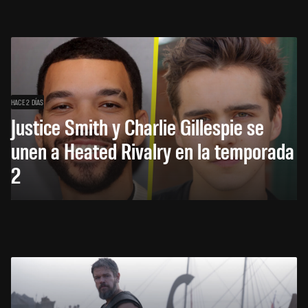
HACE 2 DÍAS
Justice Smith y Charlie Gillespie se
unen a Heated Rivalry en la temporada
2