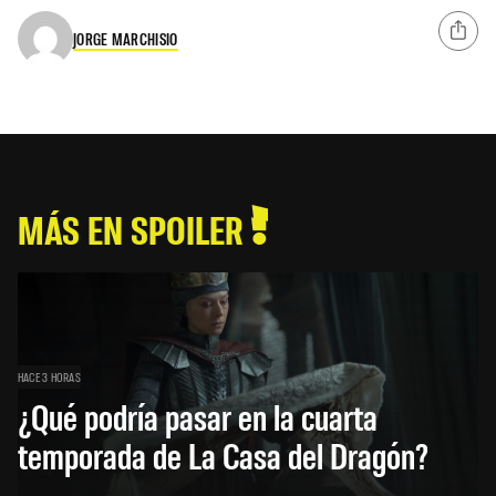
JORGE MARCHISIO
MÁS EN SPOILER
HACE 3 HORAS
¿Qué podría pasar en la cuarta
temporada de La Casa del Dragón?