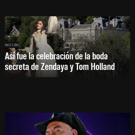
HACE 3 DÍAS
Así fue la celebración de la boda
secreta de Zendaya y Tom Holland