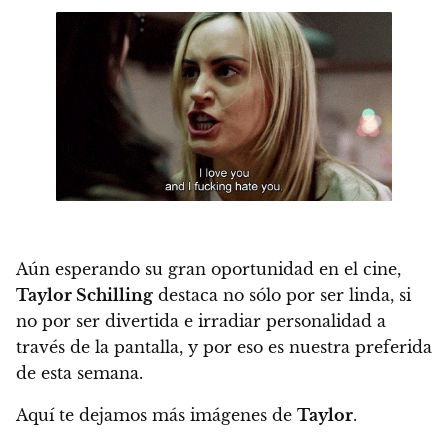
Aún esperando su gran oportunidad en el cine,
Taylor Schilling
destaca no sólo por ser linda, si
no por ser divertida e irradiar personalidad a
través de la pantalla, y por eso es nuestra preferida
de esta semana.
Aquí te dejamos más imágenes de
Taylor
.