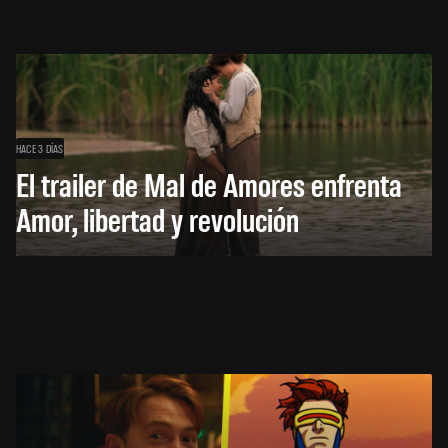
HACE 3 DÍAS
El trailer de Mal de Amores enfrenta
Amor, libertad y revolución