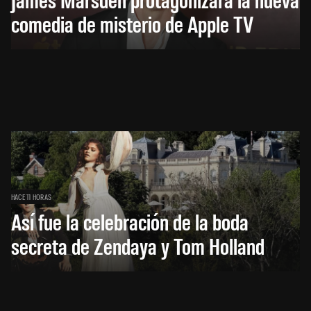
comedia de misterio de Apple TV
HACE 11 HORAS
Así fue la celebración de la boda
secreta de Zendaya y Tom Holland