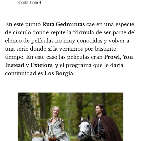
Spooks: Code 9
En este punto
Ruta Gedmintas
cae en una especie
de círculo donde repite la fórmula de ser parte del
elenco de películas no muy conocidas y volver a
una serie donde sí la veríamos por bastante
tiempo. En este caso las películas eran
Prowl
,
You
Instead
y
Exteiors
, y el programa que le daría
continuidad es
Los Borgia
.