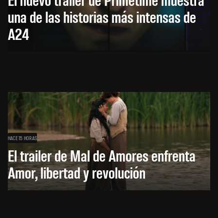
una de las historias más intensas de
A24
HACE 15 HORAS
El trailer de Mal de Amores enfrenta
Amor, libertad y revolución