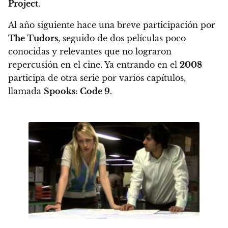
Project
.
Al año siguiente hace una breve participación por
The Tudors
, seguido de dos películas poco
conocidas y relevantes que no lograron
repercusión en el cine. Ya entrando en el
2008
participa de otra serie por varios capítulos,
llamada
Spooks: Code 9
.