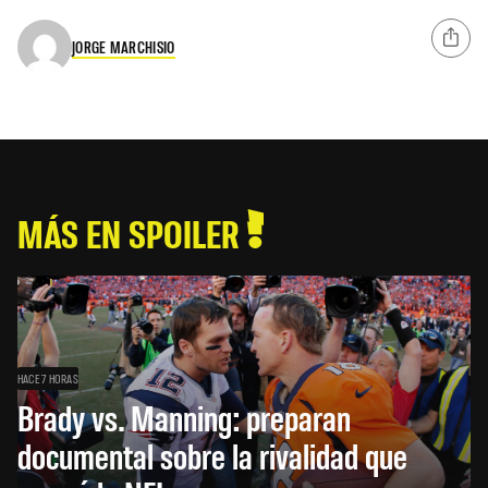
JORGE MARCHISIO
MÁS EN SPOILER
HACE 7 HORAS
Brady vs. Manning: preparan
documental sobre la rivalidad que