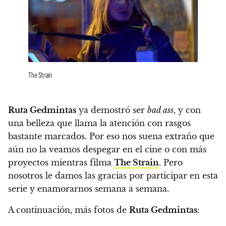
The Strain
Ruta Gedmintas
ya demostró ser
bad ass
, y con
una belleza que llama la atención con rasgos
bastante marcados. Por eso nos suena extraño que
aún no la veamos despegar en el cine o con más
proyectos mientras filma
The Strain
. Pero
nosotros le damos las gracias por participar en esta
serie y enamorarnos semana a semana.
A continuación, más fotos de
Ruta Gedmintas
: