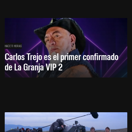
HACE 11 HORAS
Carlos Trejo es el primer confirmado
de La Granja VIP 2