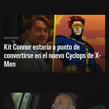
HACE 15 HORAS
Kit Connor estaría a punto de
convertirse en el nuevo Cyclops de X-
Men