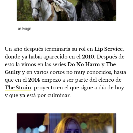
Los Borgia
Un año después terminaría su rol en
Lip Service
,
donde ya había aparecido en el
2010
. Después de
esto la vimos en las series
Do No Harm
y
The
Guilty
y en varios cortos no muy conocidos, hasta
que en el
2014
empezó a ser parte del elenco de
The Strain
, proyecto en el que sigue a día de hoy
y que ya está por culminar.