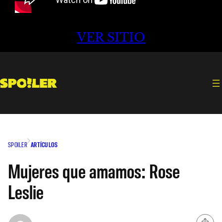
VER SITIO
SPOILER
ARTÍCULOS
Mujeres que amamos: Rose
Leslie