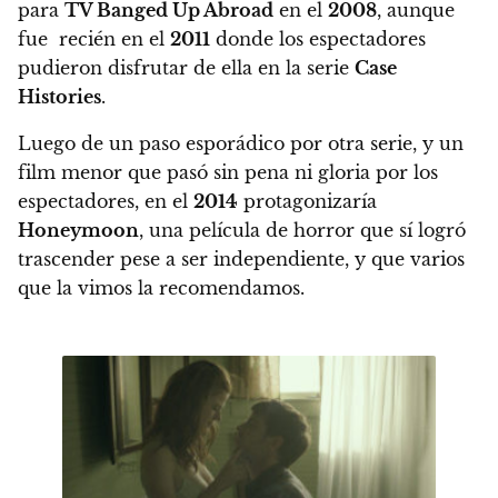
para
TV Banged Up Abroad
en el
2008
, aunque
fue recién en el
2011
donde los espectadores
pudieron disfrutar de ella en la serie
Case
Histories
.
Luego de un paso esporádico por otra serie, y un
film menor que pasó sin pena ni gloria por los
espectadores,
en el
2014
protagonizaría
Honeymoon
, una película de horror que sí logró
trascender pese a ser independiente, y que varios
que la vimos la recomendamos.