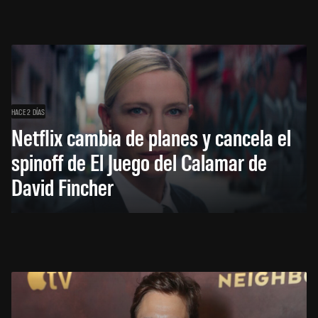
HACE 2 DÍAS
Netflix cambia de planes y cancela el
spinoff de El Juego del Calamar de
David Fincher