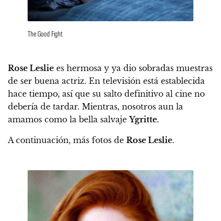
The Good Fight
Rose Leslie
es hermosa y ya dio sobradas muestras
de ser buena actriz. En televisión está establecida
hace tiempo, así que su salto definitivo al cine no
debería de tardar.
Mientras, nosotros aun la
amamos como la bella salvaje
Ygritte
.
A continuación, más fotos de
Rose Leslie
.