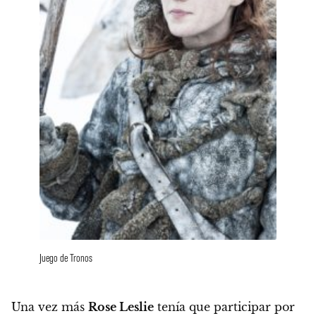
Juego de Tronos
Una vez más
Rose Leslie
tenía que participar por