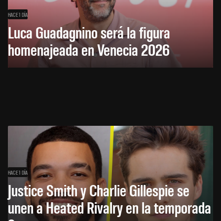
HACE 1 DÍA
Luca Guadagnino será la figura
homenajeada en Venecia 2026
HACE 1 DÍA
Justice Smith y Charlie Gillespie se
unen a Heated Rivalry en la temporada