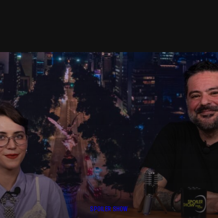
SPOILER SHOW