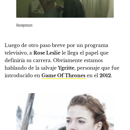
Honeymoon
Luego de otro paso breve por un programa
televisivo,
a
Rose Leslie
le llega el papel que
definiría su carrera. Obviamente estamos
hablando de la salvaje
Ygritte
, personaje que fue
introducido en
Game Of Thrones
en el
2012
.