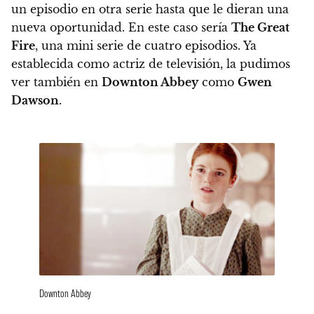
un episodio en otra serie hasta que le dieran una
nueva oportunidad. En este caso sería
The Great
Fire
, una mini serie de cuatro episodios.
Ya
establecida como actriz de televisión, la pudimos
ver también en
Downton Abbey
como
Gwen
Dawson
.
Downton Abbey