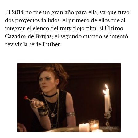
El
2015
no fue un gran año para ella, ya que tuvo
dos proyectos fallidos: el primero de ellos fue al
integrar el elenco del muy flojo film
El Último
Cazador de Brujas
; el segundo cuando se intentó
revivir la serie
Luther
.