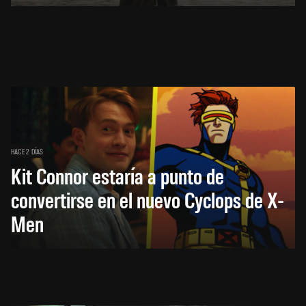
HACE 2 DÍAS
Kit Connor estaría a punto de
convertirse en el nuevo Cyclops de X-
Men