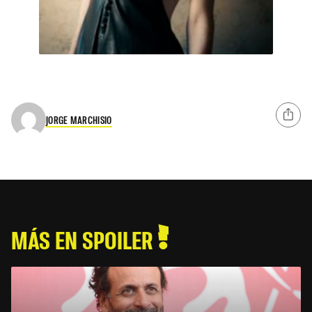
JORGE MARCHISIO
MÁS EN SPOILER