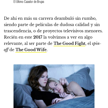
El Ultimo Cazador de Brujas
De ahí en más su carrera deambuló sin rumbo,
siendo parte de películas de dudosa calidad y sin
trascendencia, o de proyectos televisivos menores.
Recién en este
2017
la volvimos a ver en algo
relevante, al ser parte de
The Good Fight
, el
spin-
off
de
The Good Wife
.