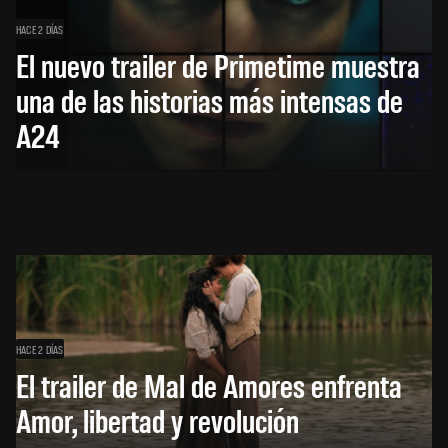
HACE 2 DÍAS
El nuevo trailer de Primetime muestra
una de las historias más intensas de
A24
HACE 2 DÍAS
El trailer de Mal de Amores enfrenta
Amor, libertad y revolución