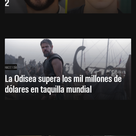
2
HACE 1 DÍA
La Odisea supera los mil millones de
dólares en taquilla mundial