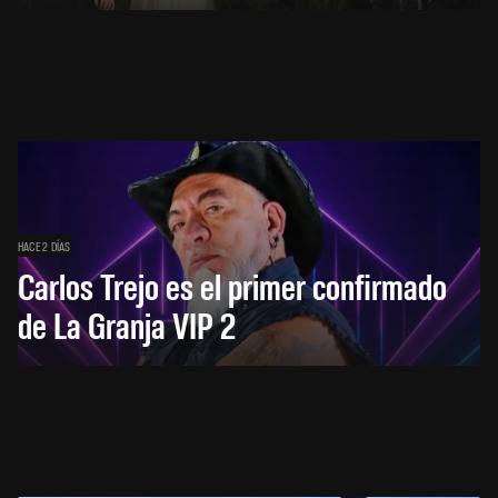
HACE 2 DÍAS
Carlos Trejo es el primer confirmado
de La Granja VIP 2