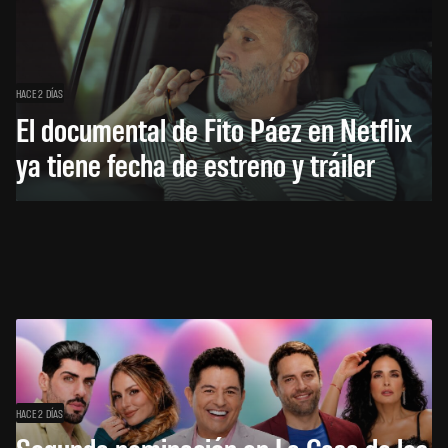
HACE 2 DÍAS
El documental de Fito Páez en Netflix
ya tiene fecha de estreno y tráiler
HACE 2 DÍAS