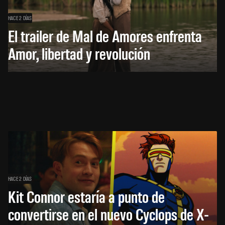
HACE 2 DÍAS
El trailer de Mal de Amores enfrenta
Amor, libertad y revolución
HACE 2 DÍAS
Kit Connor estaría a punto de
convertirse en el nuevo Cyclops de X-