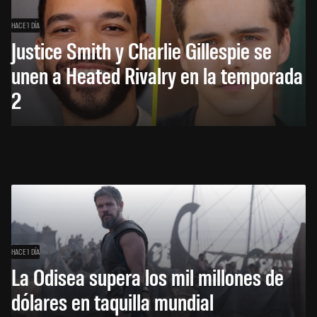
HACE 1 DÍA
Justice Smith y Charlie Gillespie se
unen a Heated Rivalry en la temporada
2
HACE 1 DÍA
La Odisea supera los mil millones de
dólares en taquilla mundial