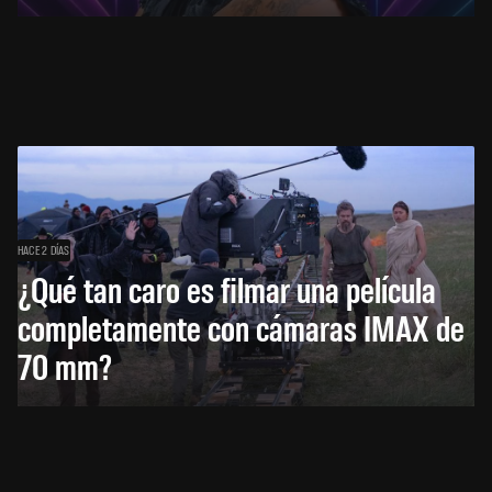
HACE 2 DÍAS
¿Qué tan caro es filmar una película
completamente con cámaras IMAX de
70 mm?