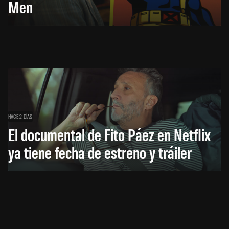
Men
HACE 2 DÍAS
El documental de Fito Páez en Netflix
ya tiene fecha de estreno y tráiler