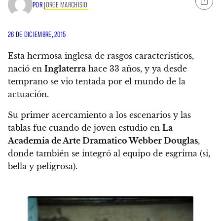
POR
JORGE MARCHISIO
26 DE DICIEMBRE, 2015
Esta hermosa inglesa de rasgos característicos,
nació en
Inglaterra
hace 33 años, y ya desde
temprano se vio tentada por el mundo de la
actuación.
Su primer acercamiento a los escenarios y las
tablas fue cuando de joven estudio en
La
Academia de Arte Dramatico Webber Douglas
,
donde también se integró al equipo de esgrima (si,
bella y peligrosa).