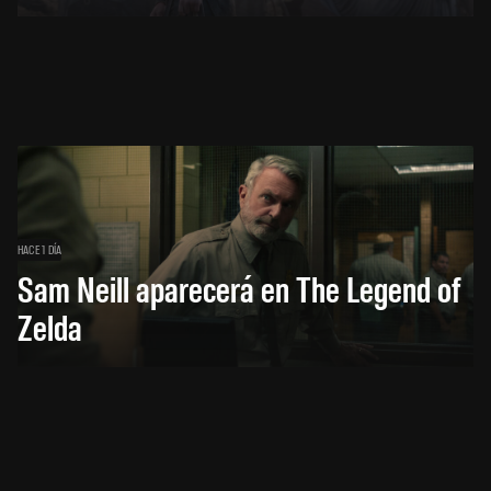
HACE 1 DÍA
Sam Neill aparecerá en The Legend of
Zelda