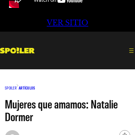
VER SITIO
SPOILER
ARTÍCULOS
Mujeres que amamos: Natalie
Dormer