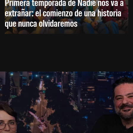
Primera temporada de Nadie nos va a
extrañar: el comienzo de una historia
que nunca olvidaremos