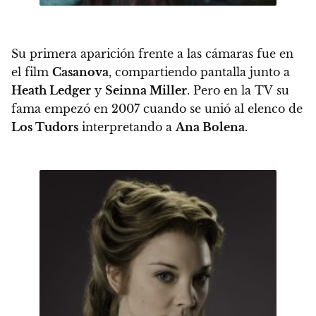
Su primera aparición frente a las cámaras fue en
el film
Casanova
, compartiendo pantalla junto a
Heath Ledger
y
Seinna Miller
. Pero en la TV su
fama empezó en 2007 cuando se unió al elenco de
Los Tudors
interpretando a
Ana Bolena
.