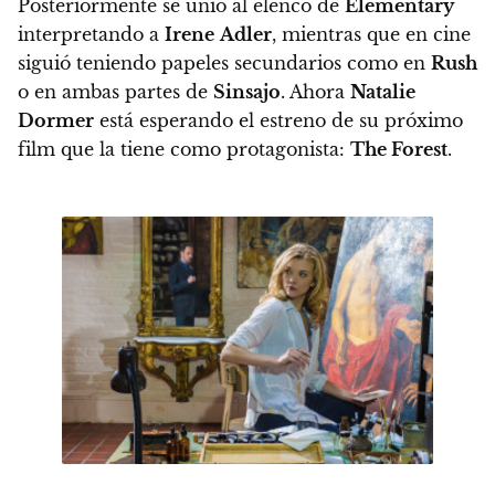
Posteriormente se unió al elenco de
Elementary
interpretando a
Irene
Adler
, mientras que en cine
siguió teniendo papeles secundarios como en
Rush
o en ambas partes de
Sinsajo
. Ahora
Natalie
Dormer
está esperando el estreno de su próximo
film que la tiene como protagonista:
The Forest
.