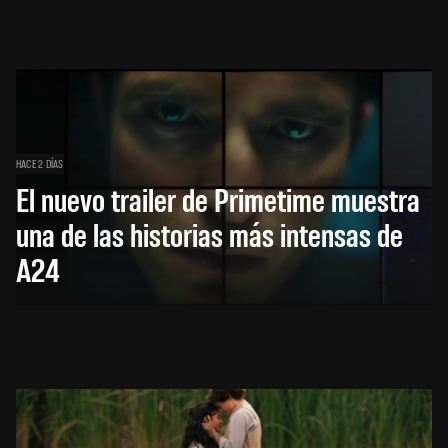
HACE 2 DÍAS
El nuevo trailer de Primetime muestra
una de las historias más intensas de
A24