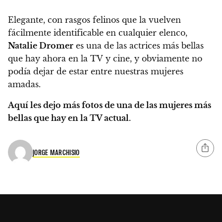
Elegante, con rasgos felinos que la vuelven
fácilmente identificable en cualquier elenco,
Natalie Dromer
es una de las actrices más bellas
que hay ahora en la TV y cine, y obviamente no
podía dejar de estar entre nuestras mujeres
amadas.
Aquí les dejo más fotos de una de las mujeres más
bellas que hay en la TV actual.
JORGE MARCHISIO