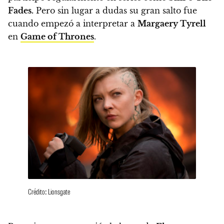
Fades.
Pero sin lugar a dudas su gran salto fue
cuando empezó a interpretar a
Margaery Tyrell
en
Game of Thrones
.
Crédito: Lionsgate