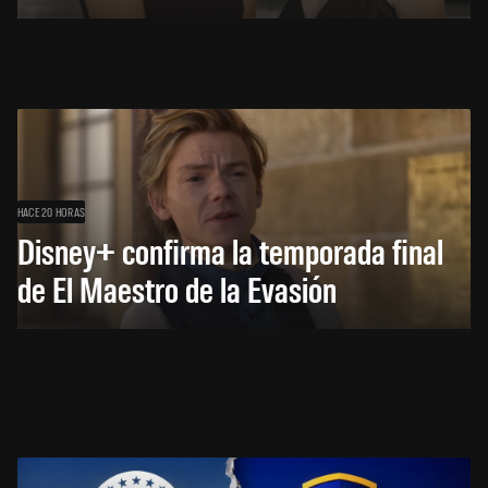
HACE 20 HORAS
Disney+ confirma la temporada final
de El Maestro de la Evasión