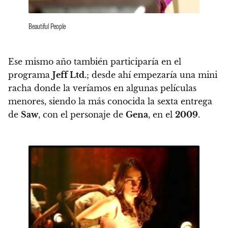
Beautiful People
Ese mismo año también participaría en el
programa
Jeff Ltd.
; desde ahí empezaría una mini
racha donde la veríamos en algunas películas
menores, siendo la más conocida
la sexta entrega
de
Saw
, con el personaje de
Gena
, en el
2009
.