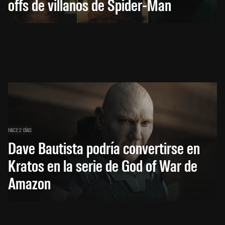
offs de villanos de Spider-Man
HACE 2 DÍAS
Dave Bautista podría convertirse en
Kratos en la serie de God of War de
Amazon