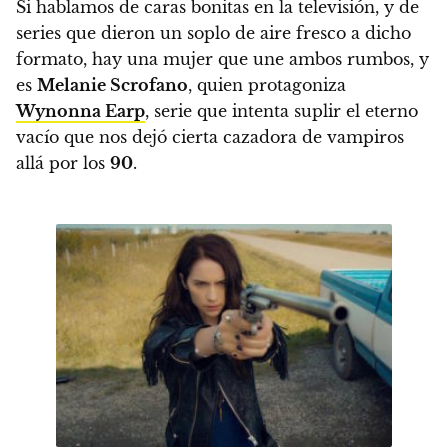
Si hablamos de caras bonitas en la televisión, y de
series que dieron un soplo de aire fresco a dicho
formato, hay una mujer que une ambos rumbos, y
es
Melanie Scrofano
, quien protagoniza
Wynonna Earp
, serie que intenta suplir el eterno
vacío que nos dejó cierta cazadora de vampiros
allá por los
90
.