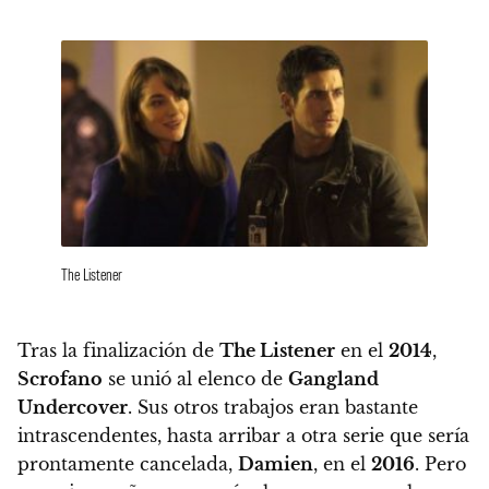
The Listener
Tras la finalización de
The Listener
en el
2014
,
Scrofano
se unió al elenco de
Gangland
Undercover
. Sus otros trabajos eran bastante
intrascendentes, hasta arribar a otra serie que sería
prontamente cancelada,
Damien
, en el
2016
. Pero