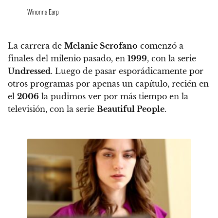
Winonna Earp
La carrera de
Melanie Scrofano
comenzó a
finales del milenio pasado, en
1999
, con la serie
Undressed
. Luego de pasar esporádicamente por
otros programas por apenas un capítulo,
recién en
el
2006
la pudimos ver por más tiempo en la
televisión, con la serie
Beautiful People
.