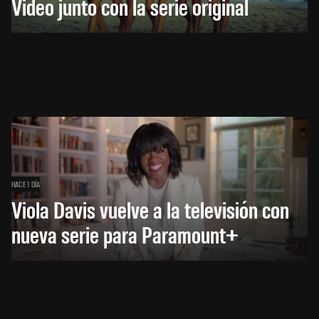
Video junto con la serie original
HACE 1 DÍA
Viola Davis vuelve a la televisión con
nueva serie para Paramount+