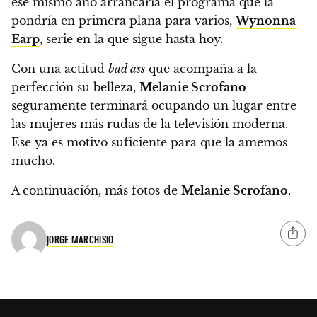
ese mismo año arrancaría el programa que la
pondría en primera plana para varios,
Wynonna
Earp
, serie en la que sigue hasta hoy.
Con una actitud
bad ass
que acompaña a la
perfección su belleza,
Melanie Scrofano
seguramente terminará ocupando un lugar entre
las mujeres más rudas de la televisión moderna.
Ese ya es motivo suficiente para que la amemos
mucho.
A continuación, más fotos de
Melanie Scrofano
.
JORGE MARCHISIO