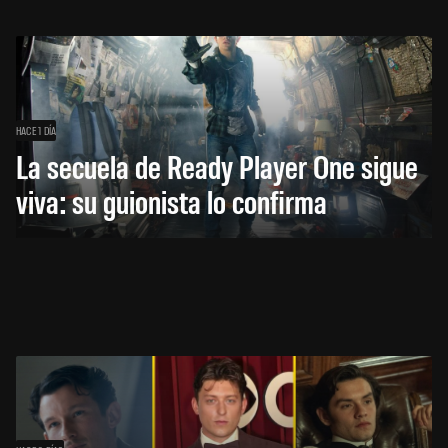
HACE 1 DÍA
La secuela de Ready Player One sigue
viva: su guionista lo confirma