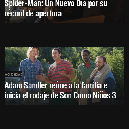
Spider-Man: Un Nuevo Día por su
récord de apertura
HACE 16 HORAS
Adam Sandler reúne a la familia e
inicia el rodaje de Son Como Niños 3