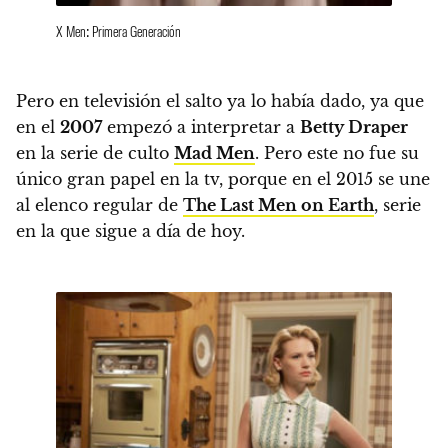
X Men: Primera Generación
Pero en televisión el salto ya lo había dado, ya que
en el
2007
empezó a interpretar a
Betty Draper
en la serie de culto
Mad Men
.
Pero este no fue su
único gran papel en la tv, porque en el 2015 se une
al elenco regular de
The Last Men on Earth
, serie
en la que sigue a día de hoy.