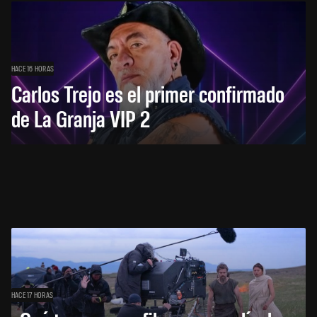
HACE 16 HORAS
Carlos Trejo es el primer confirmado
de La Granja VIP 2
HACE 17 HORAS