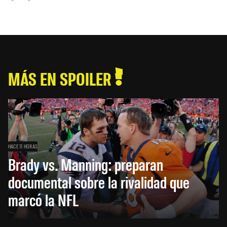
MÁS EN SPOILER
HACE 11 HORAS
Brady vs. Manning: preparan
documental sobre la rivalidad que
marcó la NFL