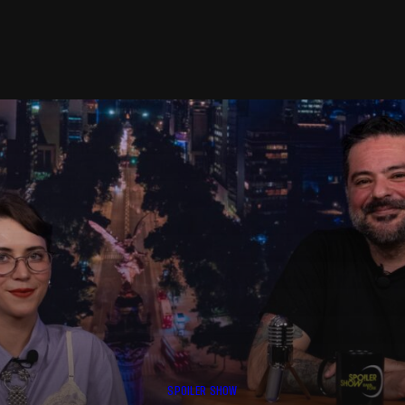
SPOILER SHOW