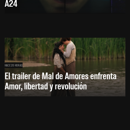
A24
HACE 20 HORAS
El trailer de Mal de Amores enfrenta
Amor, libertad y revolución