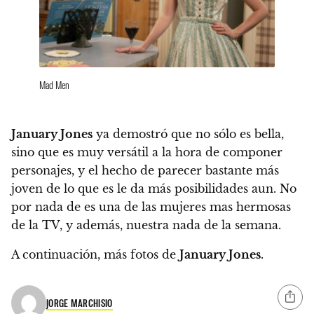
Mad Men
January Jones
ya demostró que no sólo es bella,
sino que es muy versátil a la hora de componer
personajes, y el hecho de parecer bastante más
joven de lo que es le da más posibilidades aun. No
por nada de es una de las mujeres mas hermosas
de la TV, y además, nuestra nada de la semana.
A continuación, más fotos de
January Jones
.
JORGE MARCHISIO