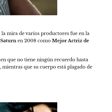
n la mira de varios productores fue en la
Saturn
en 2008 como
Mejor Actriz de
ien que no tiene ningún recuerdo hasta
, mientras que su cuerpo está plagado de