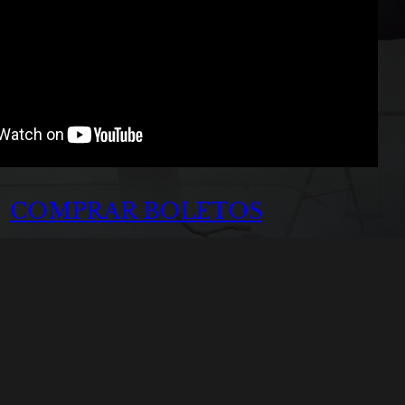
COMPRAR BOLETOS