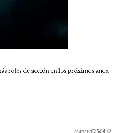
 más roles de acción en los próximos años.
COMPARTIR