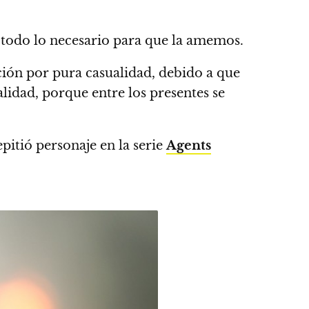
 todo lo necesario para que la amemos.
ación por pura casualidad, debido a que
lidad, porque entre los presentes se
pitió personaje en la serie
Agents