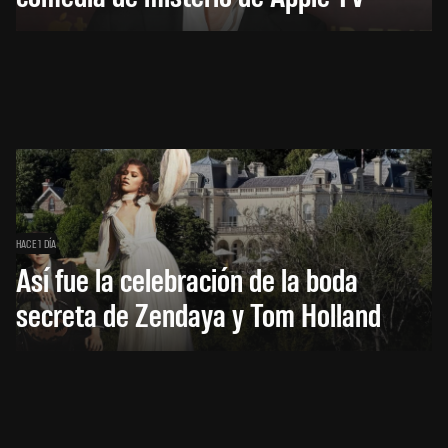
HACE 1 DÍA
Así fue la celebración de la boda
secreta de Zendaya y Tom Holland