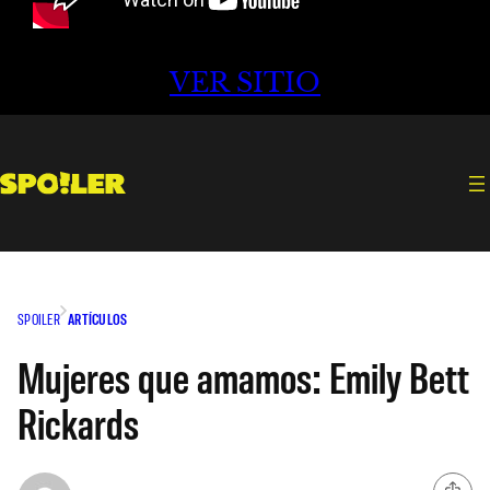
VER SITIO
SPOILER
ARTÍCULOS
Mujeres que amamos: Emily Bett
Rickards