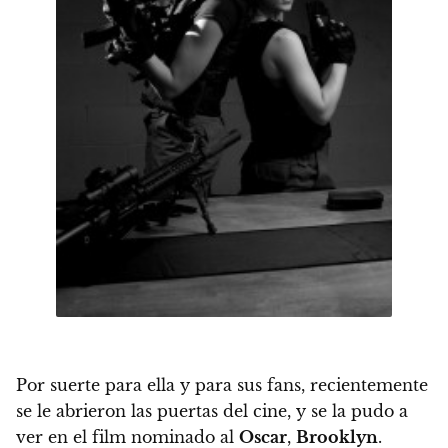
Por suerte para ella y para sus fans, recientemente
se le abrieron las puertas del cine, y
se la pudo a
ver en el film nominado al
Oscar
,
Brooklyn
.