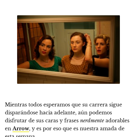
Mientras todos esperamos que su carrera sigue
disparándose hacia adelante, aún podemos
disfrutar de sus caras y frases
nerdmente
adorables
en
Arrow
, y es por eso que es nuestra amada de
esta semana.