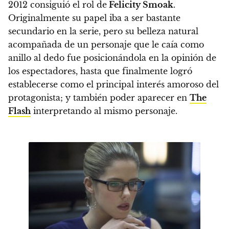
2012 consiguió el rol de
Felicity Smoak
.
Originalmente su papel iba a ser bastante
secundario en la serie, pero su belleza natural
acompañada de un personaje que le caía como
anillo al dedo fue posicionándola en la opinión de
los espectadores, hasta que finalmente logró
establecerse como el principal interés amoroso del
protagonista; y también poder aparecer en
The
Flash
interpretando al mismo personaje.