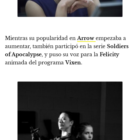
Mientras su popularidad en
Arrow
empezaba a
aumentar, también participó en la serie
Soldiers
of Apocalypse
, y
puso su voz para la
Felicity
animada del programa
Vixen
.