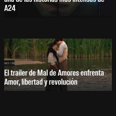
A24
HACE 1 DÍA
El trailer de Mal de Amores enfrenta
Amor, libertad y revolución