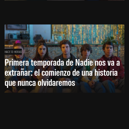
HACE 13 HORAS
Primera temporada de Nadie nos va a
extrañar: el comienzo de una historia
que nunca olvidaremos