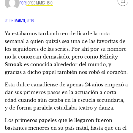
POR
JORGE MARCHISIO
20 DE MARZO, 2016
Ya estábamos tardando en dedicarle la nota
semanal a quien quizás sea una de las favoritas de
los seguidores de las series.
Por ahí por su nombre
no la conozcan demasiado, pero como
Felicity
Smoak
es conocida alrededor del mundo, y
gracias a dicho papel también nos robó el corazón.
Esta dulce canadiense de apenas 24 años
empezó a
dar sus primeros pasos en la actuación a corta
edad cuando aún estaba en la escuela secundaria,
y de forma paralela estudiaba teatro y danza.
Los primeros papeles que le llegaron fueron
bastantes menores en su país natal, hasta que
en el