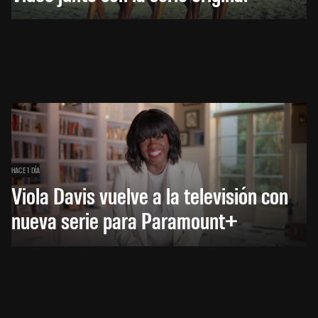
HACE 1 DÍA
Viola Davis vuelve a la televisión con
nueva serie para Paramount+