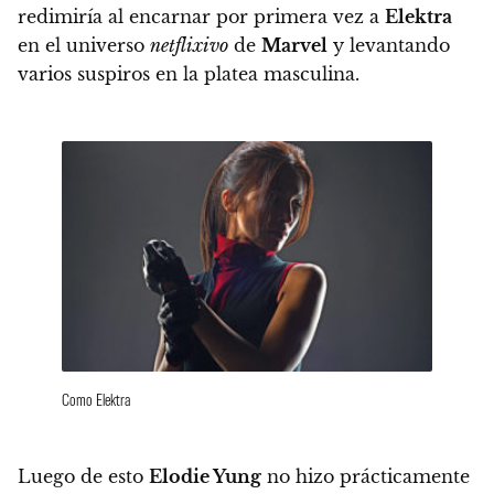
redimiría al encarnar por primera vez a
Elektra
en el universo
netflixivo
de
Marvel
y levantando
varios suspiros en la platea masculina.
Como Elektra
Luego de esto
Elodie Yung
no hizo prácticamente