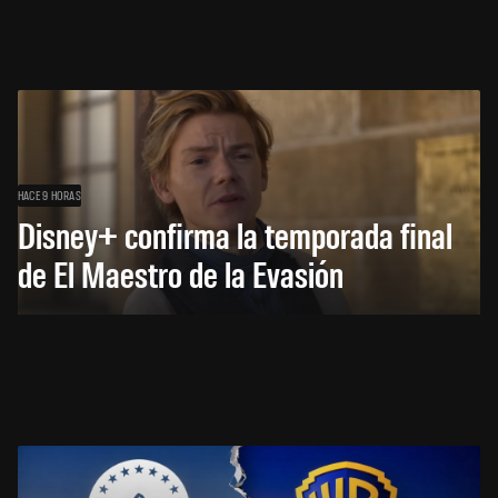
HACE 9 HORAS
Disney+ confirma la temporada final
de El Maestro de la Evasión