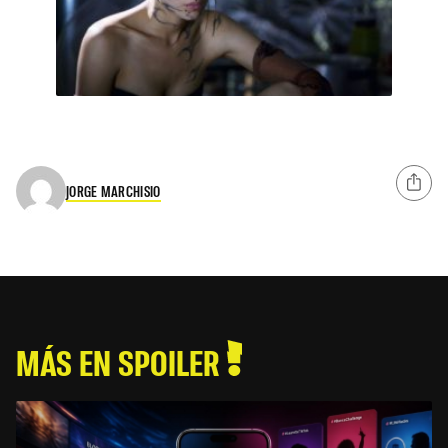
JORGE MARCHISIO
MÁS EN SPOILER