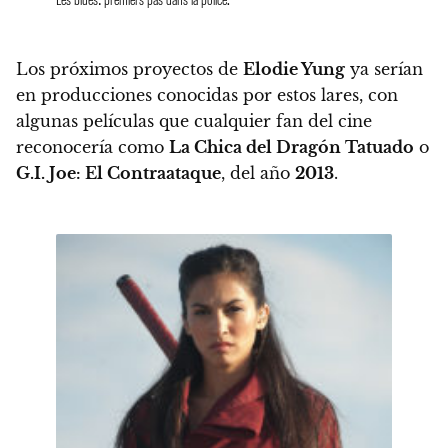
Los próximos proyectos de
Elodie Yung
ya serían
en producciones conocidas por estos lares, con
algunas películas que cualquier fan del cine
reconocería como
La Chica del Dragón Tatuado
o
G.I. Joe: El Contraataque
, del año
2013
.