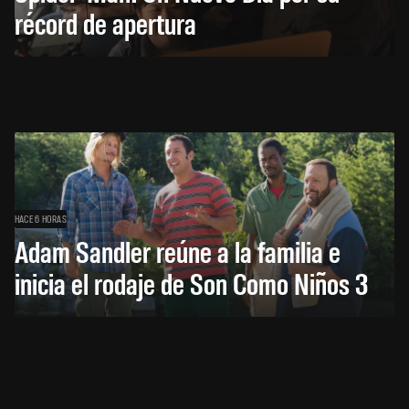
récord de apertura
HACE 6 HORAS
Adam Sandler reúne a la familia e
inicia el rodaje de Son Como Niños 3