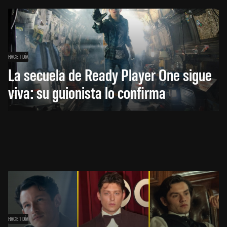
HACE 1 DÍA
La secuela de Ready Player One sigue
viva: su guionista lo confirma
HACE 1 DÍA