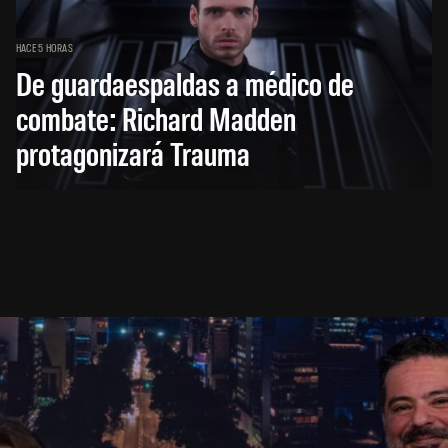
HACE 5 HORAS
De guardaespaldas a médico de
combate: Richard Madden
protagonizará Trauma