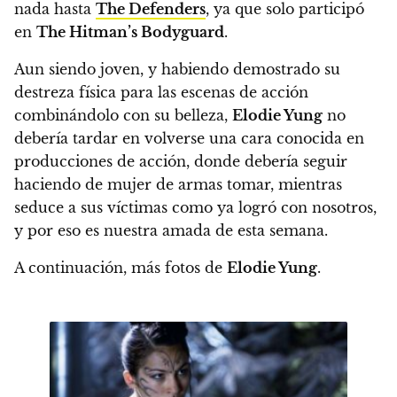
nada hasta
The Defenders
, ya que solo participó
en
The Hitman’s Bodyguard
.
Aun siendo joven, y habiendo demostrado su
destreza física para las escenas de acción
combinándolo con su belleza,
Elodie Yung
no
debería tardar en volverse una cara conocida en
producciones de acción, donde debería seguir
haciendo de mujer de armas tomar, mientras
seduce a sus víctimas como ya logró con nosotros,
y por eso es nuestra amada de esta semana.
A continuación, más fotos de
Elodie Yung
.