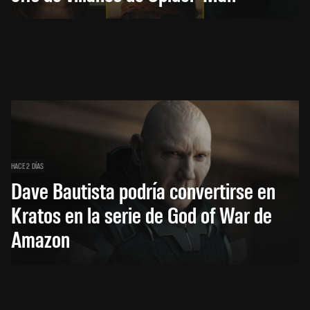
HACE 2 DÍAS
Dave Bautista podría convertirse en
Kratos en la serie de God of War de
Amazon