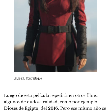
G.I. Joe: El Contraataque
Luego de esta película repetiría en otros films,
algunos de dudosa calidad, como por ejemplo
Dioses de Egipto
, del
2016
. Pero ese mismo año se