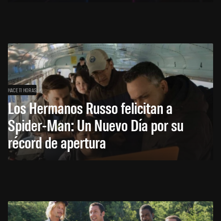
HACE 11 HORAS
Los Hermanos Russo felicitan a
Spider-Man: Un Nuevo Día por su
récord de apertura