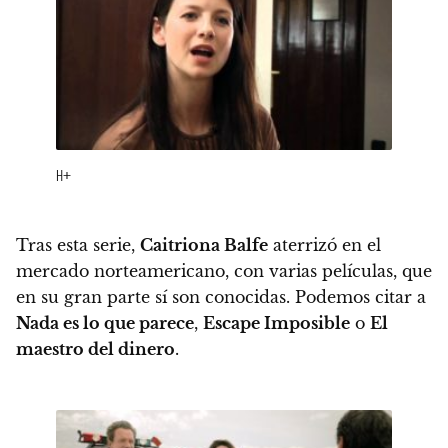
H+
Tras esta serie,
Caitriona Balfe
aterrizó en el
mercado norteamericano, con varias películas, que
en su gran parte sí son conocidas. Podemos citar a
Nada es lo que parece
,
Escape Imposible
o
El
maestro del dinero
.