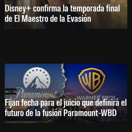
Disney+ confirma la temporada final
de El Maestro de la Evasión
HACE 1 DÍA
Fijan fecha para el juicio que definirá el
futuro de la fusión Paramount-WBD