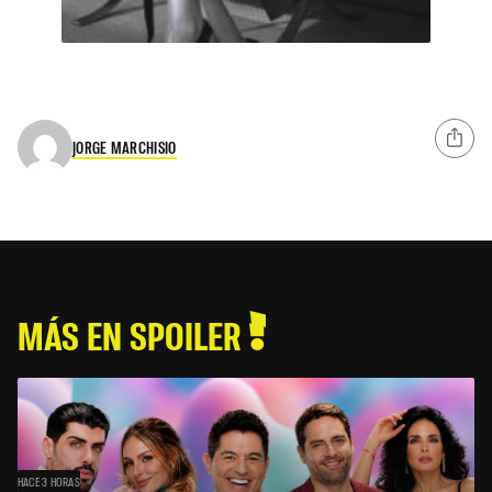
JORGE MARCHISIO
MÁS EN SPOILER
HACE 3 HORAS