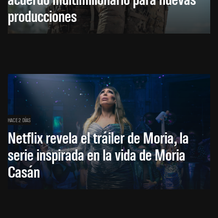
producciones
HACE 2 DÍAS
Netflix revela el tráiler de Moria, la
serie inspirada en la vida de Moria
Casán