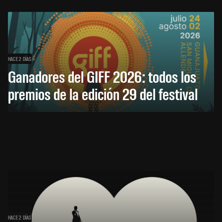
HACE 2 DÍAS
Ganadores del GIFF 2026: todos los
premios de la edición 29 del festival
HACE 2 DÍAS