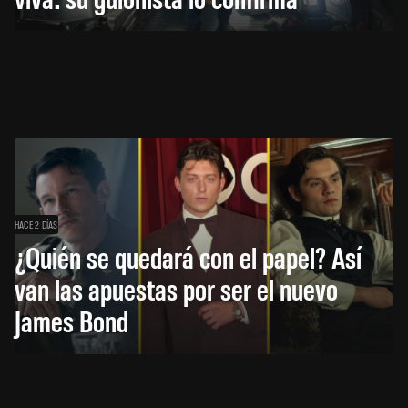
HACE 2 DÍAS
¿Quién se quedará con el papel? Así
van las apuestas por ser el nuevo
James Bond