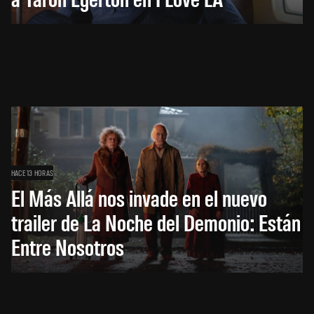
HACE 13 HORAS
El Más Allá nos invade en el nuevo
trailer de La Noche del Demonio: Están
Entre Nosotros