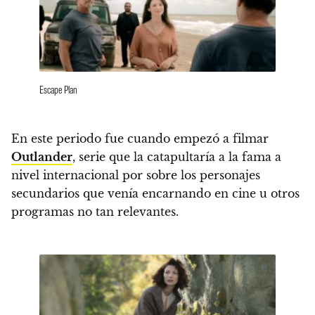
Escape Plan
En este periodo fue cuando empezó a filmar
Outlander
, serie que la catapultaría a la fama a
nivel internacional por sobre los personajes
secundarios que venía encarnando en cine u otros
programas no tan relevantes.