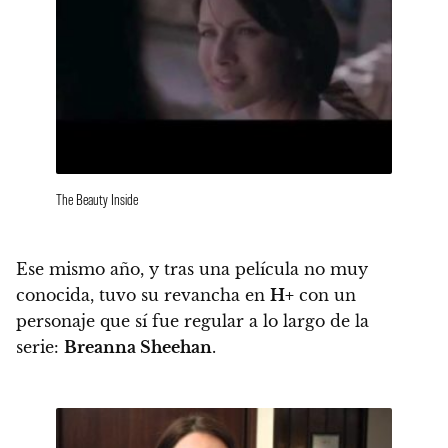
The Beauty Inside
Ese mismo año, y tras una película no muy
conocida, tuvo su revancha en
H+
con un
personaje que sí fue regular a lo largo de la
serie:
Breanna Sheehan
.