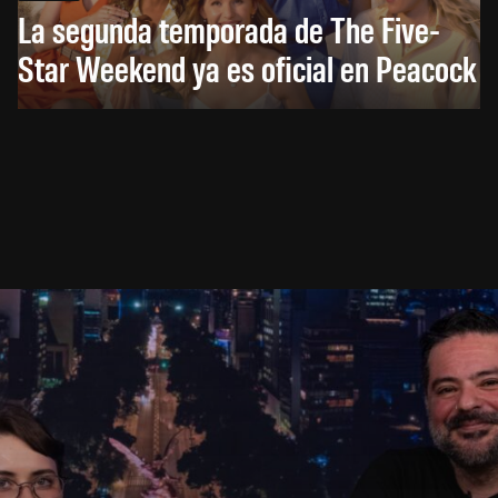
La segunda temporada de The Five-
Star Weekend ya es oficial en Peacock