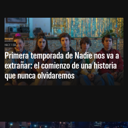
HACE 1 DÍA
Primera temporada de Nadie nos va a
extrañar: el comienzo de una historia
que nunca olvidaremos