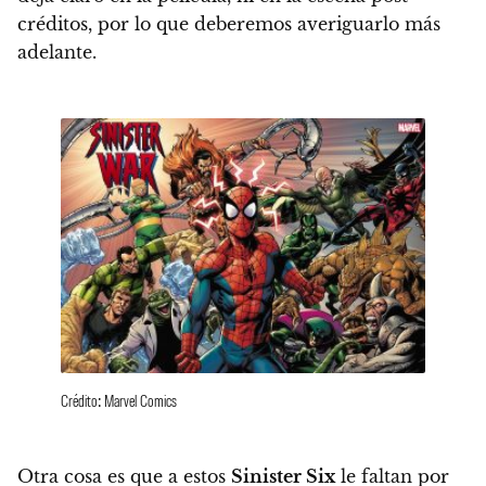
créditos, por lo que deberemos averiguarlo más
adelante.
Crédito: Marvel Comics
Otra cosa es que a estos
Sinister Six
le faltan por