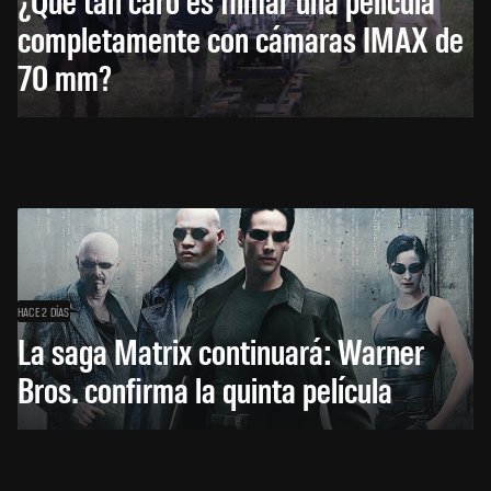
completamente con cámaras IMAX de
70 mm?
HACE 2 DÍAS
La saga Matrix continuará: Warner
Bros. confirma la quinta película