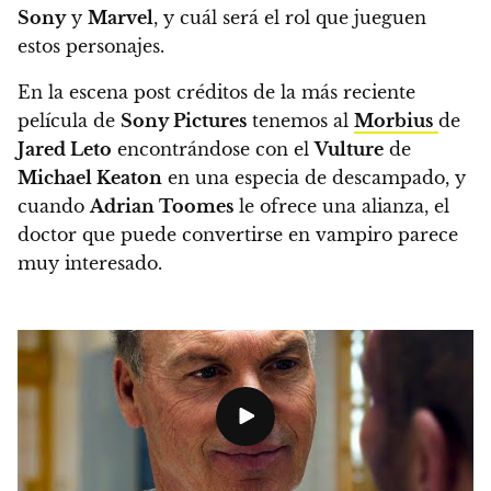
Sony
y
Marvel
, y cuál será el rol que jueguen
estos personajes.
En la escena post créditos de la más reciente
película de
Sony Pictures
tenemos al
Morbius
de
Jared Leto
encontrándose con el
Vulture
de
Michael Keaton
en una especia de descampado, y
cuando
Adrian Toomes
le ofrece una alianza, el
doctor que puede convertirse en vampiro parece
muy interesado.