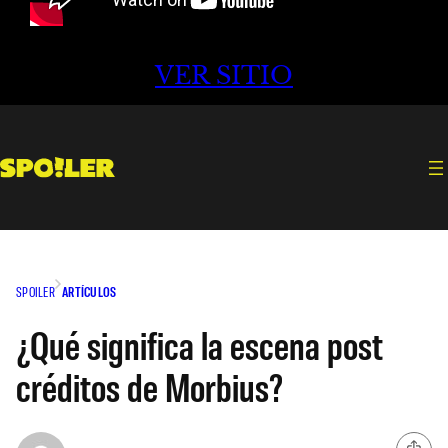
VER SITIO
SPOILER
ARTÍCULOS
¿Qué significa la escena post
créditos de Morbius?