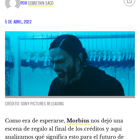
POR
SEBASTIAN SACO
5 DE ABRIL, 2022
CRÉDITO: SONY PICTURES RELEASING
Como era de esperarse,
Morbius
nos dejó una
escena de regalo al final de los créditos y aquí
analizamos qué significa esto para el futuro de