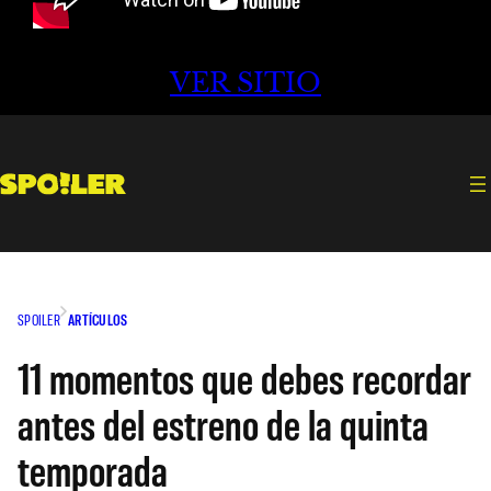
VER SITIO
SPOILER
ARTÍCULOS
11 momentos que debes recordar
antes del estreno de la quinta
temporada