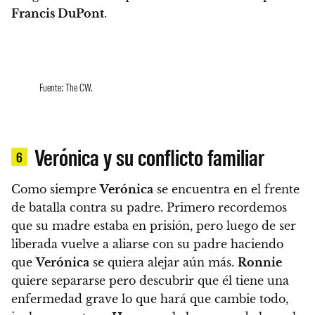
Francis DuPont
.
Fuente: The CW.
Verónica y su conflicto familiar
6
Como siempre
Verónica
se encuentra en el frente
de batalla contra su padre. Primero recordemos
que su madre estaba en prisión, pero luego de ser
liberada vuelve a aliarse con su padre haciendo
que
Verónica
se quiera alejar aún más
.
Ronnie
quiere separarse pero descubrir que él tiene una
enfermedad grave lo que hará que cambie todo,