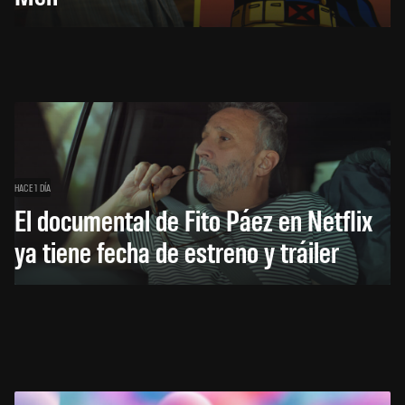
HACE 1 DÍA
El documental de Fito Páez en Netflix
ya tiene fecha de estreno y tráiler