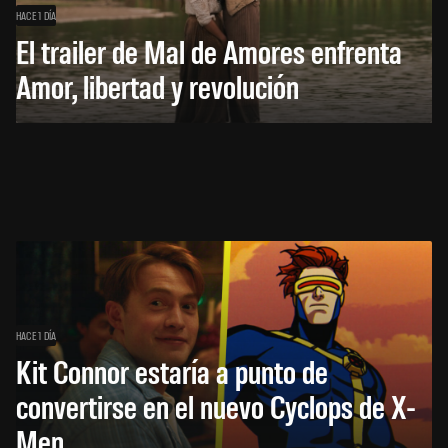
HACE 1 DÍA
El trailer de Mal de Amores enfrenta
Amor, libertad y revolución
HACE 1 DÍA
Kit Connor estaría a punto de
convertirse en el nuevo Cyclops de X-
Men