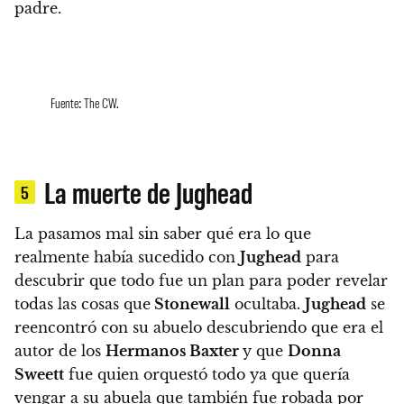
padre.
Fuente: The CW.
La muerte de Jughead
5
La pasamos mal sin saber qué era lo que
realmente había sucedido con
Jughead
para
descubrir que todo fue un plan para poder revelar
todas las cosas que
Stonewall
ocultaba.
Jughead
se
reencontró con su abuelo descubriendo que era el
autor de los
Hermanos Baxter
y que
Donna
Sweett
fue quien orquestó todo ya que quería
vengar a su abuela que también fue robada por