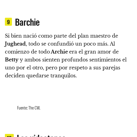
Barchie
9
Si bien nació como parte del plan maestro de
Jughead
, todo se confundió un poco más.
Al
comienzo de todo
Archie
era el gran amor de
Betty
y ambos sienten profundos sentimientos el
uno por el otro, pero por respeto a sus parejas
deciden quedarse tranquilos.
Fuente: The CW.