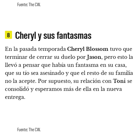
Fuente: The CW.
Cheryl y sus fantasmas
8
En la pasada temporada
Cheryl Blossom
tuvo que
terminar de cerrar su duelo por
Jason
, pero esto la
llevó a pensar que había un fantasma en su casa,
que su tío sea asesinado y que el resto de su familia
no la acepte
. Por supuesto, su relación con
Toni
se
consolidó y esperamos más de ella en la nueva
entrega.
Fuente: The CW.