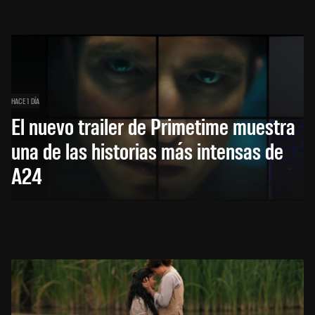
HACE 1 DÍA
El nuevo trailer de Primetime muestra
una de las historias más intensas de
A24