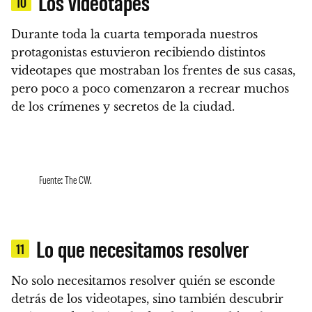
Los videotapes
10
Durante toda la cuarta temporada nuestros
protagonistas estuvieron recibiendo distintos
videotapes que mostraban los frentes de sus casas
,
pero poco a poco comenzaron a recrear muchos
de los crímenes y secretos de la ciudad.
Fuente: The CW.
Lo que necesitamos resolver
11
No solo necesitamos resolver quién se esconde
detrás de los videotapes, sino también descubrir