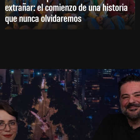
extrañar: el comienzo de una historia
que nunca olvidaremos