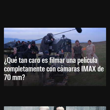
HACE 1 DÍA
¿Qué tan caro es filmar una película
completamente con cámaras IMAX de
70 mm?