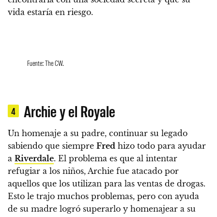
vida estaría en riesgo.
Fuente: The CW.
Archie y el Royale
4
Un homenaje a su padre, continuar su legado
sabiendo que siempre
Fred
hizo todo para ayudar
a
Riverdale
.
El problema es que al intentar
refugiar a los niños, Archie fue atacado por
aquellos que los utilizan para las ventas de drogas.
Esto le trajo muchos problemas, pero con ayuda
de su madre logró superarlo y homenajear a su