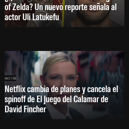
of Zelda? Un nuevo reporte señala al
actor Uli Latukefu
HACE 1 DÍA
Netflix cambia de planes y cancela el
spinoff de El Juego del Calamar de
David Fincher