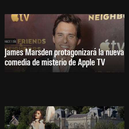
HACE 1 DÍA
James Marsden protagonizará la nueva
comedia de misterio de Apple TV