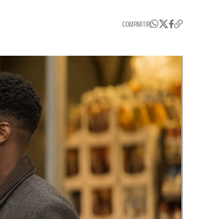
COMPARTIR