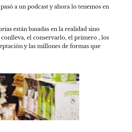
 pasó a un podcast y ahora lo tenemos en
orias están basadas en la realidad sino
e conlleva, el conservarlo, el primero , los
ceptación y las millones de formas que