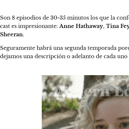
Son 8 episodios de 30-35 minutos los que la con
cast es impresionante:
Anne Hathaway
,
Tina Fe
Sheeran
.
Seguramente habrá una segunda temporada porque 
dejamos una descripción o adelanto de cada uno