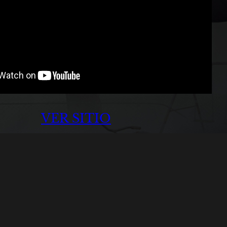
VER SITIO