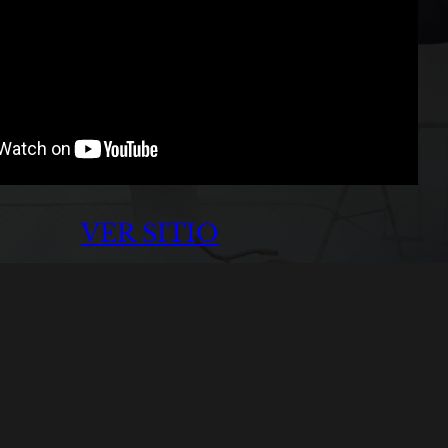
VER SITIO