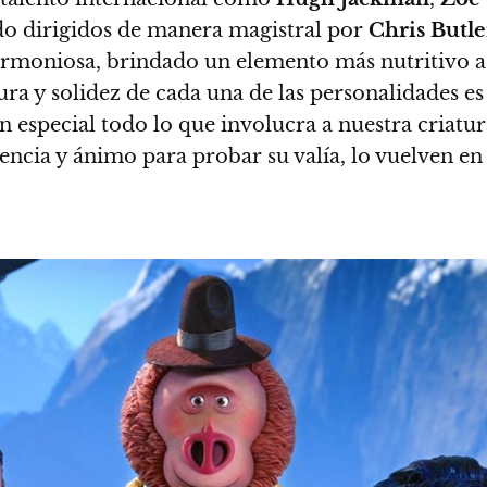
do dirigidos de manera magistral por
Chris Butle
 armoniosa, brindado un elemento más nutritivo a
tura y solidez de cada una de las personalidades es
 especial todo lo que involucra a nuestra criatur
encia y ánimo para probar su valía, lo vuelven en