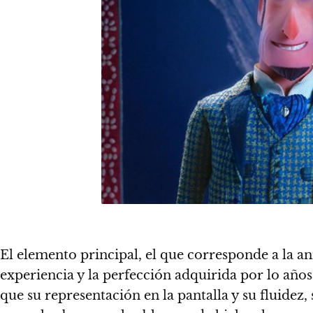
El elemento principal, el que corresponde a la 
experiencia y la perfección adquirida por lo añ
que su representación en la pantalla y su fluidez