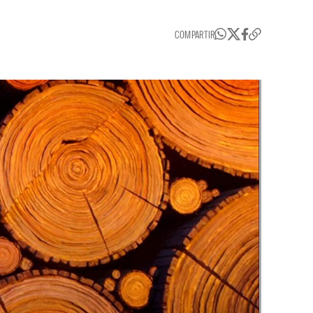
COMPARTIR