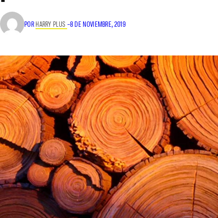
POR
HARRY PLUS
–
8 DE NOVIEMBRE, 2019