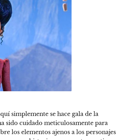
aquí simplemente se hace gala de la
 ha sido cuidado meticulosamente para
bre los elementos ajenos a los personajes