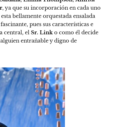
r
, ya que su incorporación en cada uno
 esta bellamente orquestada ensalada
 fascinante
, pues sus características e
a central, el
Sr. Link
o como él decide
 alguien entrañable y digno de