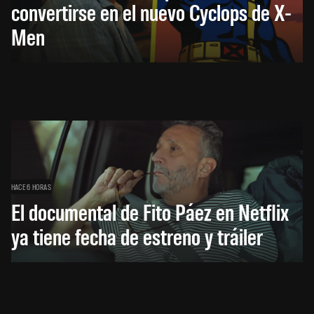
convertirse en el nuevo Cyclops de X-
Men
HACE 6 HORAS
El documental de Fito Páez en Netflix
ya tiene fecha de estreno y tráiler