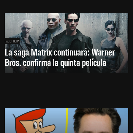
HACE 1 HORA
La saga Matrix continuará: Warner
Bros. confirma la quinta película