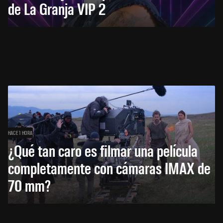
de La Granja VIP 2
HACE 1 HORA
¿Qué tan caro es filmar una película
completamente con cámaras IMAX de
70 mm?