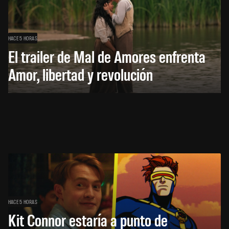
HACE 5 HORAS
El trailer de Mal de Amores enfrenta
Amor, libertad y revolución
HACE 5 HORAS
Kit Connor estaría a punto de