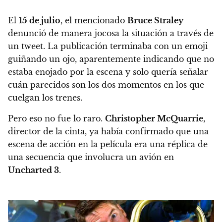
El
15 de julio
, el mencionado
Bruce Straley
denunció de manera jocosa la situación a través de
un tweet. La publicación terminaba con un emoji
guiñando un ojo, aparentemente indicando que no
estaba enojado por la escena y solo quería señalar
cuán parecidos son los dos momentos en los que
cuelgan los trenes.
Pero eso no fue lo raro.
Christopher McQuarrie
,
director de la cinta, ya había confirmado que una
escena de acción en la película era una réplica de
una secuencia que involucra un avión en
Uncharted 3
.