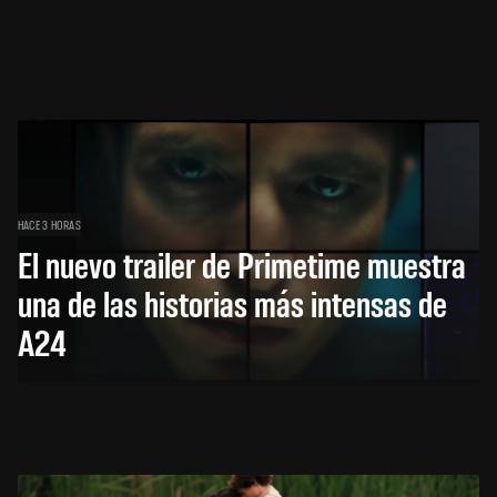
HACE 3 HORAS
El nuevo trailer de Primetime muestra
una de las historias más intensas de
A24