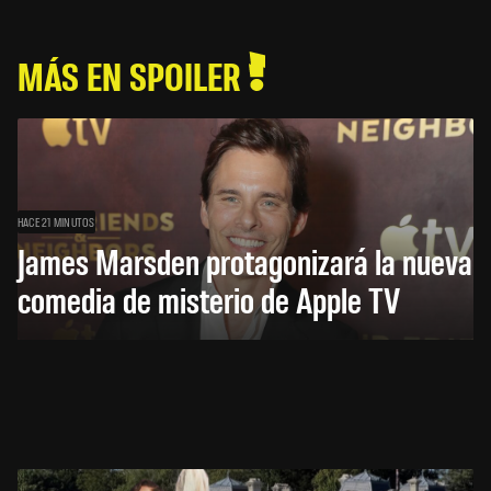
MÁS EN SPOILER
HACE 21 MINUTOS
James Marsden protagonizará la nueva
comedia de misterio de Apple TV