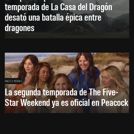
temporada de La Casa del Dragón
desató una batalla épica entre
dragones
HACE 3 HORAS
La segunda temporada de The Five-
Star Weekend ya es oficial en Peacock