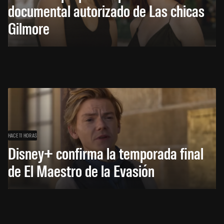
documental autorizado de Las chicas
Gilmore
HACE 11 HORAS
Disney+ confirma la temporada final
de El Maestro de la Evasión