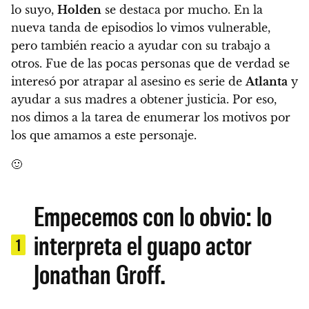
lo suyo,
Holden
se destaca por mucho.
En la
nueva tanda de episodios lo vimos vulnerable,
pero también reacio a ayudar con su trabajo a
otros.
Fue de las pocas personas que de verdad se
interesó por atrapar al asesino es serie de
Atlanta
y
ayudar a sus madres a obtener justicia.
Por eso,
nos dimos a la tarea de enumerar los motivos por
los que amamos a este personaje.
🙂
Empecemos con lo obvio: lo
interpreta el guapo actor
1
Jonathan Groff.