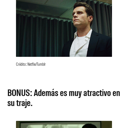
Crédito: Netflix/Tumblr
BONUS: Además es muy atractivo en
su traje.