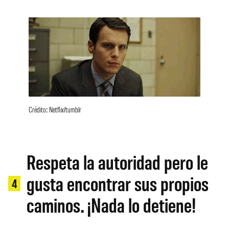
Crédito: Netflix/tumblr
Respeta la autoridad pero le
gusta encontrar sus propios
4
caminos. ¡Nada lo detiene!