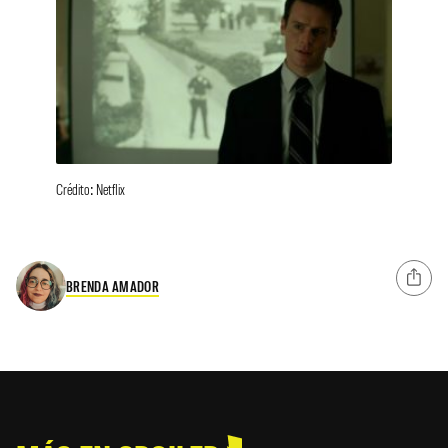
Crédito: Netflix
BRENDA AMADOR