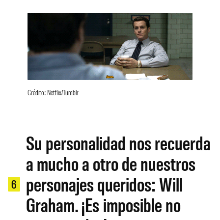
Crédito: Netflix/Tumblr
Su personalidad nos recuerda
a mucho a otro de nuestros
personajes queridos: Will
6
Graham. ¡Es imposible no