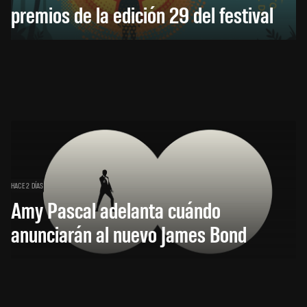
premios de la edición 29 del festival
HACE 2 DÍAS
Amy Pascal adelanta cuándo
anunciarán al nuevo James Bond