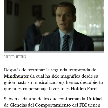
CRÉDITO: NETFLIX
Después de terminar la segunda temporada de
Mindhunter
(la cual ha sido magnífica desde su
guión hasta su musicalización),
hemos descubierto
que nuestro personaje favorito es
Holden Ford
.
Si bien cada uno de los que conforman la
Unidad
de Ciencias del Comportamiento
del
FBI
tienen