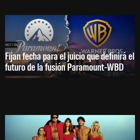
HACE 1 DÍA
Fijan fecha para el juicio que definirá el
futuro de la fusión Paramount-WBD