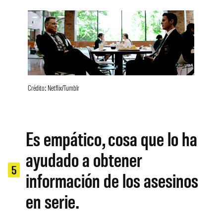
Crédito: Netflix/Tumblr
Es empático, cosa que lo ha
ayudado a obtener
5
información de los asesinos
en serie.