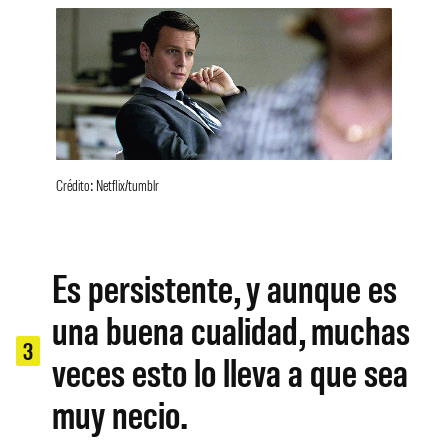
Crédito: Netflix/tumblr
Es persistente, y aunque es
una buena cualidad, muchas
3
veces esto lo lleva a que sea
muy necio.