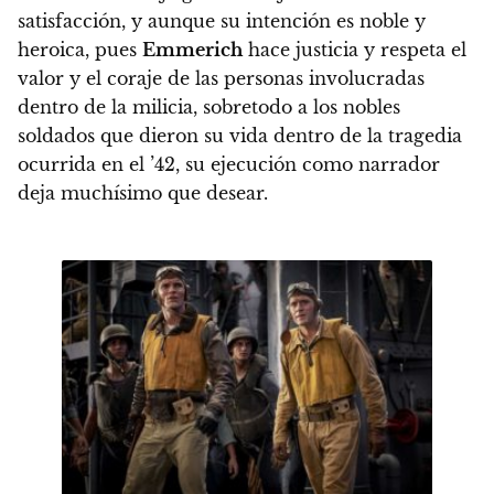
satisfacción
, y aunque su intención es noble y
heroica, pues
Emmerich
hace justicia y respeta el
valor y el coraje de las personas involucradas
dentro de la milicia, sobretodo a los nobles
soldados que dieron su vida dentro de la tragedia
ocurrida en el ’42,
su ejecución como narrador
deja muchísimo que desear
.