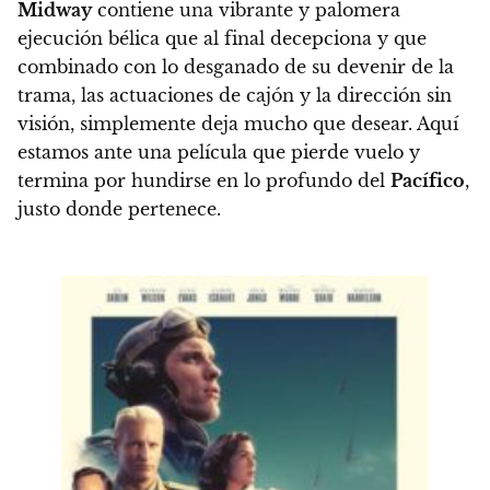
Midway
contiene una vibrante y palomera
ejecución bélica que al final decepciona y que
combinado con lo desganado de su devenir de la
trama, las actuaciones de cajón y la dirección sin
visión, simplemente deja mucho que desear.
Aquí
estamos ante una película que pierde vuelo y
termina por hundirse en lo profundo del
Pacífico
,
justo donde pertenece.