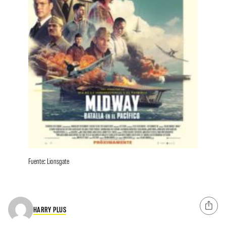
Fuente: Lionsgate
HARRY PLUS