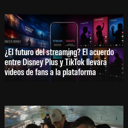
HACE 6 HORAS
¿El futuro del streaming? El acuerdo
entre Disney Plus y TikTok llevará
videos de fans a la plataforma