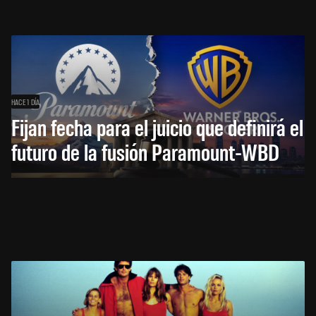
HACE 1 DÍA
Fijan fecha para el juicio que definirá el
futuro de la fusión Paramount-WBD