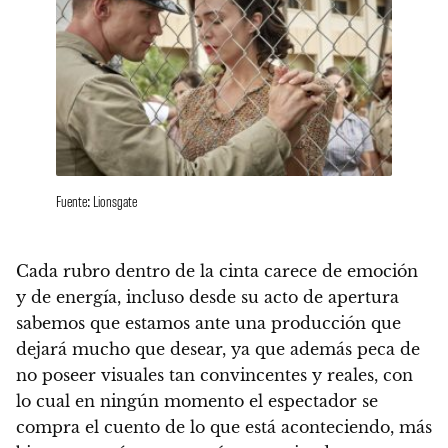
Fuente: Lionsgate
Cada rubro dentro de la cinta carece de emoción
y de energía
, incluso desde su acto de apertura
sabemos que estamos ante una producción que
dejará mucho que desear, ya que además
peca de
no poseer visuales tan convincentes y reales
, con
lo cual en ningún momento el espectador se
compra el cuento de lo que está aconteciendo, más