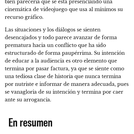
bien parecería que se está presenciando una
cinemática de videojuego que usa al mínimos su
recurso gráfico.
Las situaciones y los diálogos se sienten
desencajados
y todo parece avanzar de forma
prematura hacia un conflicto que ha sido
estructurado de forma paupérrima.
Su intención
de educar a la audiencia es otro elemento que
termina por pasar factura
, ya que se siente como
una tediosa clase de historia que nunca termina
por nutriste e informar de manera adecuada, pues
se vanagloria de su intención y termina por caer
ante su arrogancia.
En resumen