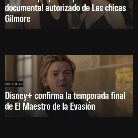
documental autorizado de Las chicas
Gilmore
HACE 12 HORAS
Disney+ confirma la temporada final
de El Maestro de la Evasión