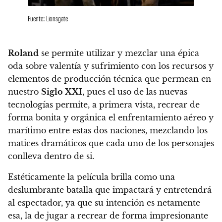
Fuente: Lionsgate
Roland
se permite utilizar y mezclar una épica
oda sobre valentía y sufrimiento con los recursos y
elementos de producción técnica que permean en
nuestro
Siglo XXI
, pues el uso de las nuevas
tecnologías permite, a primera vista, recrear de
forma bonita y orgánica el enfrentamiento aéreo y
marítimo entre estas dos naciones, mezclando los
matices dramáticos que cada uno de los personajes
conlleva dentro de si.
Estéticamente la película brilla como una
deslumbrante batalla que impactará y entretendrá
al espectador
, ya que su intención es netamente
esa, la de jugar a recrear de forma impresionante