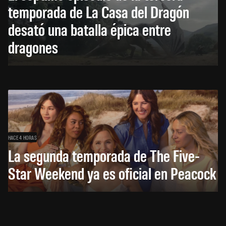
temporada de La Casa del Dragón
desató una batalla épica entre
dragones
HACE 4 HORAS
La segunda temporada de The Five-
Star Weekend ya es oficial en Peacock