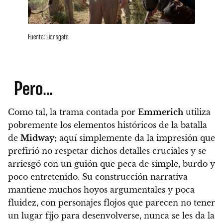
Fuente: Lionsgate
Pero…
Como tal,
la trama contada por
Emmerich
utiliza
pobremente los elementos históricos de la batalla
de
Midway
; aquí simplemente da la impresión que
prefirió no respetar dichos detalles cruciales y se
arriesgó con un
guión que peca de simple, burdo y
poco entretenido
. Su construcción narrativa
mantiene muchos hoyos argumentales y poca
fluidez, con
personajes flojos que parecen no tener
un lugar fijo para desenvolverse
, nunca se les da la