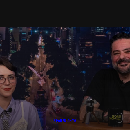
SPOILER SHOW