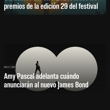
premios de la edición 29 del festival
HACE 2 DÍAS
Amy Pascal adelanta cuándo
anunciarán al nuevo James Bond