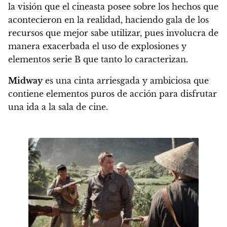
la visión que el cineasta posee sobre los hechos que
acontecieron en la realidad, haciendo gala de los
recursos que mejor sabe utilizar, pues
involucra de
manera exacerbada el uso de explosiones y
elementos serie B que tanto lo caracterizan.
Midway
es una cinta arriesgada y ambiciosa que
contiene elementos puros de acción para disfrutar
una ida a la sala de cine.