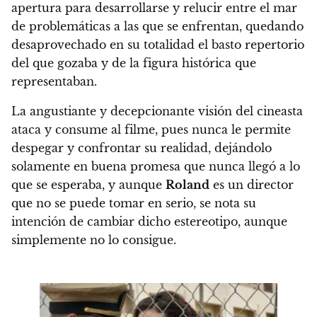
apertura para desarrollarse y relucir entre el mar
de problemáticas a las que se enfrentan, quedando
desaprovechado en su totalidad el basto repertorio
del que gozaba y de la figura histórica que
representaban.
La angustiante y decepcionante visión del cineasta
ataca y consume al filme, pues nunca le permite
despegar y confrontar su realidad, dejándolo
solamente en buena promesa que nunca llegó a lo
que se esperaba, y
aunque
Roland
es un director
que no se puede tomar en serio, se nota su
intención de cambiar dicho estereotipo, aunque
simplemente no lo consigue.